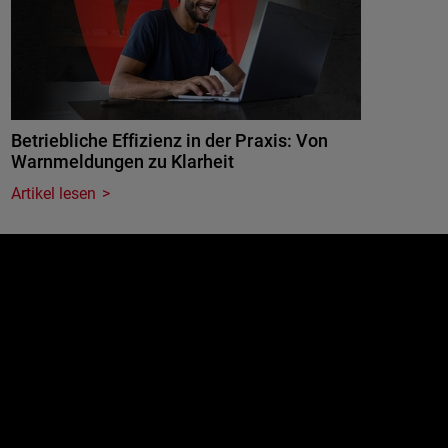
Betriebliche Effizienz in der Praxis: Von
Warnmeldungen zu Klarheit
Artikel lesen
e