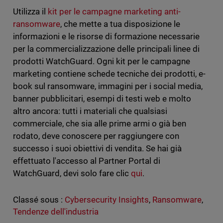
Utilizza il
kit per le campagne marketing anti-
ransomware
, che mette a tua disposizione le
informazioni e le risorse di formazione necessarie
per la commercializzazione delle principali linee di
prodotti WatchGuard. Ogni kit per le campagne
marketing contiene schede tecniche dei prodotti, e-
book sul ransomware, immagini per i social media,
banner pubblicitari, esempi di testi web e molto
altro ancora: tutti i materiali che qualsiasi
commerciale, che sia alle prime armi o già ben
rodato, deve conoscere per raggiungere con
successo i suoi obiettivi di vendita. Se hai già
effettuato l'accesso al Partner Portal di
WatchGuard, devi solo fare clic
qui
.
Classé sous :
Cybersecurity Insights
,
Ransomware
,
Tendenze dell'industria