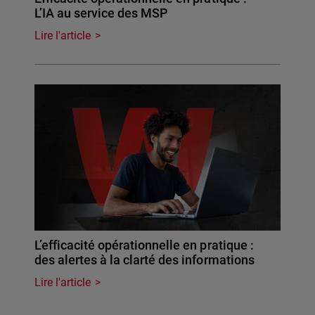
L’IA au service des MSP
Lire l'article
L’efficacité opérationnelle en pratique :
des alertes à la clarté des informations
Lire l'article