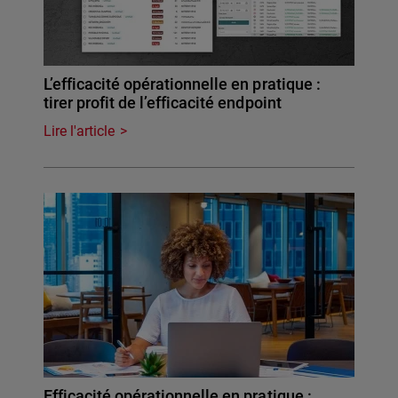
L’efficacité opérationnelle en pratique :
tirer profit de l’efficacité endpoint
Lire l'article
Efficacité opérationnelle en pratique :