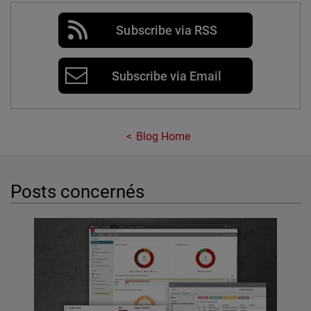
Subscribe via RSS
Subscribe via Email
Blog Home
Posts concernés