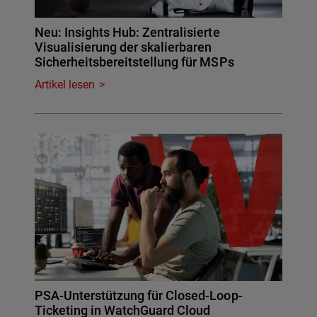
Neu: Insights Hub: Zentralisierte
Visualisierung der skalierbaren
Sicherheitsbereitstellung für MSPs
Artikel lesen
PSA-Unterstützung für Closed-Loop-
Ticketing in WatchGuard Cloud