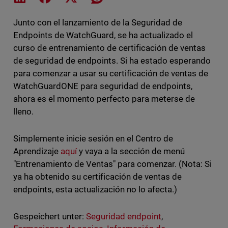
Junto con el lanzamiento de la Seguridad de
Endpoints de WatchGuard, se ha actualizado el
curso de entrenamiento de certificación de ventas
de seguridad de endpoints. Si ha estado esperando
para comenzar a usar su certificación de ventas de
WatchGuardONE para seguridad de endpoints,
ahora es el momento perfecto para meterse de
lleno.
Simplemente inicie sesión en el Centro de
Aprendizaje
aquí
y vaya a la sección de menú
"Entrenamiento de Ventas" para comenzar. (Nota: Si
ya ha obtenido su certificación de ventas de
endpoints, esta actualización no lo afecta.)
Gespeichert unter:
Seguridad endpoint
,