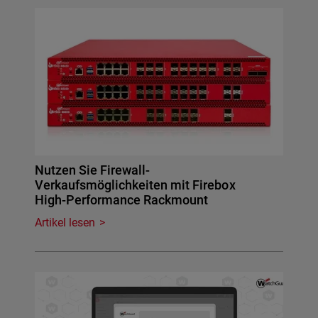
Nutzen Sie Firewall-
Verkaufsmöglichkeiten mit Firebox
High-Performance Rackmount
Artikel lesen