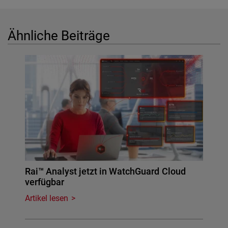
Ähnliche Beiträge
Rai™ Analyst jetzt in WatchGuard Cloud
verfügbar
Artikel lesen