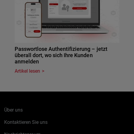
Passwortlose Authentifizierung – jetzt
überall dort, wo sich Ihre Kunden
anmelden
Artikel lesen
Über uns
Kontaktieren Sie uns