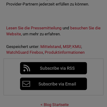
Provider-Partnern jederzeit erfüllen zu können.
Lesen Sie die Pressemitteilung
und
besuchen Sie die
Website
, um mehr zu erfahren.
Gespeichert unter:
Mittelstand
,
MSP
,
KMU
,
WatchGuard Firebox
,
Produktinformationen
Subscribe via RSS
Subscribe via Email
Blog Startseite