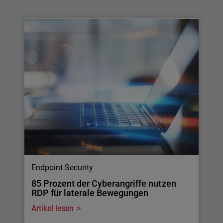
Endpoint Security
85 Prozent der Cyberangriffe nutzen
RDP für laterale Bewegungen
Artikel lesen