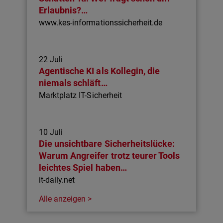
Erlaubnis?…
www.kes-informationssicherheit.de
22 Juli
Agentische KI als Kollegin, die
niemals schläft…
Marktplatz IT-Sicherheit
10 Juli
Die unsichtbare Sicherheitslücke:
Warum Angreifer trotz teurer Tools
leichtes Spiel haben…
it-daily.net
Alle anzeigen >