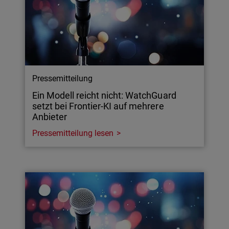
Pressemitteilung
Ein Modell reicht nicht: WatchGuard
setzt bei Frontier-KI auf mehrere
Anbieter
Pressemitteilung lesen