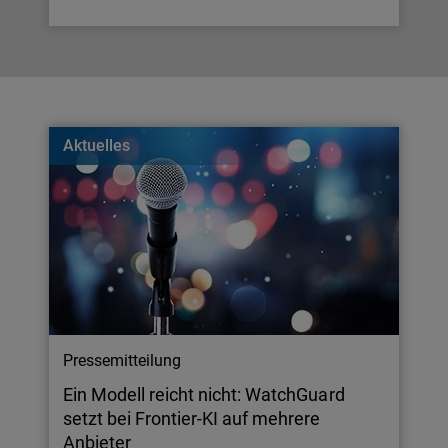
Aktuelles
Pressemitteilung
Ein Modell reicht nicht: WatchGuard
setzt bei Frontier-KI auf mehrere
Anbieter