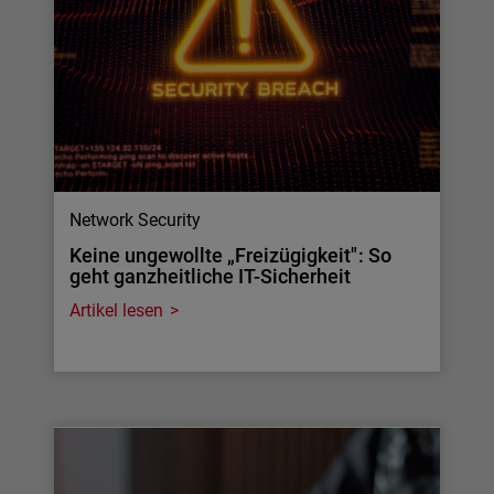
Network Security
Keine ungewollte „Freizügigkeit": So
geht ganzheitliche IT-Sicherheit
Artikel lesen