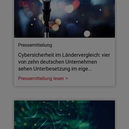
Pressemitteilung
Cybersicherheit im Ländervergleich: vier
von zehn deutschen Unternehmen
sehen Unterbesetzung im eige…
Pressemitteilung lesen