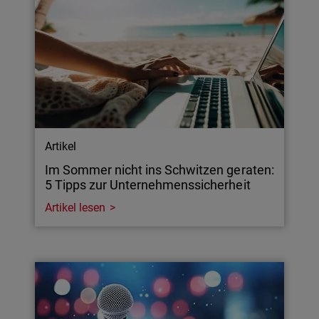
Artikel
Im Sommer nicht ins Schwitzen geraten:
5 Tipps zur Unternehmenssicherheit
Artikel lesen