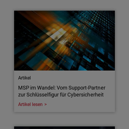
Artikel
MSP im Wandel: Vom Support-Partner
zur Schlüsselfigur für Cybersicherheit
Artikel lesen