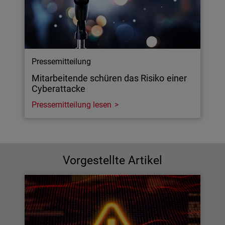
Pressemitteilung
Mitarbeitende schüren das Risiko einer
Cyberattacke
Pressemitteilung lesen
Vorgestellte Artikel