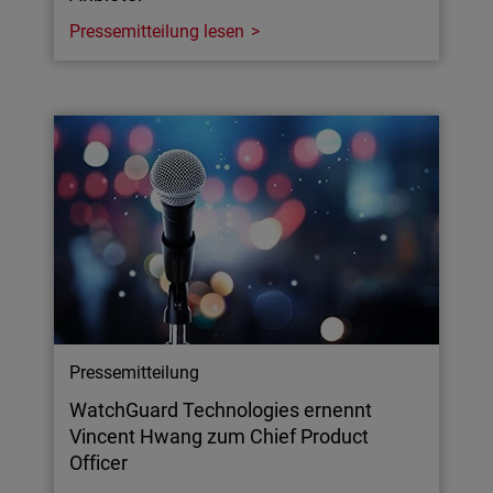
Pressemitteilung lesen
Pressemitteilung
WatchGuard Technologies ernennt
Vincent Hwang zum Chief Product
Officer