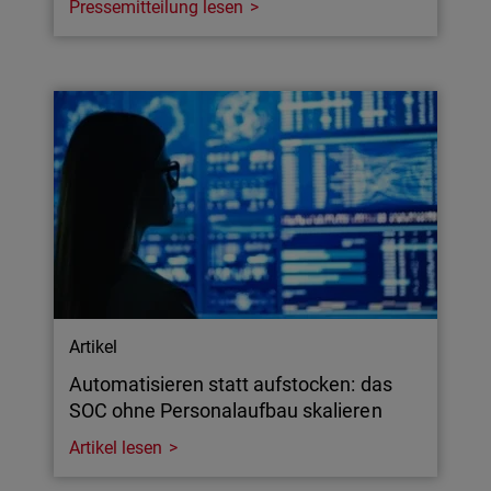
Pressemitteilung lesen
Artikel
Automatisieren statt aufstocken: das
SOC ohne Personalaufbau skalieren
Artikel lesen