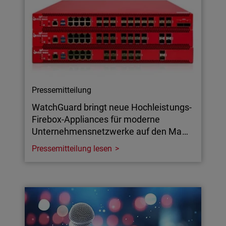
Pressemitteilung
WatchGuard bringt neue Hochleistungs-
Firebox-Appliances für moderne
Unternehmensnetzwerke auf den Ma…
Pressemitteilung lesen