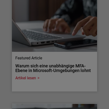
Featured Article
Warum sich eine unabhängige MFA-
Ebene in Microsoft-Umgebungen lohnt
Artikel lesen