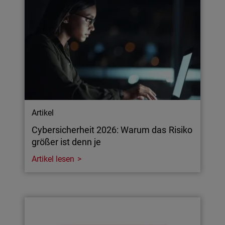
Artikel
Cybersicherheit 2026: Warum das Risiko
größer ist denn je
Artikel lesen