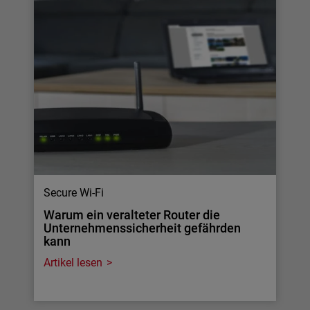
Secure Wi-Fi
Warum ein veralteter Router die
Unternehmenssicherheit gefährden
kann
Artikel lesen