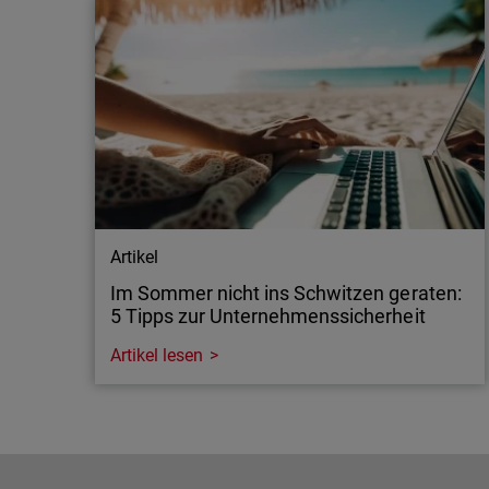
Artikel
Im Sommer nicht ins Schwitzen geraten:
5 Tipps zur Unternehmenssicherheit
Artikel lesen
Artikel
Im Sommer nicht ins Schwitzen geraten:
5 Tipps zur Unternehmenssicherheit