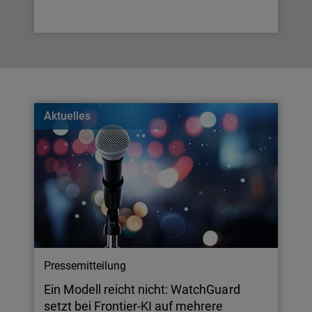
Aktuelles
Pressemitteilung
Ein Modell reicht nicht: WatchGuard
setzt bei Frontier-KI auf mehrere