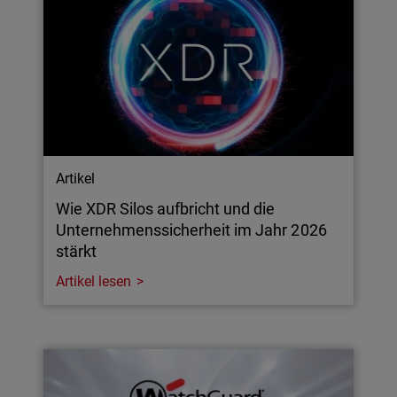
Artikel
Wie XDR Silos aufbricht und die
Unternehmenssicherheit im Jahr 2026
stärkt
Artikel lesen