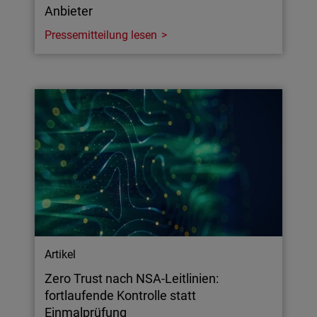
Anbieter
Pressemitteilung lesen
Artikel
Zero Trust nach NSA-Leitlinien:
fortlaufende Kontrolle statt
Einmalprüfung