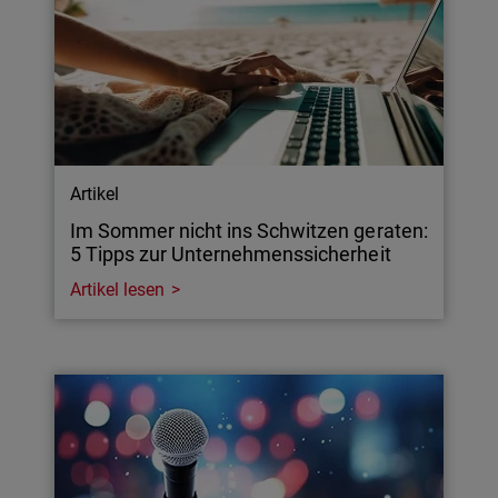
Artikel
Im Sommer nicht ins Schwitzen geraten:
5 Tipps zur Unternehmenssicherheit
Artikel lesen