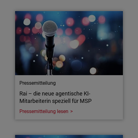
Pressemitteilung
Rai – die neue agentische KI-
Mitarbeiterin speziell für MSP
Pressemitteilung lesen