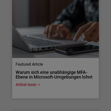
Featured Article
Warum sich eine unabhängige MFA-
Ebene in Microsoft-Umgebungen lohnt
Artikel lesen