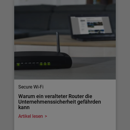
Secure Wi-Fi
Warum ein veralteter Router die
Unternehmenssicherheit gefährden
kann
Artikel lesen