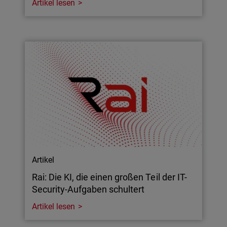
Artikel lesen
Artikel
Rai: Die KI, die einen großen Teil der IT-
Security-Aufgaben schultert
Artikel lesen