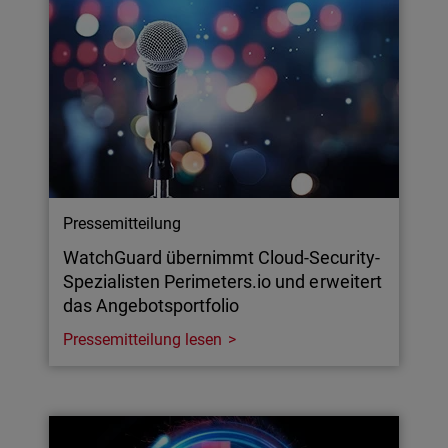
Pressemitteilung
WatchGuard übernimmt Cloud-Security-
Spezialisten Perimeters.io und erweitert
das Angebotsportfolio
Pressemitteilung lesen