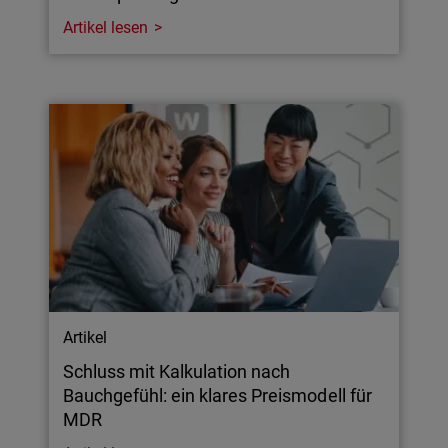
Artikel lesen
Artikel
Schluss mit Kalkulation nach
Bauchgefühl: ein klares Preismodell für
MDR