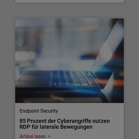
Endpoint Security
85 Prozent der Cyberangriffe nutzen
RDP für laterale Bewegungen
Artikel lesen