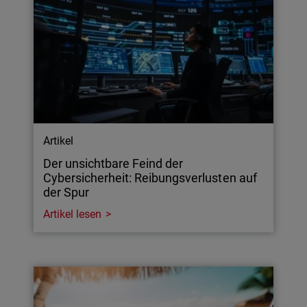
Artikel
Der unsichtbare Feind der
Cybersicherheit: Reibungsverlusten auf
der Spur
Artikel lesen