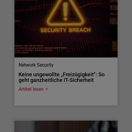
Network Security
Keine ungewollte „Freizügigkeit": So
geht ganzheitliche IT-Sicherheit
Artikel lesen