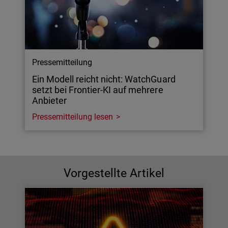
Pressemitteilung
Ein Modell reicht nicht: WatchGuard
setzt bei Frontier-KI auf mehrere
Anbieter
Pressemitteilung lesen
Vorgestellte Artikel