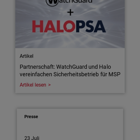
Artikel
Partnerschaft: WatchGuard und Halo
vereinfachen Sicherheitsbetrieb für MSP
Artikel lesen
Presse
23 Juli