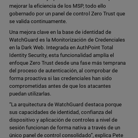
mejorar la eficiencia de los MSP, todo ello
gobernado por un panel de control Zero Trust que
se valida continuamente.
Una mejora clave en la base de identidad de
WatchGuard es la Monitorización de Credenciales
en la Dark Web. Integrada en AuthPoint Total
Identity Security, esta funcionalidad amplía el
enfoque Zero Trust desde una fase más temprana
del proceso de autenticación, al comprobar de
forma proactiva si las credenciales han sido
comprometidas antes de que los atacantes
puedan utilizarlas.
“La arquitectura de WatchGuard destaca porque
sus capacidades de identidad, confianza del
dispositivo y aplicación de controles a nivel de
sesión funcionan de forma nativa a través de un
único panel de control consolidado”, explica Pete