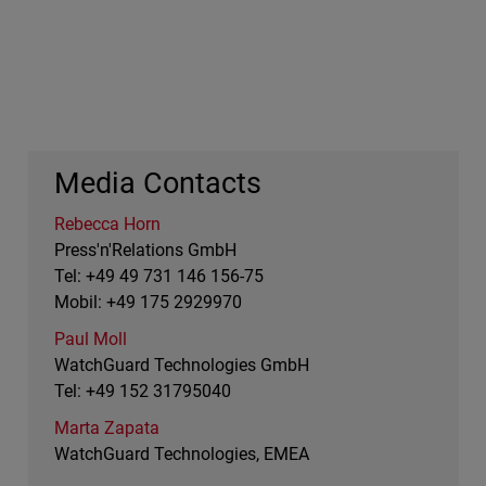
Media Contacts
Rebecca Horn
Press'n'Relations GmbH
Tel: +49 49 731 146 156-75
Mobil: +49 175 2929970
Paul Moll
WatchGuard Technologies GmbH
Tel: +49 152 31795040
Marta Zapata
WatchGuard Technologies, EMEA