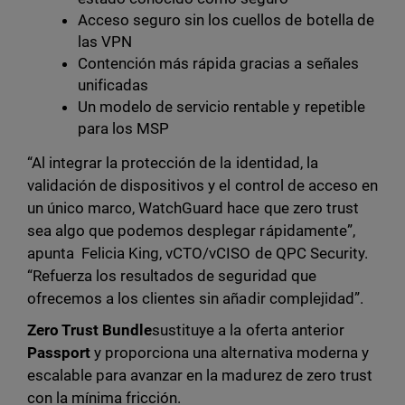
Acceso seguro sin los cuellos de botella de
las VPN
Contención más rápida gracias a señales
unificadas
Un modelo de servicio rentable y repetible
para los MSP
“Al integrar la protección de la identidad, la
validación de dispositivos y el control de acceso en
un único marco, WatchGuard hace que zero trust
sea algo que podemos desplegar rápidamente”,
apunta Felicia King, vCTO/vCISO de QPC Security.
“Refuerza los resultados de seguridad que
ofrecemos a los clientes sin añadir complejidad”.
Zero Trust Bundle
sustituye a la oferta anterior
Passport
y proporciona una alternativa moderna y
escalable para avanzar en la madurez de zero trust
con la mínima fricción.