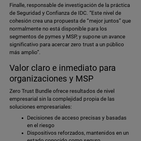
Finalle, responsable de investigación de la práctica
de Seguridad y Confianza de IDC. “Este nivel de
cohesión crea una propuesta de “mejor juntos” que
normalmente no está disponible para los
segmentos de pymes y MSP, y supone un avance
significativo para acercar zero trust a un público
más amplio”.
Valor claro e inmediato para
organizaciones y MSP
Zero Trust Bundle ofrece resultados de nivel
empresarial sin la complejidad propia de las
soluciones empresariales:
Decisiones de acceso precisas y basadas
en el riesgo
Dispositivos reforzados, mantenidos en un
estado conocido como seguro