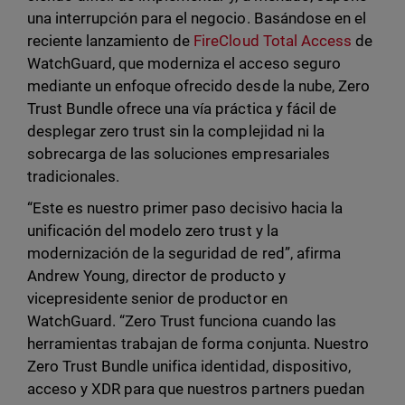
una interrupción para el negocio. Basándose en el
reciente lanzamiento de
FireCloud Total Access
de
WatchGuard, que moderniza el acceso seguro
mediante un enfoque ofrecido desde la nube, Zero
Trust Bundle ofrece una vía práctica y fácil de
desplegar zero trust sin la complejidad ni la
sobrecarga de las soluciones empresariales
tradicionales.
“Este es nuestro primer paso decisivo hacia la
unificación del modelo zero trust y la
modernización de la seguridad de red”, afirma
Andrew Young, director de producto y
vicepresidente senior de productor en
WatchGuard. “Zero Trust funciona cuando las
herramientas trabajan de forma conjunta. Nuestro
Zero Trust Bundle unifica identidad, dispositivo,
acceso y XDR para que nuestros partners puedan