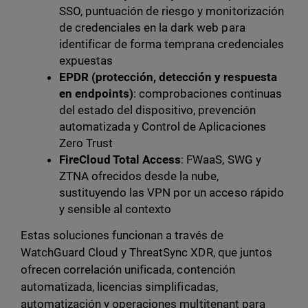
SSO, puntuación de riesgo y monitorización
de credenciales en la dark web para
identificar de forma temprana credenciales
expuestas
EPDR (protección, detección y respuesta
en endpoints)
: comprobaciones continuas
del estado del dispositivo, prevención
automatizada y Control de Aplicaciones
Zero Trust
FireCloud Total Access
: FWaaS, SWG y
ZTNA ofrecidos desde la nube,
sustituyendo las VPN por un acceso rápido
y sensible al contexto
Estas soluciones funcionan a través de
WatchGuard Cloud y ThreatSync XDR, que juntos
ofrecen correlación unificada, contención
automatizada, licencias simplificadas,
automatización y operaciones multitenant para