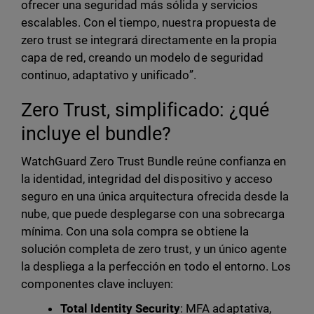
ofrecer una seguridad más sólida y servicios
escalables. Con el tiempo, nuestra propuesta de
zero trust se integrará directamente en la propia
capa de red, creando un modelo de seguridad
continuo, adaptativo y unificado”.
Zero Trust, simplificado: ¿qué
incluye el bundle?
WatchGuard Zero Trust Bundle reúne confianza en
la identidad, integridad del dispositivo y acceso
seguro en una única arquitectura ofrecida desde la
nube, que puede desplegarse con una sobrecarga
mínima. Con una sola compra se obtiene la
solución completa de zero trust, y un único agente
la despliega a la perfección en todo el entorno. Los
componentes clave incluyen:
Total Identity Security
: MFA adaptativa,