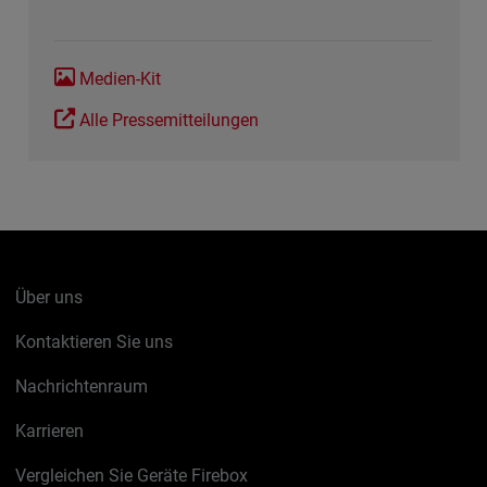
Medien-Kit
Alle Pressemitteilungen
Über uns
Kontaktieren Sie uns
Nachrichtenraum
Karrieren
Vergleichen Sie Geräte Firebox