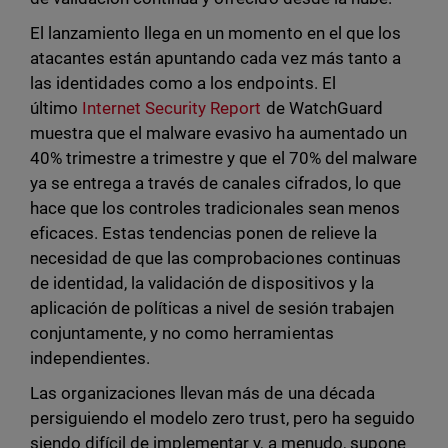
El lanzamiento llega en un momento en el que los
atacantes están apuntando cada vez más tanto a
las identidades como a los endpoints. El
último
Internet Security Report
de WatchGuard
muestra que el malware evasivo ha aumentado un
40% trimestre a trimestre y que el 70% del malware
ya se entrega a través de canales cifrados, lo que
hace que los controles tradicionales sean menos
eficaces. Estas tendencias ponen de relieve la
necesidad de que las comprobaciones continuas
de identidad, la validación de dispositivos y la
aplicación de políticas a nivel de sesión trabajen
conjuntamente, y no como herramientas
independientes.
Las organizaciones llevan más de una década
persiguiendo el modelo zero trust, pero ha seguido
siendo difícil de implementar y, a menudo, supone