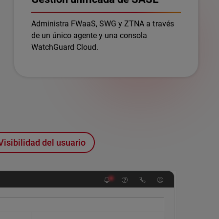
Administra FWaaS, SWG y ZTNA a través
de un único agente y una consola
WatchGuard Cloud.
Visibilidad del usuario