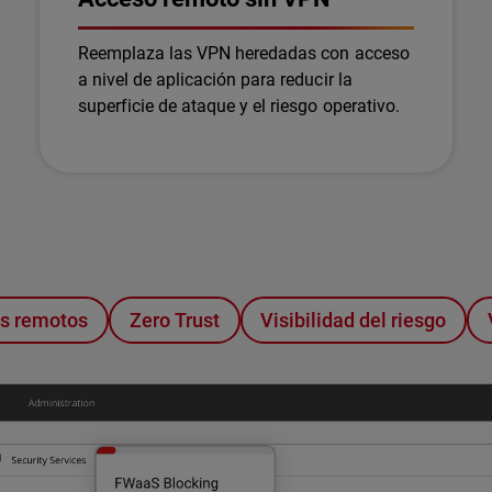
Reemplaza las VPN heredadas con acceso
a nivel de aplicación para reducir la
superficie de ataque y el riesgo operativo.
os remotos
Zero Trust
Visibilidad del riesgo