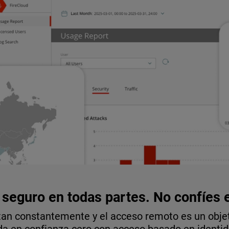
seguro en todas partes. No confíes 
an constantemente y el acceso remoto es un objeti