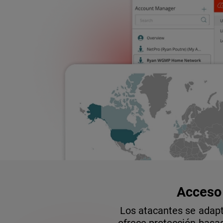
Acceso 
Los atacantes se adapt