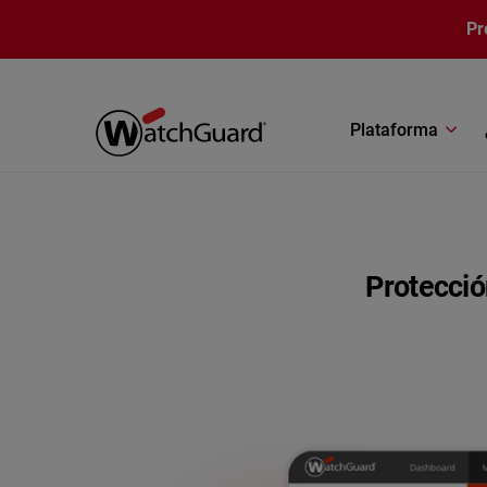
Pasar al contenido principal
Pr
Plataforma
Protecció