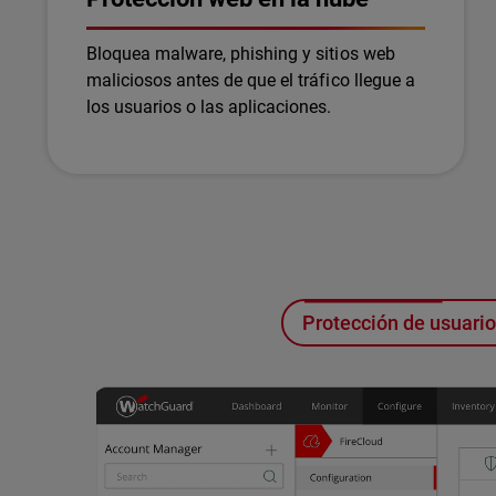
Bloquea malware, phishing y sitios web
maliciosos antes de que el tráfico llegue a
los usuarios o las aplicaciones.
Protección de usuari