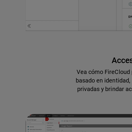
Acces
Vea cómo FireCloud p
basado en identidad,
privadas y brindar 