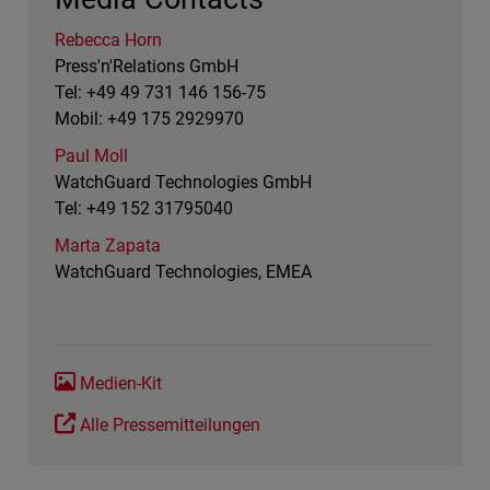
Rebecca Horn
Press'n'Relations GmbH
Tel: +49 49 731 146 156-75
Mobil: +49 175 2929970
Paul Moll
WatchGuard Technologies GmbH
Tel: +49 152 31795040
Marta Zapata
WatchGuard Technologies, EMEA
Medien-Kit
Alle Pressemitteilungen