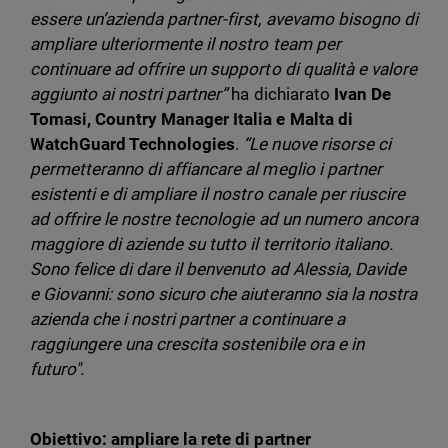
essere un’azienda partner-first, avevamo bisogno di
ampliare ulteriormente il nostro team per
continuare ad offrire un supporto di qualità e valore
aggiunto ai nostri partner”
ha dichiarato
Ivan De
Tomasi, Country Manager Italia e Malta di
WatchGuard Technologies
.
“Le nuove risorse ci
permetteranno di affiancare al meglio i partner
esistenti e di ampliare il nostro canale per riuscire
ad offrire le nostre tecnologie ad un numero ancora
maggiore di aziende su tutto il territorio italiano.
Sono felice di dare il benvenuto ad Alessia, Davide
e Giovanni: sono sicuro che aiuteranno sia la nostra
azienda che i nostri partner a continuare a
raggiungere una crescita sostenibile ora e in
futuro".
Obiettivo: ampliare la rete di partner