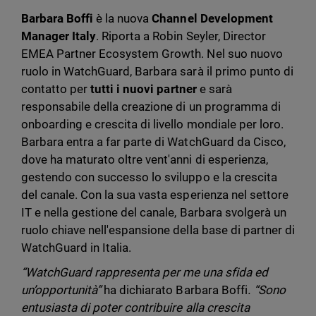
Barbara Boffi
è la nuova
Channel Development
Manager Italy
. Riporta a Robin Seyler, Director
EMEA Partner Ecosystem Growth. Nel suo nuovo
ruolo in WatchGuard, Barbara sarà il primo punto di
contatto per
tutti i nuovi
partner
e sarà
responsabile della creazione di un programma di
onboarding e crescita di livello mondiale per loro.
Barbara entra a far parte di WatchGuard da Cisco,
dove ha maturato oltre vent'anni di esperienza,
gestendo con successo lo sviluppo e la crescita
del canale. Con la sua vasta esperienza nel settore
IT e nella gestione del canale, Barbara svolgerà un
ruolo chiave nell'espansione della base di partner di
WatchGuard in Italia.
“WatchGuard rappresenta per me una sfida ed
un’opportunità”
ha dichiarato Barbara Boffi
. “Sono
entusiasta di poter contribuire alla crescita