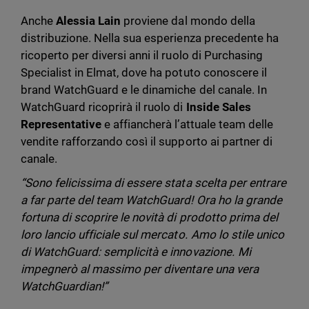
Anche
Alessia Lain
proviene dal mondo della
distribuzione. Nella sua esperienza precedente ha
ricoperto per diversi anni il ruolo di Purchasing
Specialist in Elmat, dove ha potuto conoscere il
brand WatchGuard e le dinamiche del canale. In
WatchGuard ricoprirà il ruolo di
Inside Sales
Representative
e affiancherà l’attuale team delle
vendite rafforzando così il supporto ai partner di
canale.
“Sono felicissima di essere stata scelta per entrare
a far parte del team WatchGuard! Ora ho la grande
fortuna di scoprire le novità di prodotto prima del
loro lancio ufficiale sul mercato. Amo lo stile unico
di WatchGuard: semplicità e innovazione. Mi
impegnerò al massimo per diventare una vera
WatchGuardian!”