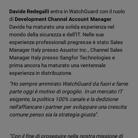
Davide Redegalli
entra in WatchGuard con il ruolo
di
Development Channel Account Manager
.
Davide ha maturato una solida esperienza nel
mondo della sicurezza e dell’IT. Nelle sue
esperienze professionali pregresse è stato Sales
Manager Italy presso Asustor Inc., Channel Sales
Manager Italy presso Sangfor Technologies e
prima ancora ha maturato una ventennale
esperienza in distribuzione.
“Ho sempre ammirato WatchGuard da fuori e farne
parte oggi è motivo di orgoglio. In un mercato IT
esigente, la politica 100% canale e la dedizione
nell’affiancare i partner per sviluppare una crescita
comune penso sia la strategia giusta”.
“Con il fine di proseguire nella nostra missione di