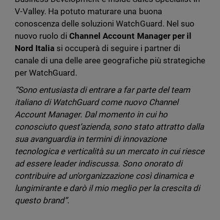
V-Valley. Ha potuto maturare una buona
conoscenza delle soluzioni WatchGuard. Nel suo
nuovo ruolo di
Channel Account Manager per il
Nord Italia
si occuperà di seguire i partner di
canale di una delle aree geografiche più strategiche
per WatchGuard.
“Sono entusiasta di entrare a far parte del team
italiano di WatchGuard come nuovo Channel
Account Manager. Dal momento in cui ho
conosciuto quest’azienda, sono stato attratto dalla
sua avanguardia in termini di innovazione
tecnologica e verticalità su un mercato in cui riesce
ad essere leader indiscussa. Sono onorato di
contribuire ad un'organizzazione così dinamica e
lungimirante e darò il mio meglio per la crescita di
questo brand”
.