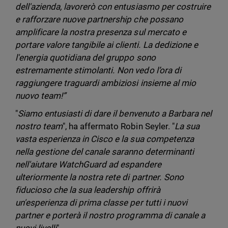
dell'azienda, lavorerò con entusiasmo per costruire
e rafforzare nuove partnership che possano
amplificare la nostra presenza sul mercato e
portare valore tangibile ai clienti. La dedizione e
l'energia quotidiana del gruppo sono
estremamente stimolanti. Non vedo l’ora di
raggiungere traguardi ambiziosi insieme al mio
nuovo team!”
"
Siamo entusiasti di dare il benvenuto a Barbara nel
nostro team
", ha affermato Robin Seyler. "
La sua
vasta esperienza in Cisco e la sua competenza
nella gestione del canale saranno determinanti
nell'aiutare WatchGuard ad espandere
ulteriormente la nostra rete di partner. Sono
fiducioso che la sua leadership offrirà
un'esperienza di prima classe per tutti i nuovi
partner e porterà il nostro programma di canale a