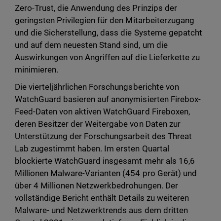
Zero-Trust, die Anwendung des Prinzips der
geringsten Privilegien für den Mitarbeiterzugang
und die Sicherstellung, dass die Systeme gepatcht
und auf dem neuesten Stand sind, um die
Auswirkungen von Angriffen auf die Lieferkette zu
minimieren.
Die vierteljährlichen Forschungsberichte von
WatchGuard basieren auf anonymisierten Firebox-
Feed-Daten von aktiven WatchGuard Fireboxen,
deren Besitzer der Weitergabe von Daten zur
Unterstützung der Forschungsarbeit des Threat
Lab zugestimmt haben. Im ersten Quartal
blockierte WatchGuard insgesamt mehr als 16,6
Millionen Malware-Varianten (454 pro Gerät) und
über 4 Millionen Netzwerkbedrohungen. Der
vollständige Bericht enthält Details zu weiteren
Malware- und Netzwerktrends aus dem dritten