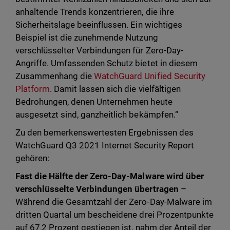
anhaltende Trends konzentrieren, die ihre
Sicherheitslage beeinflussen. Ein wichtiges
Beispiel ist die zunehmende Nutzung
verschlüsselter Verbindungen für Zero-Day-
Angriffe. Umfassenden Schutz bietet in diesem
Zusammenhang die
WatchGuard Unified Security
Platform
. Damit lassen sich die vielfältigen
Bedrohungen, denen Unternehmen heute
ausgesetzt sind, ganzheitlich bekämpfen.“
Zu den bemerkenswertesten Ergebnissen des
WatchGuard Q3 2021 Internet Security Report
gehören:
Fast die Hälfte der Zero-Day-Malware wird über
verschlüsselte Verbindungen übertragen
–
Während die Gesamtzahl der Zero-Day-Malware im
dritten Quartal um bescheidene drei Prozentpunkte
auf 67,2 Prozent gestiegen ist, nahm der Anteil der