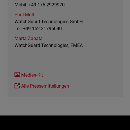
Mobil: +49 175 2929970
Paul Moll
WatchGuard Technologies GmbH
Tel: +49 152 31795040
Marta Zapata
WatchGuard Technologies, EMEA
Medien-Kit
Alle Pressemitteilungen