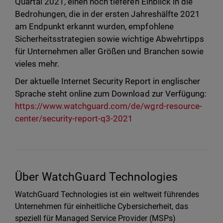
Quartal 2021, einen noch tieferen Einblick in die
Bedrohungen, die in der ersten Jahreshälfte 2021
am Endpunkt erkannt wurden, empfohlene
Sicherheitsstrategien sowie wichtige Abwehrtipps
für Unternehmen aller Größen und Branchen sowie
vieles mehr.
Der aktuelle Internet Security Report in englischer
Sprache steht online zum Download zur Verfügung:
https://www.watchguard.com/de/wgrd-resource-
center/security-report-q3-2021
Über WatchGuard Technologies
WatchGuard Technologies ist ein weltweit führendes
Unternehmen für einheitliche Cybersicherheit, das
speziell für Managed Service Provider (MSPs)