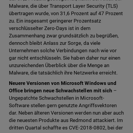
Malware, die über Transport Layer Security (TLS)
übertragen wurde, von 31,6 Prozent auf 47 Prozent
zu. Ein insgesamt geringerer Prozentsatz
verschlüsselter Zero-Days ist in dem
Zusammenhang zwar grundsätzlich zu begrüßen,
dennoch bleibt Anlass zur Sorge, da viele
Unternehmen solche Verbindungen nach wie vor
gar nicht entschlüsseln. Sie haben daher nur einen
unzureichenden Überblick über die Menge an
Malware, die tatsächlich ihre Netzwerke erreicht.
Neuere Versionen von Microsoft Windows und
Office bringen neue Schwachstellen mit sich
–
Ungepatchte Schwachstellen in Microsoft-
Software stellen gern genutzte Angriffsvektoren
dar. Neben älteren Versionen werden nun aber auch
die neuesten Produkte aus Redmond attackiert. Im
dritten Quartal schaffte es CVE-2018-0802, bei der