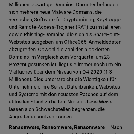
Millionen bösartige Domains. Darunter befanden
sich mehrere neue Malware-Domains, die
versuchen, Software für Cryptomining, Key-Logger
und Remote-Access-Trojaner (RAT) zu installieren,
sowie Phishing-Domains, die sich als SharePoint-
Websites ausgeben, um Office365-Anmeldedaten
abzugreifen. Obwohl die Zahl der blockierten
Domains im Vergleich zum Vorquartal um 23
Prozent gesunken ist, liegt sie immer noch um ein
Vielfaches über dem Niveau von Q4 2020 (1,3
Millionen). Dies unterstreicht die Wichtigkeit für
Unternehmen, ihre Server, Datenbanken, Websites
und Systeme mit den neuesten Patches auf dem
aktuellen Stand zu halten. Nur auf diese Weise
lassen sich Schwachstellen begrenzen, die
Angreifer ausnutzen können.
Ransomware, Ransomware, Ransomware
– Nach