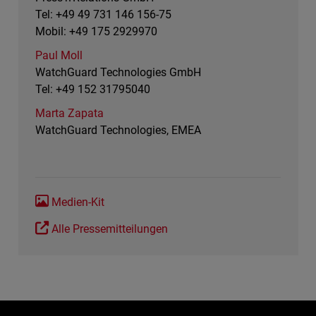
Tel: +49 49 731 146 156-75
Mobil: +49 175 2929970
Paul Moll
WatchGuard Technologies GmbH
Tel: +49 152 31795040
Marta Zapata
WatchGuard Technologies, EMEA
Medien-Kit
Alle Pressemitteilungen