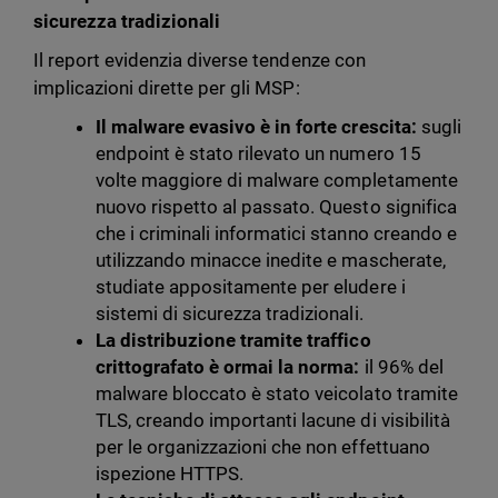
sicurezza tradizionali
Il report evidenzia diverse tendenze con
implicazioni dirette per gli MSP:
Il malware evasivo è in forte crescita:
sugli
endpoint è stato rilevato un numero 15
volte maggiore di malware completamente
nuovo rispetto al passato. Questo significa
che i criminali informatici stanno creando e
utilizzando minacce inedite e mascherate,
studiate appositamente per eludere i
sistemi di sicurezza tradizionali.
La distribuzione tramite traffico
crittografato è ormai la norma:
il 96% del
malware bloccato è stato veicolato tramite
TLS, creando importanti lacune di visibilità
per le organizzazioni che non effettuano
ispezione HTTPS.