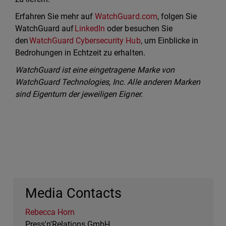
Erfahren Sie mehr auf
WatchGuard.com
, folgen Sie
WatchGuard auf
LinkedIn
oder besuchen Sie
den
WatchGuard Cybersecurity Hub
, um Einblicke in
Bedrohungen in Echtzeit zu erhalten.
WatchGuard ist eine eingetragene Marke von
WatchGuard Technologies, Inc. Alle anderen Marken
sind Eigentum der jeweiligen Eigner.
Media Contacts
Rebecca Horn
Press'n'Relations GmbH