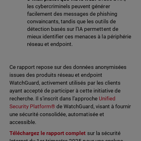
les cybercriminels peuvent générer
facilement des messages de phishing
convaincants, tandis que les outils de
détection basés sur l’IA permettent de
mieux identifier ces menaces à la périphérie
réseau et endpoint.
Ce rapport repose sur des données anonymisées
issues des produits réseau et endpoint
WatchGuard, activement utilisés par les clients
ayant accepté de participer à cette initiative de
recherche. Il s’inscrit dans l’approche
Unified
Security Platform®
de WatchGuard, visant à fournir
une sécurité consolidée, automatisée et
accessible.
Téléchargez le rapport complet
sur la sécurité