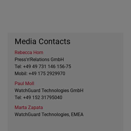
Media Contacts
Rebecca Horn
Press'n'Relations GmbH
Tel: +49 49 731 146 156-75
Mobil: +49 175 2929970
Paul Moll
WatchGuard Technologies GmbH
Tel: +49 152 31795040
Marta Zapata
WatchGuard Technologies, EMEA