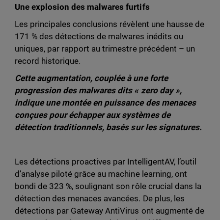
Une explosion des malwares furtifs
Les principales conclusions révèlent une hausse de
171 % des détections de malwares inédits ou
uniques, par rapport au trimestre précédent – un
record historique.
Cette augmentation, couplée à une forte
progression des malwares dits « zero day »,
indique une montée en puissance des menaces
conçues pour échapper aux systèmes de
détection traditionnels, basés sur les signatures.
Les détections proactives par IntelligentAV, l’outil
d’analyse piloté grâce au machine learning, ont
bondi de 323 %, soulignant son rôle crucial dans la
détection des menaces avancées. De plus, les
détections par Gateway AntiVirus ont augmenté de