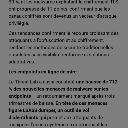
30 %, et les malwares exploitant le chiffrement TLS
ont progressé de 11 points, confirmant que les
canaux chiffrés sont devenus un vecteur d’attaque
privilégié.
Ces tendances confirment le recours croissant des
attaquants à l’obfuscation et au chiffrement,
rendant les méthodes de sécurité traditionnelles
obsolètes sans visibilité renforcée ni solutions
adaptatives.
Les endpoints en ligne de mire
Le Threat Lab a aussi constaté
une hausse de 712
% des nouvelles menaces de malware sur les
endpoints
– un retournement marqué après trois
trimestres de baisse.
En tête de ces menaces
figure LSASS dumper, un outil de vol
d’identifiants
qui permet aux attaquants de
manipuler l’accès système en contournant les