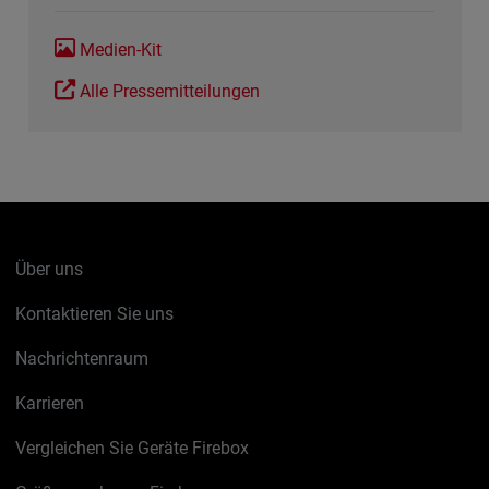
Medien-Kit
Alle Pressemitteilungen
Über uns
Kontaktieren Sie uns
Nachrichtenraum
Karrieren
Vergleichen Sie Geräte Firebox