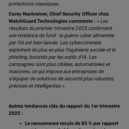
protections classiques.
Corey Nachreiner, Chief Security Officer chez
WatchGuard Technologies commente :
« Les
résultats du premier trimestre 2025 confirment
une tendance de fond : la guerre cyber alimentée
par l’IA est bien lancée. Les cybercriminels
exploitent de plus en plus l’ingénierie sociale et le
phishing, boostés par les outils d’IA. Les
campagnes sont plus ciblées, automatisées et
massives, ce qui impose aux entreprises de
s’équiper de solutions de sécurité plus robustes,
précises et intelligentes ».
Autres tendances clés du rapport du 1er trimestre
2025 :
Le ransomware recule de 85 % par rapport