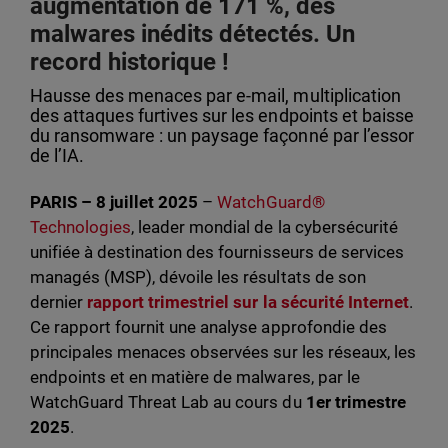
augmentation de 171 %, des
malwares inédits détectés. Un
record historique !
Hausse des menaces par e-mail, multiplication
des attaques furtives sur les endpoints et baisse
du ransomware : un paysage façonné par l’essor
de l’IA.
PARIS – 8 juillet 2025
–
WatchGuard®
Technologies
, leader mondial de la cybersécurité
unifiée à destination des fournisseurs de services
managés (MSP), dévoile les résultats de son
dernier
rapport trimestriel sur la sécurité Internet
.
Ce rapport fournit une analyse approfondie des
principales menaces observées sur les réseaux, les
endpoints et en matière de malwares, par le
WatchGuard Threat Lab au cours du
1er trimestre
2025
.