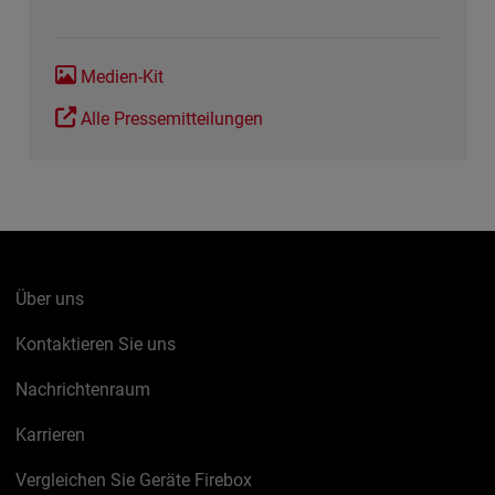
Medien-Kit
Alle Pressemitteilungen
Über uns
Kontaktieren Sie uns
Nachrichtenraum
Karrieren
Vergleichen Sie Geräte Firebox