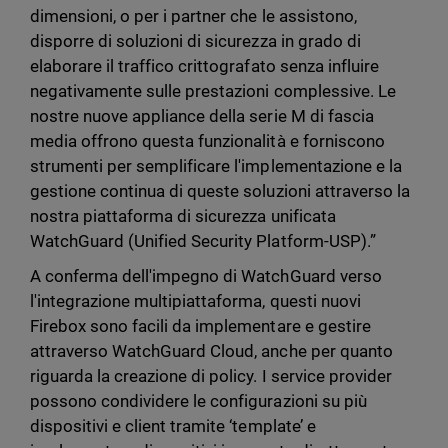
dimensioni, o per i partner che le assistono,
disporre di soluzioni di sicurezza in grado di
elaborare il traffico crittografato senza influire
negativamente sulle prestazioni complessive. Le
nostre nuove appliance della serie M di fascia
media offrono questa funzionalità e forniscono
strumenti per semplificare l'implementazione e la
gestione continua di queste soluzioni attraverso la
nostra piattaforma di sicurezza unificata
WatchGuard (Unified Security Platform-USP).”
A conferma dell'impegno di WatchGuard verso
l'integrazione multipiattaforma, questi nuovi
Firebox sono facili da implementare e gestire
attraverso WatchGuard Cloud, anche per quanto
riguarda la creazione di policy. I service provider
possono condividere le configurazioni su più
dispositivi e client tramite ‘template’ e