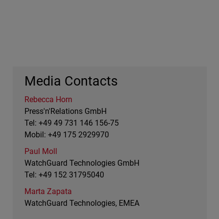
Media Contacts
Rebecca Horn
Press'n'Relations GmbH
Tel: +49 49 731 146 156-75
Mobil: +49 175 2929970
Paul Moll
WatchGuard Technologies GmbH
Tel: +49 152 31795040
Marta Zapata
WatchGuard Technologies, EMEA