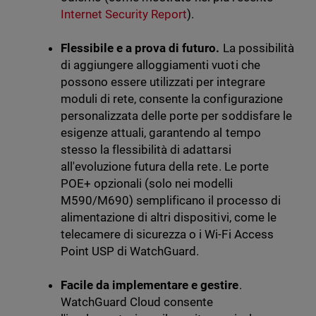
Internet Security Report
).
Flessibile e a prova di futuro.
La possibilità
di aggiungere alloggiamenti vuoti che
possono essere utilizzati per integrare
moduli di rete, consente la configurazione
personalizzata delle porte per soddisfare le
esigenze attuali, garantendo al tempo
stesso la flessibilità di adattarsi
all'evoluzione futura della rete. Le porte
POE+ opzionali (solo nei modelli
M590/M690) semplificano il processo di
alimentazione di altri dispositivi, come le
telecamere di sicurezza o i Wi-Fi Access
Point USP di WatchGuard.
Facile da implementare e gestire
.
WatchGuard Cloud consente