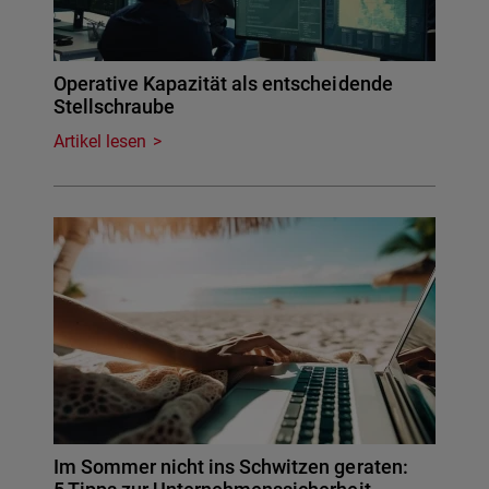
Operative Kapazität als entscheidende
Stellschraube
Artikel lesen
Im Sommer nicht ins Schwitzen geraten: