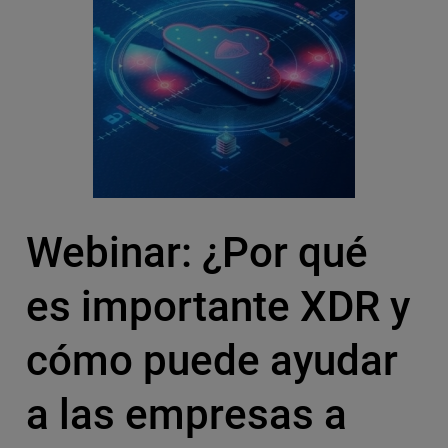
Webinar: ¿Por qué
es importante XDR y
cómo puede ayudar
a las empresas a