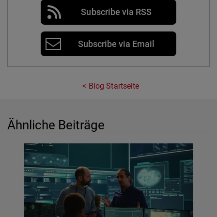
Subscribe via RSS
Subscribe via Email
Blog Startseite
Ähnliche Beiträge