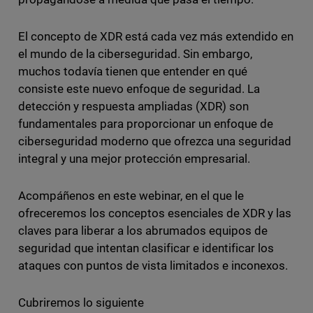
El concepto de XDR está cada vez más extendido en
el mundo de la ciberseguridad. Sin embargo,
muchos todavía tienen que entender en qué
consiste este nuevo enfoque de seguridad. La
detección y respuesta ampliadas (XDR) son
fundamentales para proporcionar un enfoque de
ciberseguridad moderno que ofrezca una seguridad
integral y una mejor protección empresarial.
Acompáñenos en este webinar, en el que le
ofreceremos los conceptos esenciales de XDR y las
claves para liberar a los abrumados equipos de
seguridad que intentan clasificar e identificar los
ataques con puntos de vista limitados e inconexos.
Cubriremos lo siguiente