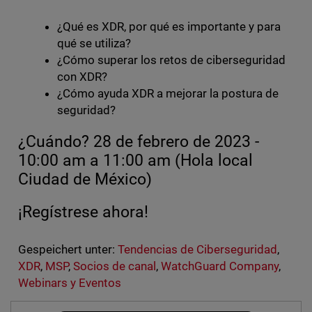
¿Qué es XDR, por qué es importante y para
qué se utiliza?
¿Cómo superar los retos de ciberseguridad
con XDR?
¿Cómo ayuda XDR a mejorar la postura de
seguridad?
¿Cuándo? 28 de febrero de 2023 -
10:00 am a 11:00 am (Hola local
Ciudad de México)
¡Regístrese ahora!
Gespeichert unter:
Tendencias de Ciberseguridad
,
XDR
,
MSP
,
Socios de canal
,
WatchGuard Company
,
Webinars y Eventos