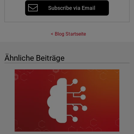
Subscribe via Email
Blog Startseite
Ähnliche Beiträge