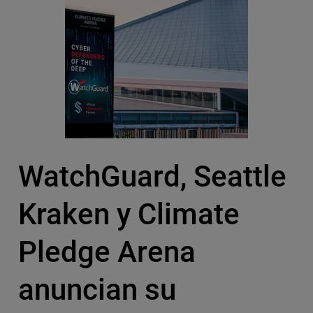
WatchGuard, Seattle
Kraken y Climate
Pledge Arena
anuncian su