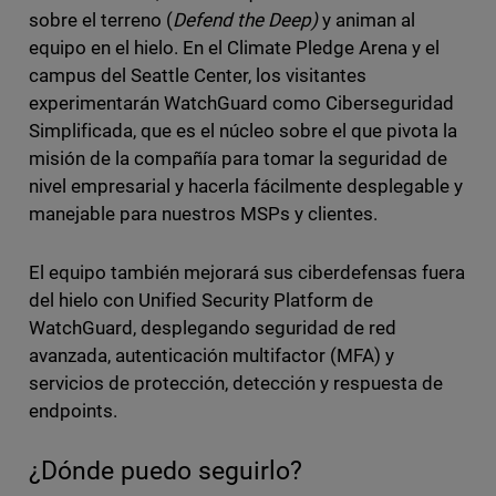
sobre el terreno (
Defend the Deep)
y animan al
equipo en el hielo. En el Climate Pledge Arena y el
campus del Seattle Center, los visitantes
experimentarán WatchGuard como Ciberseguridad
Simplificada, que es el núcleo sobre el que pivota la
misión de la compañía para tomar la seguridad de
nivel empresarial y hacerla fácilmente desplegable y
manejable para nuestros MSPs y clientes.
El equipo también mejorará sus ciberdefensas fuera
del hielo con Unified Security Platform de
WatchGuard, desplegando seguridad de red
avanzada, autenticación multifactor (MFA) y
servicios de protección, detección y respuesta de
endpoints.
¿Dónde puedo seguirlo?