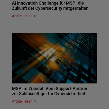
AI Innovation Challenge für MSP: die
Zukunft der Cybersecurity mitgestalten
Artikel lesen
MSP im Wandel: Vom Support-Partner
zur Schlüsselfigur für Cybersicherheit
Artikel lesen