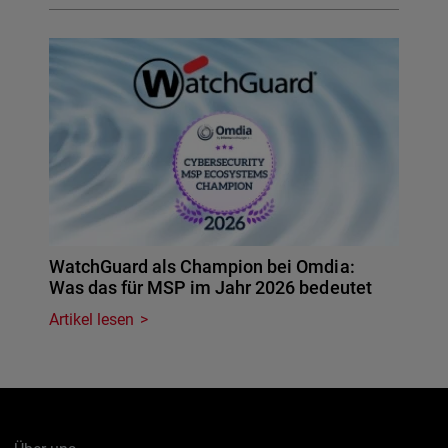
WatchGuard als Champion bei Omdia:
Was das für MSP im Jahr 2026 bedeutet
Artikel lesen