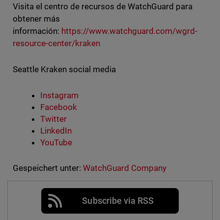
Visita el centro de recursos de WatchGuard para
obtener más
información:
https://www.watchguard.com/wgrd-
resource-center/kraken
Seattle Kraken social media
Instagram
Facebook
Twitter
LinkedIn
YouTube
Gespeichert unter:
WatchGuard Company
Subscribe via RSS