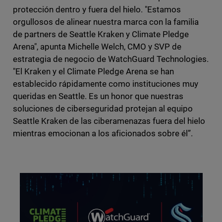
protección dentro y fuera del hielo. "Estamos
orgullosos de alinear nuestra marca con la familia
de partners de Seattle Kraken y Climate Pledge
Arena", apunta Michelle Welch, CMO y SVP de
estrategia de negocio de WatchGuard Technologies.
"El Kraken y el Climate Pledge Arena se han
establecido rápidamente como instituciones muy
queridas en Seattle. Es un honor que nuestras
soluciones de ciberseguridad protejan al equipo
Seattle Kraken de las ciberamenazas fuera del hielo
mientras emocionan a los aficionados sobre él”.