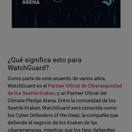
¿Qué significa esto para
WatchGuard?
Como parte de este acuerdo de varios años,
WatchGuard es el
Partner Oficial de Ciberseguridad
de los Seattle Kraken
, y un Partner Oficial del
Climate Pledge Arena. Entre la comunidad de los
Seattle Kraken, WatchGuard será conocida como
los Cyber Defenders of the Deep, la compañía que
defiende el negocio de los Kraken de las
ciberamenazas, mientras que los fans defienden