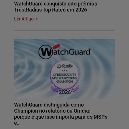
WatchGuard conquista oito prémios
TrustRadius Top Rated em 2026
Ler Artigo
WatchGuard distinguida como
Champion no relatório da Omdia:
porque é que isso importa para os MSPs
e…