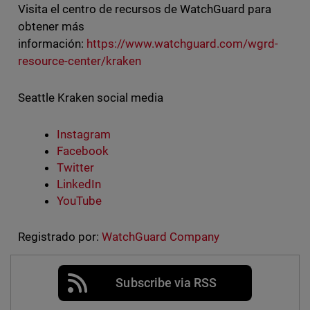
Visita el centro de recursos de WatchGuard para
obtener más
información:
https://www.watchguard.com/wgrd-
resource-center/kraken
Seattle Kraken social media
Instagram
Facebook
Twitter
LinkedIn
YouTube
Registrado por:
WatchGuard Company
Subscribe via RSS