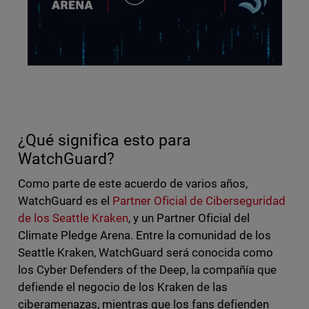
¿Qué significa esto para
WatchGuard?
Como parte de este acuerdo de varios años,
WatchGuard es el
Partner Oficial de Ciberseguridad
de los Seattle Kraken
, y un Partner Oficial del
Climate Pledge Arena. Entre la comunidad de los
Seattle Kraken, WatchGuard será conocida como
los Cyber Defenders of the Deep, la compañía que
defiende el negocio de los Kraken de las
ciberamenazas, mientras que los fans defienden