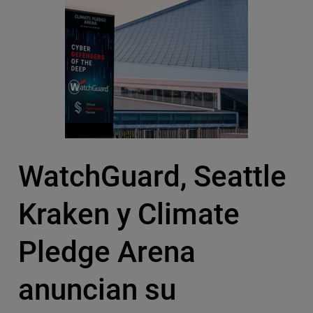
WatchGuard, Seattle
Kraken y Climate
Pledge Arena
anuncian su