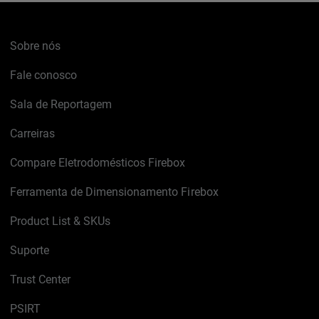
Sobre nós
Fale conosco
Sala de Reportagem
Carreiras
Compare Eletrodomésticos Firebox
Ferramenta de Dimensionamento Firebox
Product List & SKUs
Suporte
Trust Center
PSIRT