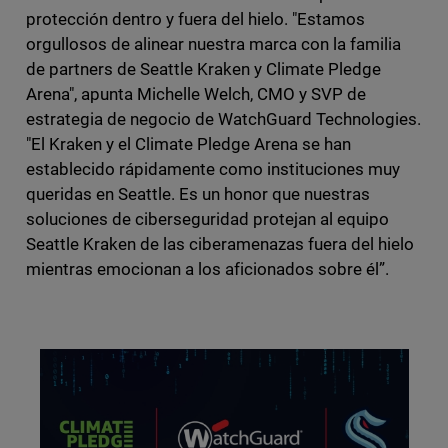
protección dentro y fuera del hielo. "Estamos
orgullosos de alinear nuestra marca con la familia
de partners de Seattle Kraken y Climate Pledge
Arena", apunta Michelle Welch, CMO y SVP de
estrategia de negocio de WatchGuard Technologies.
"El Kraken y el Climate Pledge Arena se han
establecido rápidamente como instituciones muy
queridas en Seattle. Es un honor que nuestras
soluciones de ciberseguridad protejan al equipo
Seattle Kraken de las ciberamenazas fuera del hielo
mientras emocionan a los aficionados sobre él”.