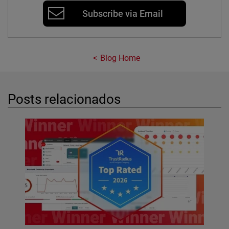
Subscribe via Email
Blog Home
Posts relacionados