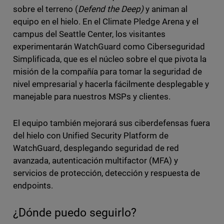
sobre el terreno (
Defend the Deep)
y animan al
equipo en el hielo. En el Climate Pledge Arena y el
campus del Seattle Center, los visitantes
experimentarán WatchGuard como Ciberseguridad
Simplificada, que es el núcleo sobre el que pivota la
misión de la compañía para tomar la seguridad de
nivel empresarial y hacerla fácilmente desplegable y
manejable para nuestros MSPs y clientes.
El equipo también mejorará sus ciberdefensas fuera
del hielo con Unified Security Platform de
WatchGuard, desplegando seguridad de red
avanzada, autenticación multifactor (MFA) y
servicios de protección, detección y respuesta de
endpoints.
¿Dónde puedo seguirlo?