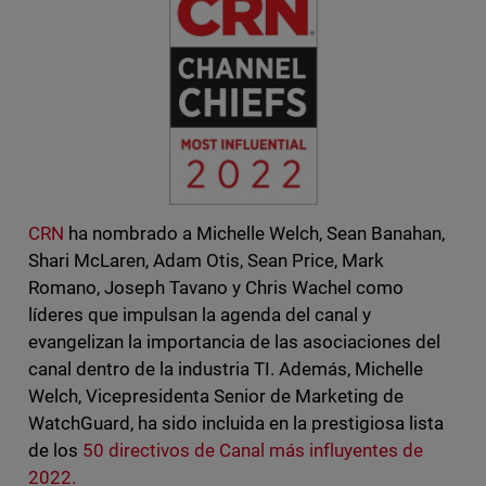
CRN
ha nombrado a Michelle Welch, Sean Banahan,
Shari McLaren, Adam Otis, Sean Price, Mark
Romano, Joseph Tavano y Chris Wachel como
líderes que impulsan la agenda del canal y
evangelizan la importancia de las asociaciones del
canal dentro de la industria TI. Además, Michelle
Welch, Vicepresidenta Senior de Marketing de
WatchGuard, ha sido incluida en la prestigiosa lista
de los
50 directivos de Canal más influyentes de
2022.