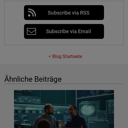
Subscribe via RSS
Subscribe via Email
Blog Startseite
Ähnliche Beiträge