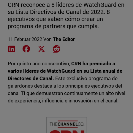
CRN reconoce a 8 líderes de WatchGuard en
su Lista Directivos de Canal de 2022. 8
ejecutivos que saben cómo crear un
programa de partners que cumpla.
11 Februar 2022
Von
The Editor
Share on LinkedIn
Share on Facebook
Share on X
Share on Reddit
Por quinto año consecutivo,
CRN ha premiado a
varios líderes de WatchGuard en su Lista anual de
Directores de Canal.
Este exclusivo programa de
galardones destaca a los principales ejecutivos del
canal TI que demuestran continuamente un alto nivel
de experiencia, influencia e innovación en el canal.