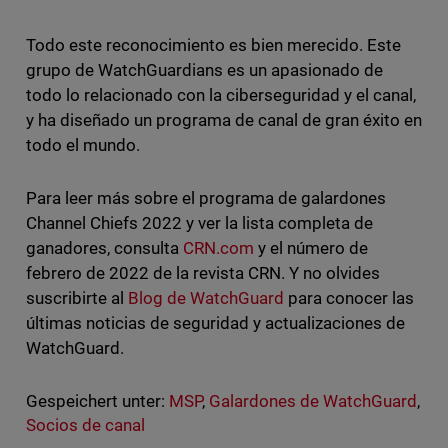
Todo este reconocimiento es bien merecido. Este
grupo de WatchGuardians es un apasionado de
todo lo relacionado con la ciberseguridad y el canal,
y ha diseñado un programa de canal de gran éxito en
todo el mundo.
Para leer más sobre el programa de galardones
Channel Chiefs 2022 y ver la lista completa de
ganadores, consulta
CRN.com
y el número de
febrero de 2022 de la revista CRN. Y no olvides
suscribirte al
Blog de WatchGuard
para conocer las
últimas noticias de seguridad y actualizaciones de
WatchGuard.
Gespeichert unter:
MSP
,
Galardones de WatchGuard
,
Socios de canal