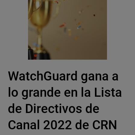
WatchGuard gana a
lo grande en la Lista
de Directivos de
Canal 2022 de CRN