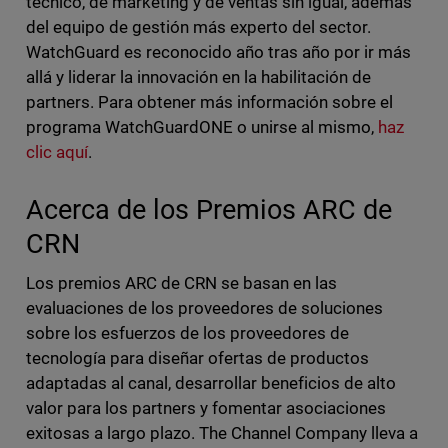
técnico, de marketing y de ventas sin igual, además
del equipo de gestión más experto del sector.
WatchGuard es reconocido año tras año por ir más
allá y liderar la innovación en la habilitación de
partners. Para obtener más información sobre el
programa WatchGuardONE o unirse al mismo,
haz
clic aquí
.
Acerca de los Premios ARC de
CRN
Los premios ARC de CRN se basan en las
evaluaciones de los proveedores de soluciones
sobre los esfuerzos de los proveedores de
tecnología para diseñar ofertas de productos
adaptadas al canal, desarrollar beneficios de alto
valor para los partners y fomentar asociaciones
exitosas a largo plazo. The Channel Company lleva a