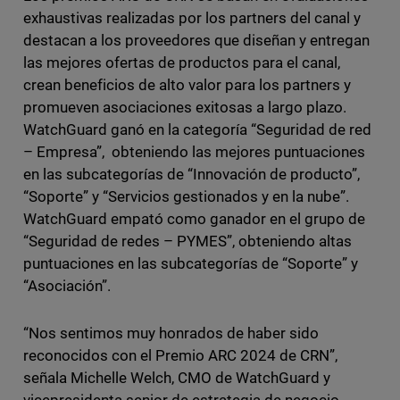
exhaustivas realizadas por los partners del canal y
destacan a los proveedores que diseñan y entregan
las mejores ofertas de productos para el canal,
crean beneficios de alto valor para los partners y
promueven asociaciones exitosas a largo plazo.
WatchGuard ganó en la categoría “Seguridad de red
– Empresa”, obteniendo las mejores puntuaciones
en las subcategorías de “Innovación de producto”,
“Soporte” y “Servicios gestionados y en la nube”.
WatchGuard empató como ganador en el grupo de
“Seguridad de redes – PYMES”, obteniendo altas
puntuaciones en las subcategorías de “Soporte” y
“Asociación”.
“Nos sentimos muy honrados de haber sido
reconocidos con el Premio ARC 2024 de CRN”,
señala Michelle Welch, CMO de WatchGuard y