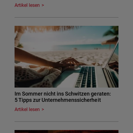
Artikel lesen
Im Sommer nicht ins Schwitzen geraten:
5 Tipps zur Unternehmenssicherheit
Artikel lesen