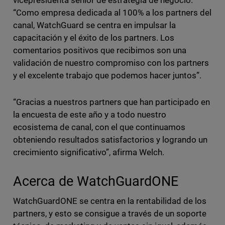
vicepresidenta senior de estrategia de negocio.
“Como empresa dedicada al 100% a los partners del
canal, WatchGuard se centra en impulsar la
capacitación y el éxito de los partners. Los
comentarios positivos que recibimos son una
validación de nuestro compromiso con los partners
y el excelente trabajo que podemos hacer juntos”.
“Gracias a nuestros partners que han participado en
la encuesta de este año y a todo nuestro
ecosistema de canal, con el que continuamos
obteniendo resultados satisfactorios y logrando un
crecimiento significativo”, afirma Welch.
Acerca de WatchGuardONE
WatchGuardONE se centra en la rentabilidad de los
partners, y esto se consigue a través de un soporte