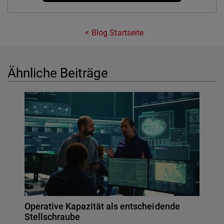
Blog Startseite
Ähnliche Beiträge
Operative Kapazität als entscheidende
Stellschraube