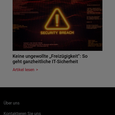
Keine ungewollte „Freizügigkeit": So
geht ganzheitliche IT-Sicherheit
Artikel lesen
Über uns
Kontaktieren Sie uns