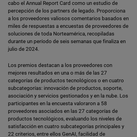
cabo el Annual Report Card como un estudio de
percepción de los partners de legado. Proporciona
a los proveedores valiosos comentarios basados en
miles de respuestas a encuestas de proveedores de
soluciones de toda Norteamérica, recopiladas
durante un período de seis semanas que finaliza en
julio de 2024.
Los premios destacan a los proveedores con
mejores resultados en una o más de las 27
categorías de productos tecnológicos o en cuatro
subcategorías: innovación de productos, soporte,
asociación y servicios gestionados y en la nube. Los
participantes en la encuesta valoraron a 58
proveedores asociados en las 27 categorías de
productos tecnológicos, evaluando los niveles de
satisfacción en cuatro subcategorías principales y
22 criterios, entre ellos GenAI, facilidad de