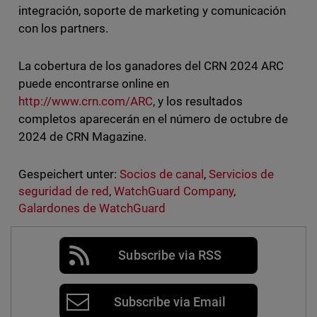
integración, soporte de marketing y comunicación
con los partners.
La cobertura de los ganadores del CRN 2024 ARC
puede encontrarse online en
http://www.crn.com/ARC
, y los resultados
completos aparecerán en el número de octubre de
2024 de CRN Magazine.
Gespeichert unter:
Socios de canal
,
Servicios de
seguridad de red
,
WatchGuard Company
,
Galardones de WatchGuard
Subscribe via RSS
Subscribe via Email