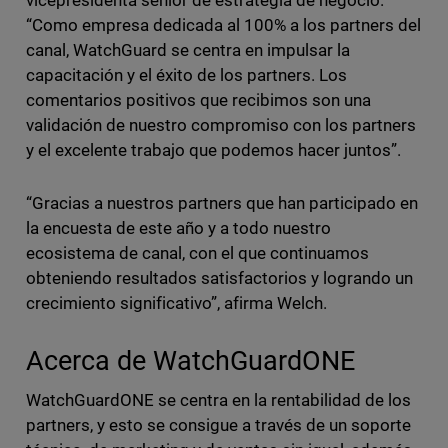
vicepresidenta senior de estrategia de negocio.
“Como empresa dedicada al 100% a los partners del
canal, WatchGuard se centra en impulsar la
capacitación y el éxito de los partners. Los
comentarios positivos que recibimos son una
validación de nuestro compromiso con los partners
y el excelente trabajo que podemos hacer juntos”.
“Gracias a nuestros partners que han participado en
la encuesta de este año y a todo nuestro
ecosistema de canal, con el que continuamos
obteniendo resultados satisfactorios y logrando un
crecimiento significativo”, afirma Welch.
Acerca de WatchGuardONE
WatchGuardONE se centra en la rentabilidad de los
partners, y esto se consigue a través de un soporte