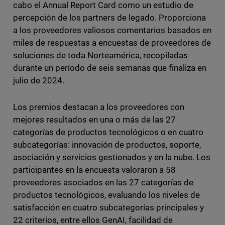
cabo el Annual Report Card como un estudio de
percepción de los partners de legado. Proporciona
a los proveedores valiosos comentarios basados en
miles de respuestas a encuestas de proveedores de
soluciones de toda Norteamérica, recopiladas
durante un período de seis semanas que finaliza en
julio de 2024.
Los premios destacan a los proveedores con
mejores resultados en una o más de las 27
categorías de productos tecnológicos o en cuatro
subcategorías: innovación de productos, soporte,
asociación y servicios gestionados y en la nube. Los
participantes en la encuesta valoraron a 58
proveedores asociados en las 27 categorías de
productos tecnológicos, evaluando los niveles de
satisfacción en cuatro subcategorías principales y
22 criterios, entre ellos GenAI, facilidad de