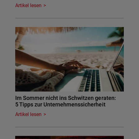
Artikel lesen
Im Sommer nicht ins Schwitzen geraten:
5 Tipps zur Unternehmenssicherheit
Artikel lesen