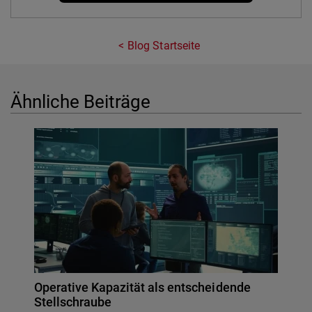
Blog Startseite
Ähnliche Beiträge
Operative Kapazität als entscheidende
Stellschraube