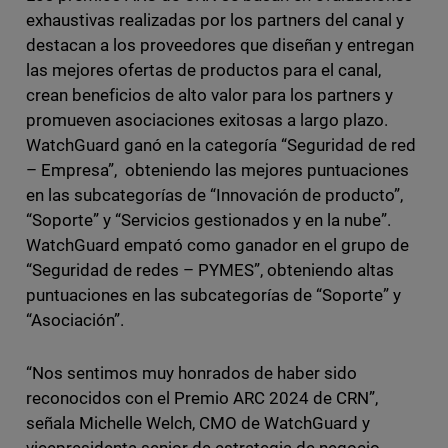
exhaustivas realizadas por los partners del canal y
destacan a los proveedores que diseñan y entregan
las mejores ofertas de productos para el canal,
crean beneficios de alto valor para los partners y
promueven asociaciones exitosas a largo plazo.
WatchGuard ganó en la categoría “Seguridad de red
– Empresa”, obteniendo las mejores puntuaciones
en las subcategorías de “Innovación de producto”,
“Soporte” y “Servicios gestionados y en la nube”.
WatchGuard empató como ganador en el grupo de
“Seguridad de redes – PYMES”, obteniendo altas
puntuaciones en las subcategorías de “Soporte” y
“Asociación”.
“Nos sentimos muy honrados de haber sido
reconocidos con el Premio ARC 2024 de CRN”,
señala Michelle Welch, CMO de WatchGuard y