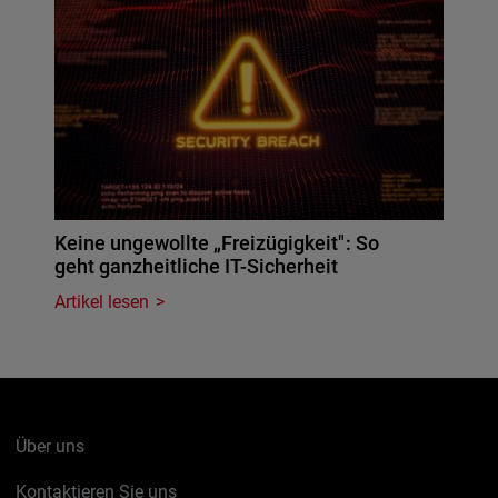
Keine ungewollte „Freizügigkeit": So
geht ganzheitliche IT-Sicherheit
Artikel lesen
Über uns
Kontaktieren Sie uns