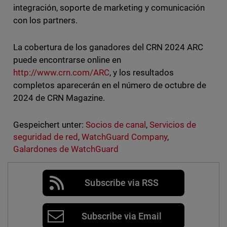
integración, soporte de marketing y comunicación
con los partners.
La cobertura de los ganadores del CRN 2024 ARC
puede encontrarse online en
http://www.crn.com/ARC
, y los resultados
completos aparecerán en el número de octubre de
2024 de CRN Magazine.
Gespeichert unter:
Socios de canal
,
Servicios de
seguridad de red
,
WatchGuard Company
,
Galardones de WatchGuard
Subscribe via RSS
Subscribe via Email