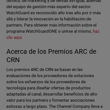
técnico, de marketing y de ventas sin igual, además
del equipo de gestión más experto del sector.
WatchGuard es reconocido año tras año por ir más
allá y liderar la innovación en la habilitación de
partners. Para obtener más información sobre el
programa WatchGuardONE o unirse al mismo,
haz
clic aquí
.
Acerca de los Premios ARC de
CRN
Los premios ARC de CRN se basan en las
evaluaciones de los proveedores de soluciones
sobre los esfuerzos de los proveedores de
tecnología para diseñar ofertas de productos
adaptadas al canal, desarrollar beneficios de alto
valor para los partners y fomentar asociaciones
exitosas a largo plazo. The Channel Company lleva a