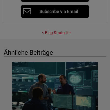
Subscribe via Email
Blog Startseite
Ähnliche Beiträge