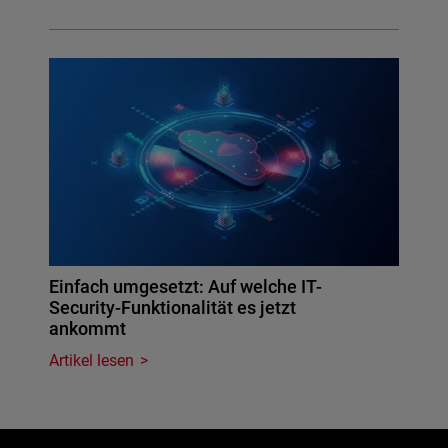
Einfach umgesetzt: Auf welche IT-
Security-Funktionalität es jetzt
ankommt
Artikel lesen