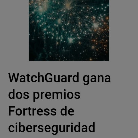
WatchGuard gana
dos premios
Fortress de
ciberseguridad