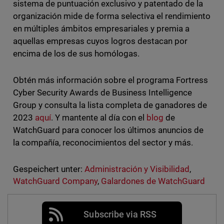
sistema de puntuación exclusivo y patentado de la
organización mide de forma selectiva el rendimiento
en múltiples ámbitos empresariales y premia a
aquellas empresas cuyos logros destacan por
encima de los de sus homólogas.
Obtén más información sobre el programa Fortress
Cyber Security Awards de Business Intelligence
Group y consulta la lista completa de ganadores de
2023
aquí
. Y mantente al día con el
blog
de
WatchGuard para conocer los últimos anuncios de
la compañía, reconocimientos del sector y más.
Gespeichert unter:
Administración y Visibilidad
,
WatchGuard Company
,
Galardones de WatchGuard
Subscribe via RSS