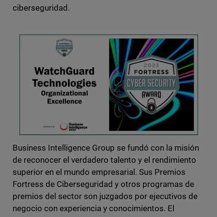
ciberseguridad.
Business Intelligence Group se fundó con la misión
de reconocer el verdadero talento y el rendimiento
superior en el mundo empresarial. Sus Premios
Fortress de Ciberseguridad y otros programas de
premios del sector son juzgados por ejecutivos de
negocio con experiencia y conocimientos. El