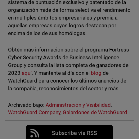
sistema de puntuación exclusivo y patentado de la
organización mide de forma selectiva el rendimiento
en múltiples ámbitos empresariales y premia a
aquellas empresas cuyos logros destacan por
encima de los de sus homólogas.
Obtén más información sobre el programa Fortress
Cyber Security Awards de Business Intelligence
Group y consulta la lista completa de ganadores de
2023
aquí
. Y mantente al día con el
blog
de
WatchGuard para conocer los últimos anuncios de
la compañía, reconocimientos del sector y más.
Archivado bajo:
Administración y Visibilidad
,
WatchGuard Company
,
Galardones de WatchGuard
Subscribe via RSS