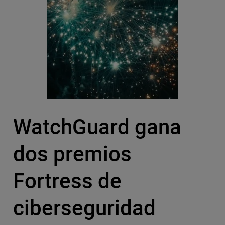
WatchGuard gana
dos premios
Fortress de
ciberseguridad