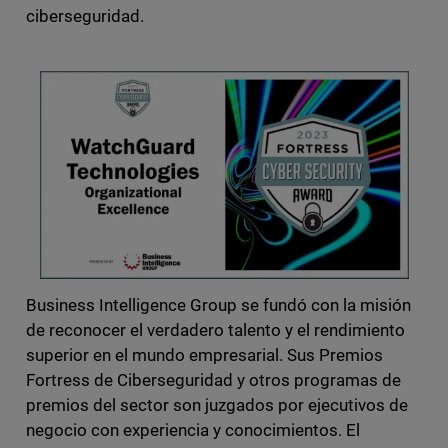
ciberseguridad.
Business Intelligence Group se fundó con la misión
de reconocer el verdadero talento y el rendimiento
superior en el mundo empresarial. Sus Premios
Fortress de Ciberseguridad y otros programas de
premios del sector son juzgados por ejecutivos de
negocio con experiencia y conocimientos. El