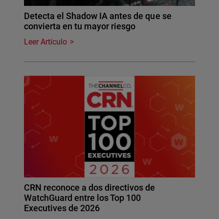
Detecta el Shadow IA antes de que se
convierta en tu mayor riesgo
Leer Artículo
CRN reconoce a dos directivos de
WatchGuard entre los Top 100
Executives de 2026