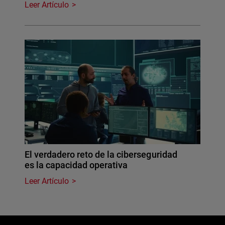
Leer Artículo
El verdadero reto de la ciberseguridad
es la capacidad operativa
Leer Artículo