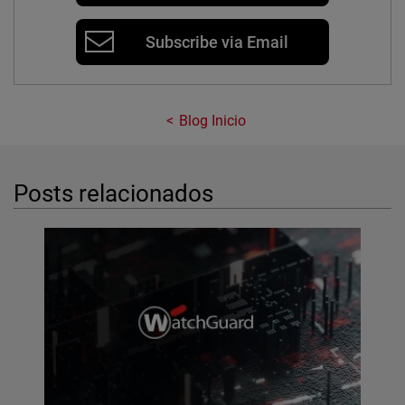
Subscribe via Email
Blog Inicio
Posts relacionados