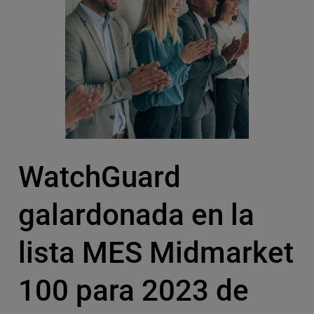
WatchGuard
galardonada en la
lista MES Midmarket
100 para 2023 de