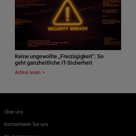
Keine ungewollte „Freizügigkeit": So
geht ganzheitliche IT-Sicherheit
Artikel lesen
Über uns
Kontaktieren Sie uns