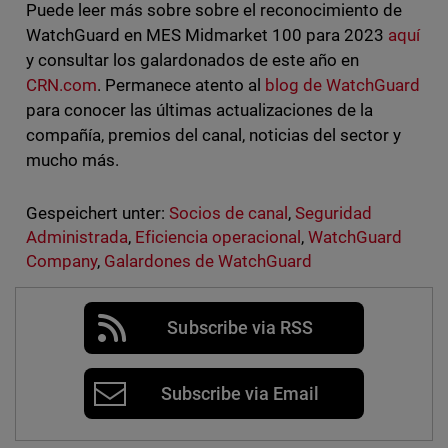
Puede leer más sobre sobre el reconocimiento de
WatchGuard en MES Midmarket 100 para 2023
aquí
y consultar los galardonados de este año en
CRN.com
. Permanece atento al
blog de WatchGuard
para conocer las últimas actualizaciones de la
compañía, premios del canal, noticias del sector y
mucho más.
Gespeichert unter:
Socios de canal
,
Seguridad
Administrada
,
Eficiencia operacional
,
WatchGuard
Company
,
Galardones de WatchGuard
Subscribe via RSS
Subscribe via Email