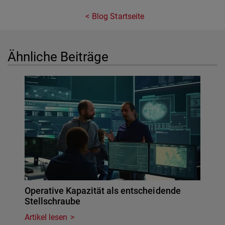
Blog Startseite
Ähnliche Beiträge
Operative Kapazität als entscheidende
Stellschraube
Artikel lesen