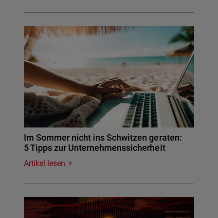
Im Sommer nicht ins Schwitzen geraten:
5 Tipps zur Unternehmenssicherheit
Artikel lesen