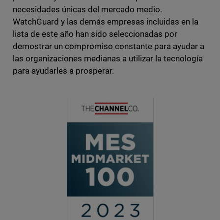
necesidades únicas del mercado medio.
WatchGuard y las demás empresas incluidas en la
lista de este año han sido seleccionadas por
demostrar un compromiso constante para ayudar a
las organizaciones medianas a utilizar la tecnología
para ayudarles a prosperar.