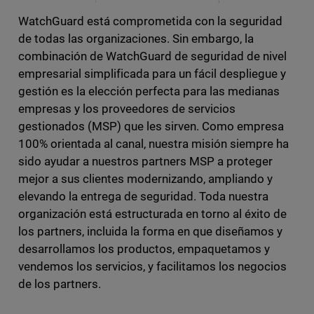
WatchGuard está comprometida con la seguridad
de todas las organizaciones. Sin embargo, la
combinación de WatchGuard de seguridad de nivel
empresarial simplificada para un fácil despliegue y
gestión es la elección perfecta para las medianas
empresas y los proveedores de servicios
gestionados (MSP) que les sirven. Como empresa
100% orientada al canal, nuestra misión siempre ha
sido ayudar a nuestros partners MSP a proteger
mejor a sus clientes modernizando, ampliando y
elevando la entrega de seguridad. Toda nuestra
organización está estructurada en torno al éxito de
los partners, incluida la forma en que diseñamos y
desarrollamos los productos, empaquetamos y
vendemos los servicios, y facilitamos los negocios
de los partners.