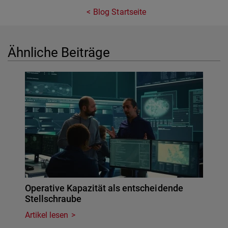
Blog Startseite
Ähnliche Beiträge
Operative Kapazität als entscheidende
Stellschraube
Artikel lesen