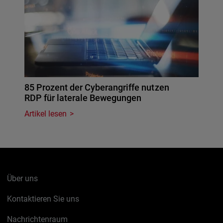
85 Prozent der Cyberangriffe nutzen
RDP für laterale Bewegungen
Artikel lesen
Über uns
Kontaktieren Sie uns
Nachrichtenraum