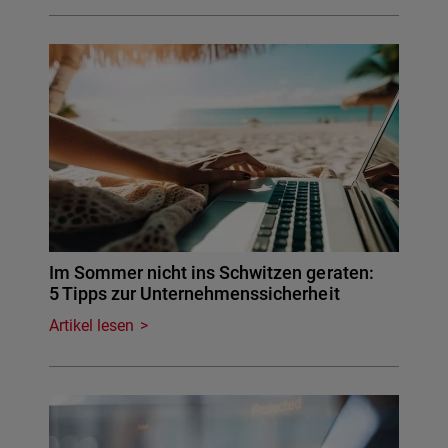
Im Sommer nicht ins Schwitzen geraten:
5 Tipps zur Unternehmenssicherheit
Artikel lesen