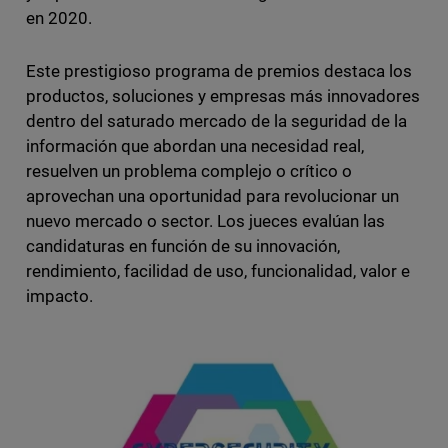
en 2020.
Este prestigioso programa de premios destaca los
productos, soluciones y empresas más innovadores
dentro del saturado mercado de la seguridad de la
información que abordan una necesidad real,
resuelven un problema complejo o crítico o
aprovechan una oportunidad para revolucionar un
nuevo mercado o sector. Los jueces evalúan las
candidaturas en función de su innovación,
rendimiento, facilidad de uso, funcionalidad, valor e
impacto.