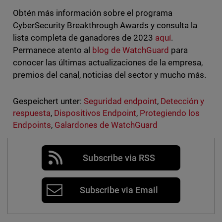
Obtén más información sobre el programa
CyberSecurity Breakthrough Awards y consulta la
lista completa de ganadores de 2023
aquí
.
Permanece atento al
blog de WatchGuard
para
conocer las últimas actualizaciones de la empresa,
premios del canal, noticias del sector y mucho más.
Gespeichert unter:
Seguridad endpoint
,
Detección y
respuesta
,
Dispositivos Endpoint
,
Protegiendo los
Endpoints
,
Galardones de WatchGuard
Subscribe via RSS
Subscribe via Email