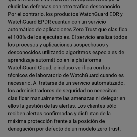
eludir las defensas con otro tráfico desconocido.
Por el contrario, los productos WatchGuard EDR y
WatchGuard EPDR cuentan con un servicio
automático de aplicaciones Zero Trust que clasifica
el 100% de los ejecutables. El servicio analiza todos
los procesos y aplicaciones sospechosos y
desconocidos utilizando algoritmos especiales de
aprendizaje automático en la plataforma
WatchGuard Cloud, e incluso verifica con los
técnicos de laboratorio de WatchGuard cuando es
necesario. Al tratarse de un servicio automatizado,
los administradores de seguridad no necesitan
clasificar manualmente las amenazas ni delegar en
ellos la gestión de las alertas. Los clientes sólo
reciben alertas confirmadas y disfrutan de la
máxima protección frente a la posición de
denegación por defecto de un modelo zero trust.