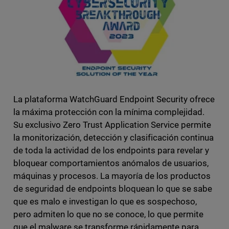
La plataforma WatchGuard Endpoint Security ofrece
la máxima protección con la mínima complejidad.
Su exclusivo Zero Trust Application Service permite
la monitorización, detección y clasificación continua
de toda la actividad de los endpoints para revelar y
bloquear comportamientos anómalos de usuarios,
máquinas y procesos. La mayoría de los productos
de seguridad de endpoints bloquean lo que se sabe
que es malo e investigan lo que es sospechoso,
pero admiten lo que no se conoce, lo que permite
que el malware se transforme rápidamente para