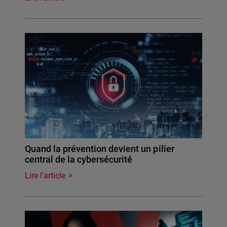
Quand la prévention devient un pilier
central de la cybersécurité
Lire l'article