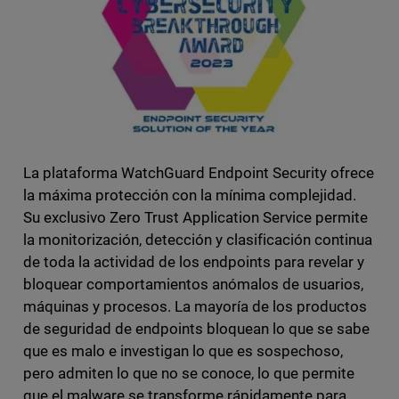
La plataforma WatchGuard Endpoint Security ofrece
la máxima protección con la mínima complejidad.
Su exclusivo Zero Trust Application Service permite
la monitorización, detección y clasificación continua
de toda la actividad de los endpoints para revelar y
bloquear comportamientos anómalos de usuarios,
máquinas y procesos. La mayoría de los productos
de seguridad de endpoints bloquean lo que se sabe
que es malo e investigan lo que es sospechoso,
pero admiten lo que no se conoce, lo que permite
que el malware se transforme rápidamente para