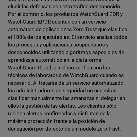
eludir las defensas con otro tráfico desconocido.
Por el contrario, los productos WatchGuard EDR y
WatchGuard EPDR cuentan con un servicio
automático de aplicaciones Zero Trust que clasifica
el 100% de los ejecutables. El servicio analiza todos
los procesos y aplicaciones sospechosos y
desconocidos utilizando algoritmos especiales de
aprendizaje automático en la plataforma
WatchGuard Cloud, e incluso verifica con los
técnicos de laboratorio de WatchGuard cuando es
necesario. Al tratarse de un servicio automatizado,
los administradores de seguridad no necesitan
clasificar manualmente las amenazas ni delegar en
ellos la gestión de las alertas. Los clientes sólo
reciben alertas confirmadas y disfrutan de la
máxima protección frente a la posición de
denegación por defecto de un modelo zero trust.