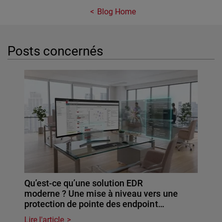
Blog Home
Posts concernés
Qu’est-ce qu’une solution EDR
moderne ? Une mise à niveau vers une
protection de pointe des endpoint…
Lire l'article