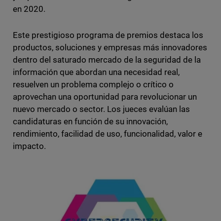
en 2020.
Este prestigioso programa de premios destaca los
productos, soluciones y empresas más innovadores
dentro del saturado mercado de la seguridad de la
información que abordan una necesidad real,
resuelven un problema complejo o crítico o
aprovechan una oportunidad para revolucionar un
nuevo mercado o sector. Los jueces evalúan las
candidaturas en función de su innovación,
rendimiento, facilidad de uso, funcionalidad, valor e
impacto.