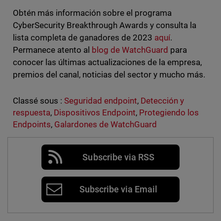
Obtén más información sobre el programa
CyberSecurity Breakthrough Awards y consulta la
lista completa de ganadores de 2023
aquí
.
Permanece atento al
blog de WatchGuard
para
conocer las últimas actualizaciones de la empresa,
premios del canal, noticias del sector y mucho más.
Classé sous :
Seguridad endpoint
,
Detección y
respuesta
,
Dispositivos Endpoint
,
Protegiendo los
Endpoints
,
Galardones de WatchGuard
Subscribe via RSS
Subscribe via Email