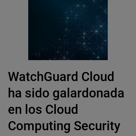
WatchGuard Cloud
ha sido galardonada
en los Cloud
Computing Security