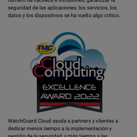
número de hackeos e intrusiones, garantizar la
seguridad de las aplicaciones, los servicios, los
datos y los dispositivos se ha vuelto algo crítico.
WatchGuard Cloud ayuda a partners y clientes a
dedicar menos tiempo a la implementación y
gestión de la seguridad, y más tiempo a las