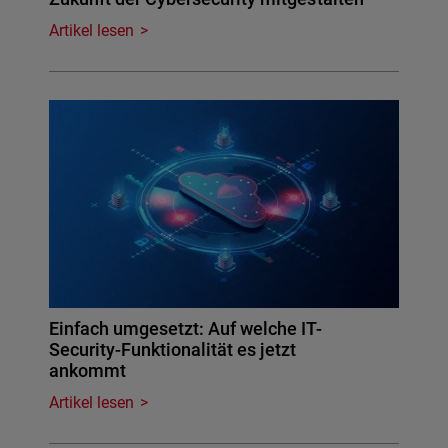
Artikel lesen
Einfach umgesetzt: Auf welche IT-
Security-Funktionalität es jetzt
ankommt
Artikel lesen