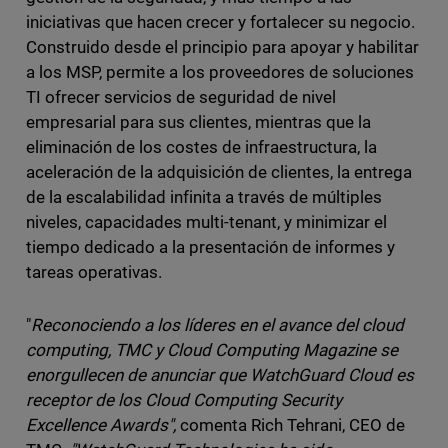
iniciativas que hacen crecer y fortalecer su negocio.
Construido desde el principio para apoyar y habilitar
a los MSP, permite a los proveedores de soluciones
TI ofrecer servicios de seguridad de nivel
empresarial para sus clientes, mientras que la
eliminación de los costes de infraestructura, la
aceleración de la adquisición de clientes, la entrega
de la escalabilidad infinita a través de múltiples
niveles, capacidades multi-tenant, y minimizar el
tiempo dedicado a la presentación de informes y
tareas operativas.
"
Reconociendo a los líderes en el avance del cloud
computing, TMC y Cloud Computing Magazine se
enorgullecen de anunciar que WatchGuard Cloud es
receptor de los Cloud Computing Security
Excellence Awards",
comenta Rich Tehrani, CEO de