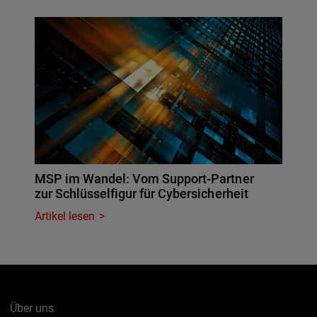
MSP im Wandel: Vom Support-Partner
zur Schlüsselfigur für Cybersicherheit
Artikel lesen
Über uns