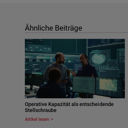
Ähnliche Beiträge
Operative Kapazität als entscheidende
Stellschraube
Artikel lesen