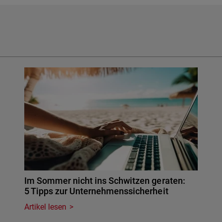
Im Sommer nicht ins Schwitzen geraten:
5 Tipps zur Unternehmenssicherheit
Artikel lesen