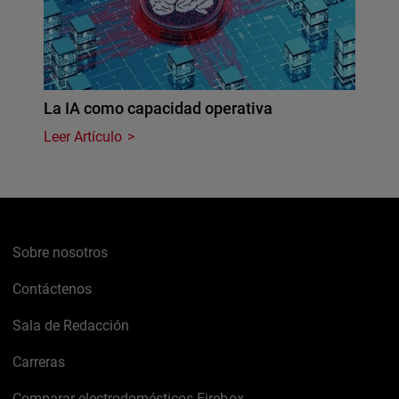
La IA como capacidad operativa
Leer Artículo
Sobre nosotros
Contáctenos
Sala de Redacción
Carreras
Comparar electrodomésticos Firebox