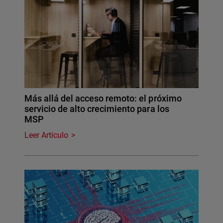
Más allá del acceso remoto: el próximo
servicio de alto crecimiento para los
MSP
Leer Artículo