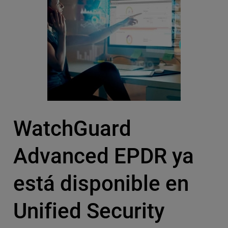
WatchGuard
Advanced EPDR ya
está disponible en
Unified Security