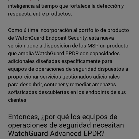
inteligencia al tiempo que fortalece la detección y
respuesta entre productos.
Como última incorporación al portfolio de producto
de WatchGuard Endpoint Security, esta nueva
versión pone a disposición de los MSP un producto
que amplía WatchGuard EPDR con capacidades
adicionales diseñadas específicamente para
equipos de operaciones de seguridad dispuestos a
proporcionar servicios gestionados adicionales
para descubrir, contener y remediar amenazas
sofisticadas descubiertas en los endpoints de sus
clientes.
Entonces, ¿por qué los equipos de
operaciones de seguridad necesitan
WatchGuard Advanced EPDR?