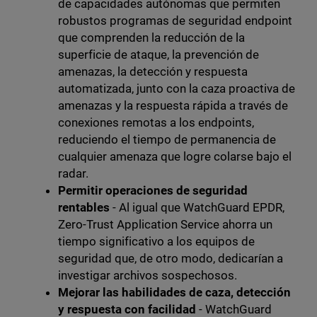
de capacidades autónomas que permiten
robustos programas de seguridad endpoint
que comprenden la reducción de la
superficie de ataque, la prevención de
amenazas, la detección y respuesta
automatizada, junto con la caza proactiva de
amenazas y la respuesta rápida a través de
conexiones remotas a los endpoints,
reduciendo el tiempo de permanencia de
cualquier amenaza que logre colarse bajo el
radar.
Permitir operaciones de seguridad
rentables
- Al igual que WatchGuard EPDR,
Zero-Trust Application Service ahorra un
tiempo significativo a los equipos de
seguridad que, de otro modo, dedicarían a
investigar archivos sospechosos.
Mejorar las habilidades de caza, detección
y respuesta con facilidad
- WatchGuard