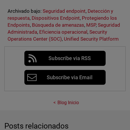
Archivado bajo:
Seguridad endpoint
,
Detección y
respuesta
,
Dispositivos Endpoint
,
Protegiendo los
Endpoints
,
Búsqueda de amenazas
,
MSP
,
Seguridad
Administrada
,
Eficiencia operacional
,
Security
Operations Center (SOC)
,
Unified Security Platform
Subscribe via RSS
Subscribe via Email
Blog Inicio
Posts relacionados