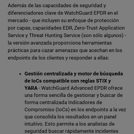
Además de las capacidades de seguridad y
diferenciadores clave de WatchGuard EPDR en el
mercado - que incluyen su enfoque de protección
por capas, capacidades EDR, Zero-Trust Application
Service y Threat Hunting Service (son sólo algunos) -
la versión avanzada proporciona herramientas
prácticas para cazar amenazas que acechan en los
endpoints de los clientes y responder a ellas:
Gestión centralizada y motor de búsqueda
de IoCs compatible con reglas STIX y
YARA
- WatchGuard Advanced EPDR ofrece
una forma sencilla de gestionar y buscar de
forma centralizada Indicadores de
Compromiso (IoCs) en los endpoints a la vez
que consolida los resultados en un panel
intuitivo. Esto permite a los analistas de
seguridad buscar rápidamente incidentes