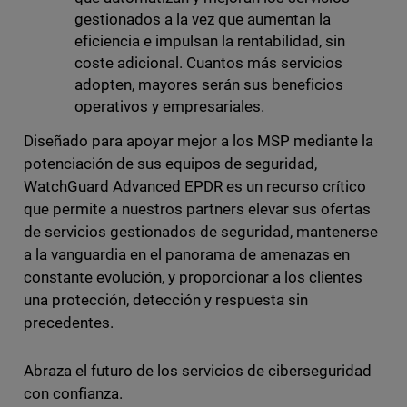
gestionados a la vez que aumentan la
eficiencia e impulsan la rentabilidad, sin
coste adicional. Cuantos más servicios
adopten, mayores serán sus beneficios
operativos y empresariales.
Diseñado para apoyar mejor a los MSP mediante la
potenciación de sus equipos de seguridad,
WatchGuard Advanced EPDR es un recurso crítico
que permite a nuestros partners elevar sus ofertas
de servicios gestionados de seguridad, mantenerse
a la vanguardia en el panorama de amenazas en
constante evolución, y proporcionar a los clientes
una protección, detección y respuesta sin
precedentes.
Abraza el futuro de los servicios de ciberseguridad
con confianza.