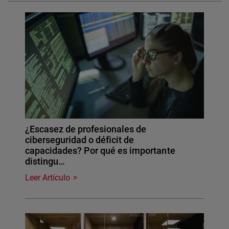
¿Escasez de profesionales de
ciberseguridad o déficit de
capacidades? Por qué es importante
distingu…
Leer Artículo