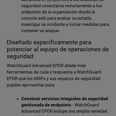
seguridad conectarse remotamente a los
endpoints de la organización desde la
consola web para evaluar su estado,
investigar un incidente y tomar medidas para
contener un ataque.
Diseñado específicamente para
potenciar al equipo de operaciones de
seguridad
WatchGuard Advanced EPDR añade más
herramientas de caza y respuesta a WatchGuard
EPDR que los MSPs y sus equipos de seguridad
pueden aprovechar para:
Construir servicios integrales de seguridad
gestionada de endpoints
- WatchGuard
Advanced EPDR incluye una amplia variedad