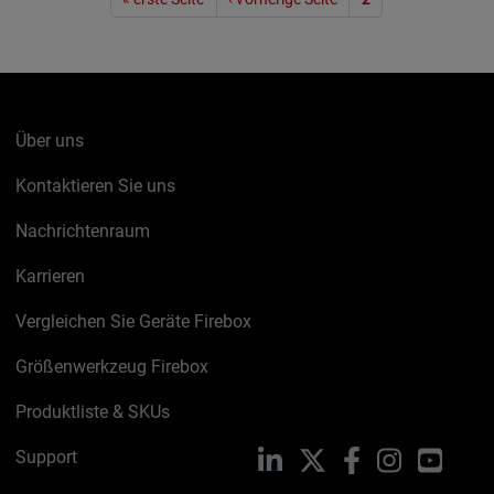
Über uns
Kontaktieren Sie uns
Nachrichtenraum
Karrieren
Vergleichen Sie Geräte Firebox
Größenwerkzeug Firebox
Produktliste & SKUs
Support
LinkedIn
X
Facebook
Instagram
YouTu