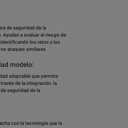
ura de seguridad de la
. Ayudan a evaluar el riesgo de
dentificando los retos y las
ros ataques similares.
dad modelo:
ridad adaptable que permita
través de la integración, la
 de seguridad de la
cha con la tecnología que la