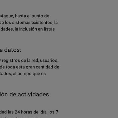
ataque, hasta el punto de
de los sistemas existentes, la
idades, la inclusión en listas
e datos:
registros de la red, usuarios,
de toda esta gran cantidad de
tados, al tiempo que es
ión de actividades
ad las 24 horas del día, los 7