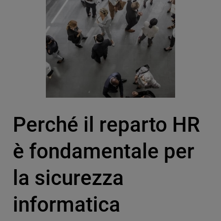
Perché il reparto HR
è fondamentale per
la sicurezza
informatica