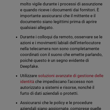
molto vigile durante i processi di assunzione
e quando riceve i documenti dai fornitori. È
importante assicurarsi che il mittente e il
documento siano legittimi prima di aprire
qualsiasi allegato.
Durante i colloqui da remoto, osservare se le
azioni e i movimenti labiali dell'interlocutore
nella telecamera non sono completamente
coordinati con il suono che emette parlando,
poiché questo è un segno evidente di
Deepfake.
Utilizzare
soluzioni avanzate di gestione delle
identità
che impediscano l'accesso non
autorizzato a sistemi e risorse, nonché il
furto di dati aziendali o protetti.
Assicurarsi che le policy e le procedure
aziendali siano aggiornate, comprese quelle