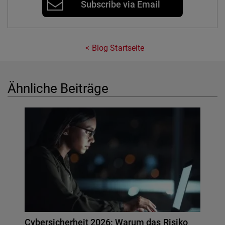
Subscribe via Email
Blog Startseite
Ähnliche Beiträge
Cybersicherheit 2026: Warum das Risiko