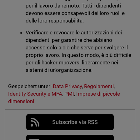
per il lavoro da remoto. Tutti i dipendenti
devono essere consapevoli dei loro ruoli e
delle loro responsabilità.
Verificare e revocare le autorizzazioni dei
dipendenti per garantire che abbiano
accesso solo a ciò che serve per svolgere il
proprio lavoro. In questo modo, è più difficile
per gli hacker muoversi liberamente nei
sistemi di un'organizzazione.
Gespeichert unter:
Data Privacy
,
Regolamenti
,
Identity Security e MFA
,
PMI
,
Imprese di piccole
dimensioni
Subscribe via RSS