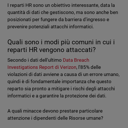
I reparti HR sono un obiettivo interessante, data la
quantità di dati che gestiscono, ma sono anche ben
posizionati per fungere da barriera d'ingresso e
prevenire potenziali attacchi informatici.
Quali sono i modi più comuni in cui i
reparti HR vengono attaccati?
Secondo i dati dell'ultimo
Data Breach
Investigations Report di Verizon
, l'85% delle
violazioni di dati avviene a causa di un errore umano,
quindi è di fondamentale importanza che questo
reparto sia pronto a mitigare i rischi degli attacchi
informatici e a garantire la protezione dei dati.
A quali minacce devono prestare particolare
attenzione i dipendenti delle Risorse umane?