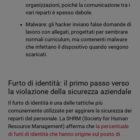
organizzazioni, poiché la comunicazione tra i
vari reparti è spesso debole.
Malware: gli hacker inviano false domande di
lavoro con allegati, progettati per sembrare
normali curriculum, ma contenenti malware
che infettano il dispositivo quando vengono
scaricati.
Furto di identità: il primo passo verso
la violazione della sicurezza aziendale
Il furto di identità è una delle tattiche più
comunemente utilizzate per aggirare la sicurezza dei
reparti del personale. La SHRM (Society for Human
Resource Management) afferma che
la percentuale
di furti di identità che hanno origine sul posto di