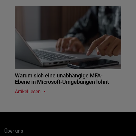
Warum sich eine unabhängige MFA-
Ebene in Microsoft-Umgebungen lohnt
Artikel lesen
Über uns