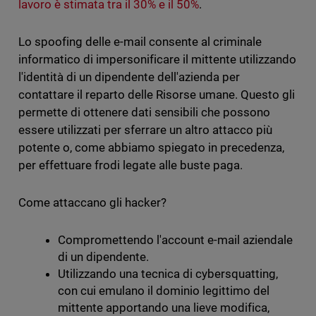
lavoro è stimata tra il 30% e il 50%
.
Lo spoofing delle e-mail consente al criminale
informatico di impersonificare il mittente utilizzando
l'identità di un dipendente dell'azienda per
contattare il reparto delle Risorse umane. Questo gli
permette di ottenere dati sensibili che possono
essere utilizzati per sferrare un altro attacco più
potente o, come abbiamo spiegato in precedenza,
per effettuare frodi legate alle buste paga.
Come attaccano gli hacker?
Compromettendo l'account e-mail aziendale
di un dipendente.
Utilizzando una tecnica di cybersquatting,
con cui emulano il dominio legittimo del
mittente apportando una lieve modifica,