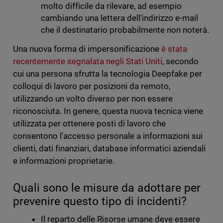
molto difficile da rilevare, ad esempio
cambiando una lettera dell'indirizzo e-mail
che il destinatario probabilmente non noterà.
Una nuova forma di impersonificazione
è stata
recentemente segnalata negli Stati Uniti
, secondo
cui una persona sfrutta la tecnologia Deepfake per
colloqui di lavoro per posizioni da remoto,
utilizzando un volto diverso per non essere
riconosciuta. In genere, questa nuova tecnica viene
utilizzata per ottenere posti di lavoro che
consentono l'accesso personale a informazioni sui
clienti, dati finanziari, database informatici aziendali
e informazioni proprietarie.
Quali sono le misure da adottare per
prevenire questo tipo di incidenti?
Il reparto delle Risorse umane deve essere