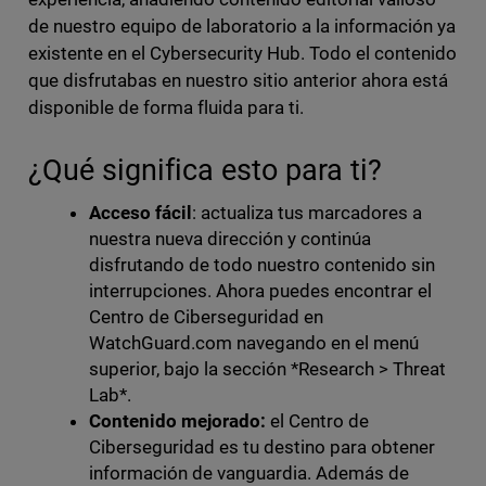
de nuestro equipo de laboratorio a la información ya
existente en el Cybersecurity Hub. Todo el contenido
que disfrutabas en nuestro sitio anterior ahora está
disponible de forma fluida para ti.
¿Qué significa esto para ti?
Acceso fácil
: actualiza tus marcadores a
nuestra nueva dirección y continúa
disfrutando de todo nuestro contenido sin
interrupciones. Ahora puedes encontrar el
Centro de Ciberseguridad en
WatchGuard.com navegando en el menú
superior, bajo la sección *Research > Threat
Lab*.
Contenido mejorado:
el Centro de
Ciberseguridad es tu destino para obtener
información de vanguardia. Además de