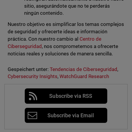
sitio, asegurándote que no te perderás
ningún contenido.
Nuestro objetivo es simplificar los temas complejos
de seguridad y ofrecerte ideas e información
práctica. Con nuestro cambio al
Centro de
Ciberseguridad
, nos comprometemos a ofrecerte
noticias reales y soluciones de manera sencilla.
Gespeichert unter:
Tendencias de Ciberseguridad
,
Cybersecurity Insights
,
WatchGuard Research
Subscribe via RSS
Subscribe via Email