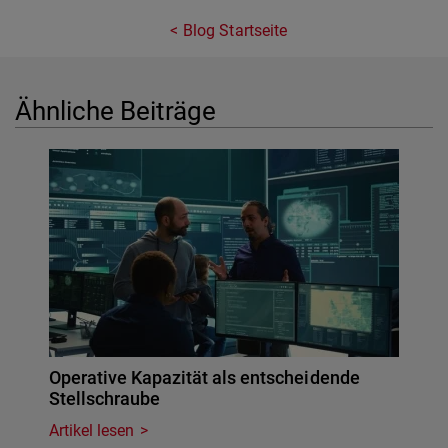
Blog Startseite
Ähnliche Beiträge
Operative Kapazität als entscheidende
Stellschraube
Artikel lesen