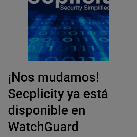
¡Nos mudamos!
Secplicity ya está
disponible en
WatchGuard