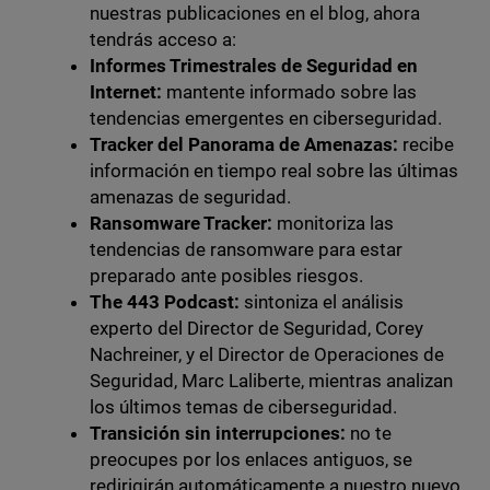
nuestras publicaciones en el blog, ahora
tendrás acceso a:
Informes Trimestrales de Seguridad en
Internet:
mantente informado sobre las
tendencias emergentes en ciberseguridad.
Tracker del Panorama de Amenazas:
recibe
información en tiempo real sobre las últimas
amenazas de seguridad.
Ransomware Tracker:
monitoriza las
tendencias de ransomware para estar
preparado ante posibles riesgos.
The 443 Podcast:
sintoniza el análisis
experto del Director de Seguridad, Corey
Nachreiner, y el Director de Operaciones de
Seguridad, Marc Laliberte, mientras analizan
los últimos temas de ciberseguridad.
Transición sin interrupciones:
no te
preocupes por los enlaces antiguos, se
redirigirán automáticamente a nuestro nuevo