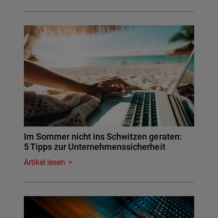
Im Sommer nicht ins Schwitzen geraten:
5 Tipps zur Unternehmenssicherheit
Artikel lesen