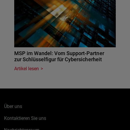
MSP im Wandel: Vom Support-Partner
zur Schlüsselfigur für Cybersicherheit
Artikel lesen
Über uns
Kontaktieren Sie uns