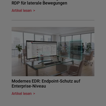
RDP für laterale Bewegungen
Artikel lesen
Modernes EDR: Endpoint-Schutz auf
Enterprise-Niveau
Artikel lesen