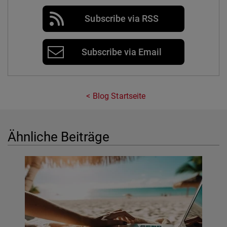
Subscribe via RSS
Subscribe via Email
Blog Startseite
Ähnliche Beiträge