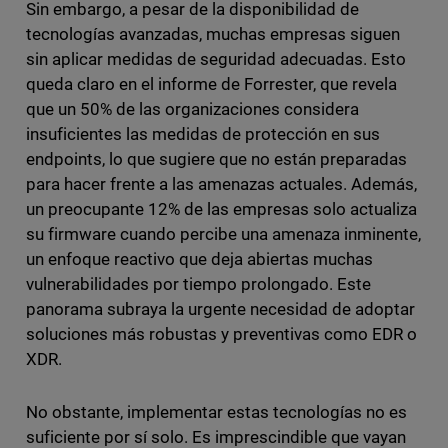
Sin embargo, a pesar de la disponibilidad de
tecnologías avanzadas, muchas empresas siguen
sin aplicar medidas de seguridad adecuadas. Esto
queda claro en el informe de Forrester, que revela
que un 50% de las organizaciones considera
insuficientes las medidas de protección en sus
endpoints, lo que sugiere que no están preparadas
para hacer frente a las amenazas actuales. Además,
un preocupante 12% de las empresas solo actualiza
su firmware cuando percibe una amenaza inminente,
un enfoque reactivo que deja abiertas muchas
vulnerabilidades por tiempo prolongado. Este
panorama subraya la urgente necesidad de adoptar
soluciones más robustas y preventivas como EDR o
XDR.
No obstante, implementar estas tecnologías no es
suficiente por sí solo. Es imprescindible que vayan