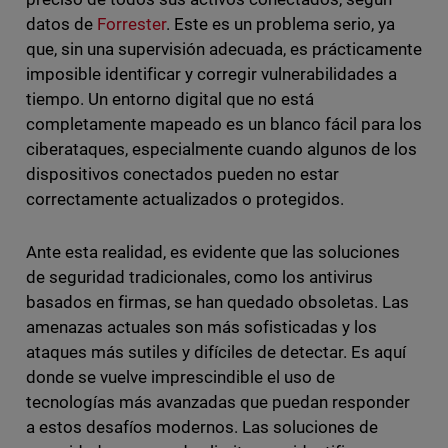
datos de
Forrester
​. Este es un problema serio, ya
que, sin una supervisión adecuada, es prácticamente
imposible identificar y corregir vulnerabilidades a
tiempo. Un entorno digital que no está
completamente mapeado es un blanco fácil para los
ciberataques, especialmente cuando algunos de los
dispositivos conectados pueden no estar
correctamente actualizados o protegidos.
Ante esta realidad, es evidente que las soluciones
de seguridad tradicionales, como los antivirus
basados en firmas, se han quedado obsoletas. Las
amenazas actuales son más sofisticadas y los
ataques más sutiles y difíciles de detectar. Es aquí
donde se vuelve imprescindible el uso de
tecnologías más avanzadas que puedan responder
a estos desafíos modernos. Las soluciones de