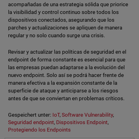
acompañadas de una estrategia sólida que priorice
la visibilidad y control continuo sobre todos los
dispositivos conectados, asegurando que los
parches y actualizaciones se apliquen de manera
regular y no solo cuando surge una crisis.
Revisar y actualizar las políticas de seguridad en el
endpoint de forma constante es esencial para que
las empresas puedan adaptarse a la evolución del
nuevo endpoint. Solo así se podrá hacer frente de
manera efectiva a la expansión constante de la
superficie de ataque y anticiparse a los riesgos
antes de que se conviertan en problemas críticos.
Gespeichert unter:
IoT
,
Software Vulnerability
,
Seguridad endpoint
,
Dispositivos Endpoint
,
Protegiendo los Endpoints