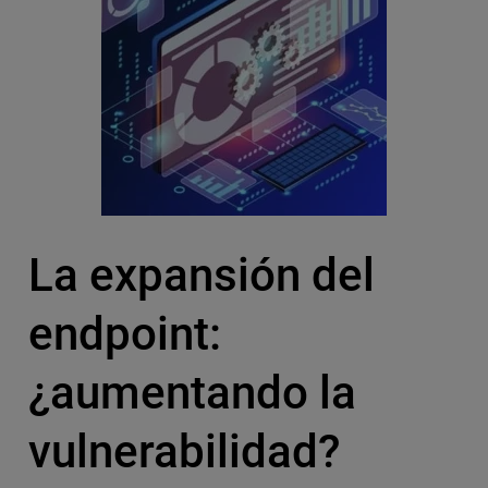
La expansión del
endpoint:
¿aumentando la
vulnerabilidad?