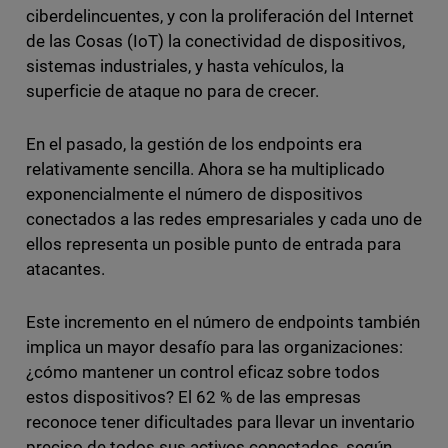
ciberdelincuentes, y con la proliferación del Internet
de las Cosas (IoT) la conectividad de dispositivos,
sistemas industriales, y hasta vehículos, la
superficie de ataque no para de crecer.
En el pasado, la gestión de los endpoints era
relativamente sencilla. Ahora se ha multiplicado
exponencialmente el número de dispositivos
conectados a las redes empresariales y cada uno de
ellos representa un posible punto de entrada para
atacantes.
Este incremento en el número de endpoints también
implica un mayor desafío para las organizaciones:
¿cómo mantener un control eficaz sobre todos
estos dispositivos? El 62 % de las empresas
reconoce tener dificultades para llevar un inventario
preciso de todos sus activos conectados, según