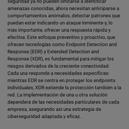
seguridad ya no pueden limitarse a identificar
amenazas conocidas, ahora necesitan anticiparse a
comportamientos anómalos, detectar patrones que
puedan estar indicando un ataque inminente y, lo
más importante, ofrecer una respuesta rápida y
efectiva. Este enfoque preventivo y proactivo, que
ofrecen tecnologías como Endpoint Detection and
Response (EDR) y Extended Detection and
Response (XDR), es fundamental para mitigar los
riesgos derivados de la creciente conectividad.
Cada una responde a necesidades específicas:
mientras EDR se centra en proteger los endpoints
individuales, XDR extiende la protección también a la
red. La implementación de una u otra solución
dependerá de las necesidades particulares de cada
empresa, asegurando así una estrategia de
ciberseguridad adaptada y eficaz.