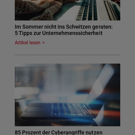
Im Sommer nicht ins Schwitzen geraten:
5 Tipps zur Unternehmenssicherheit
Artikel lesen
85 Prozent der Cyberangriffe nutzen