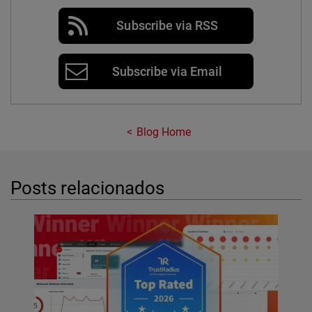
Subscribe via RSS
Subscribe via Email
Blog Home
Posts relacionados