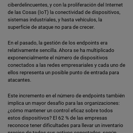
ciberdelincuentes, y con la proliferación del Internet
de las Cosas (IoT) la conectividad de dispositivos,
sistemas industriales, y hasta vehículos, la
superficie de ataque no para de crecer.
En el pasado, la gestión de los endpoints era
relativamente sencilla. Ahora se ha multiplicado
exponencialmente el número de dispositivos
conectados a las redes empresariales y cada uno de
ellos representa un posible punto de entrada para
atacantes.
Este incremento en el número de endpoints también
implica un mayor desafío para las organizaciones:
¿cómo mantener un control eficaz sobre todos
estos dispositivos? El 62 % de las empresas
reconoce tener dificultades para llevar un inventario
preciso de todos sus activos conectados, según