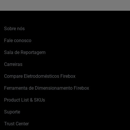
Sobre nós
Fale conosco
Sala de Reportagem
Carreiras
Compare Eletrodomésticos Firebox
Ferramenta de Dimensionamento Firebox
Product List & SKUs
Suporte
Trust Center