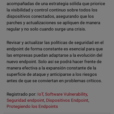
acompañadas de una estrategia sólida que priorice
la visibilidad y control continuo sobre todos los
dispositivos conectados, asegurando que los
parches y actualizaciones se apliquen de manera
regular y no solo cuando surge una crisis.
Revisar y actualizar las políticas de seguridad en el
endpoint de forma constante es esencial para que
las empresas puedan adaptarse a la evolución del
nuevo endpoint. Solo así se podrá hacer frente de
manera efectiva a la expansión constante de la
superficie de ataque y anticiparse a los riesgos
antes de que se conviertan en problemas críticos.
Registrado por:
IoT
,
Software Vulnerability
,
Seguridad endpoint
,
Dispositivos Endpoint
,
Protegiendo los Endpoints