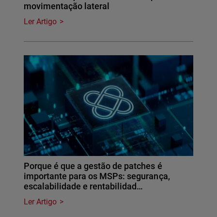
movimentação lateral
Ler Artigo
Porque é que a gestão de patches é
importante para os MSPs: segurança,
escalabilidade e rentabilidad…
Ler Artigo