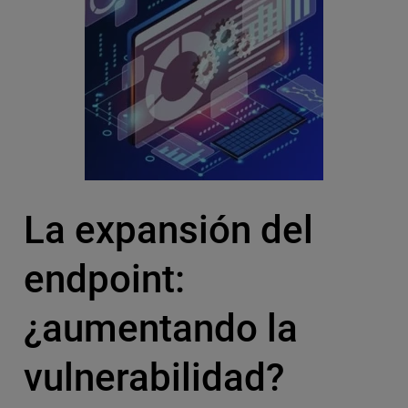
La expansión del
endpoint:
¿aumentando la
vulnerabilidad?