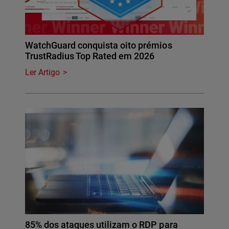
WatchGuard conquista oito prémios
TrustRadius Top Rated em 2026
Ler Artigo
85% dos ataques utilizam o RDP para