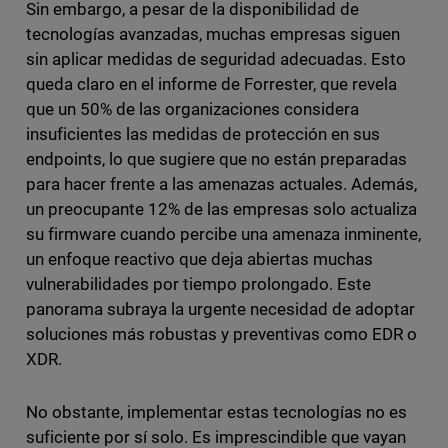
Sin embargo, a pesar de la disponibilidad de
tecnologías avanzadas, muchas empresas siguen
sin aplicar medidas de seguridad adecuadas. Esto
queda claro en el informe de Forrester, que revela
que un 50% de las organizaciones considera
insuficientes las medidas de protección en sus
endpoints, lo que sugiere que no están preparadas
para hacer frente a las amenazas actuales. Además,
un preocupante 12% de las empresas solo actualiza
su firmware cuando percibe una amenaza inminente,
un enfoque reactivo que deja abiertas muchas
vulnerabilidades por tiempo prolongado. Este
panorama subraya la urgente necesidad de adoptar
soluciones más robustas y preventivas como EDR o
XDR.
No obstante, implementar estas tecnologías no es
suficiente por sí solo. Es imprescindible que vayan