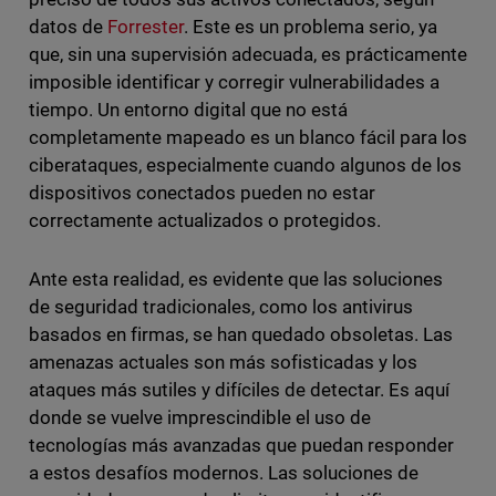
datos de
Forrester
​. Este es un problema serio, ya
que, sin una supervisión adecuada, es prácticamente
imposible identificar y corregir vulnerabilidades a
tiempo. Un entorno digital que no está
completamente mapeado es un blanco fácil para los
ciberataques, especialmente cuando algunos de los
dispositivos conectados pueden no estar
correctamente actualizados o protegidos.
Ante esta realidad, es evidente que las soluciones
de seguridad tradicionales, como los antivirus
basados en firmas, se han quedado obsoletas. Las
amenazas actuales son más sofisticadas y los
ataques más sutiles y difíciles de detectar. Es aquí
donde se vuelve imprescindible el uso de
tecnologías más avanzadas que puedan responder
a estos desafíos modernos. Las soluciones de