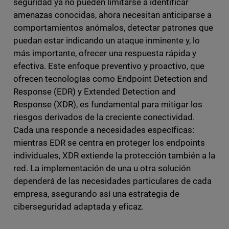
seguridad ya no pueden limitarse a identificar
amenazas conocidas, ahora necesitan anticiparse a
comportamientos anómalos, detectar patrones que
puedan estar indicando un ataque inminente y, lo
más importante, ofrecer una respuesta rápida y
efectiva. Este enfoque preventivo y proactivo, que
ofrecen tecnologías como Endpoint Detection and
Response (EDR) y Extended Detection and
Response (XDR), es fundamental para mitigar los
riesgos derivados de la creciente conectividad.
Cada una responde a necesidades específicas:
mientras EDR se centra en proteger los endpoints
individuales, XDR extiende la protección también a la
red. La implementación de una u otra solución
dependerá de las necesidades particulares de cada
empresa, asegurando así una estrategia de
ciberseguridad adaptada y eficaz.