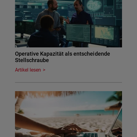
Operative Kapazität als entscheidende
Stellschraube
Artikel lesen