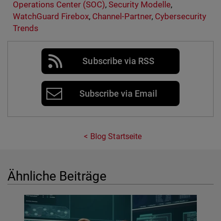
Operations Center (SOC)
,
Security Modelle
,
WatchGuard Firebox
,
Channel-Partner
,
Cybersecurity
Trends
Subscribe via RSS
Subscribe via Email
Blog Startseite
Ähnliche Beiträge