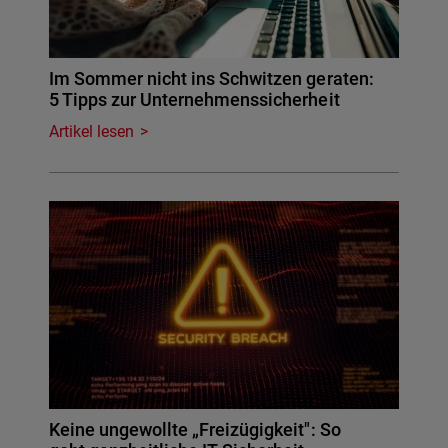
Im Sommer nicht ins Schwitzen geraten:
5 Tipps zur Unternehmenssicherheit
Artikel lesen
Keine ungewollte „Freizügigkeit": So