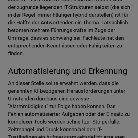
der zugrunde liegenden IT-Strukturen selbst (die sich
in der Regel immer häufiger hybrid darstellen) ist für
die Hälfte der Antwortenden ein Thema. Tatsächlich
betonten mehrere Führungskräfte im Zuge der
Umfrage, dass es schwierig sei, Fachleute mit den
entsprechenden Kenntnissen oder Fähigkeiten zu
finden.
Automatisierung und Erkennung
An dieser Stelle sollte erwähnt werden, dass die
genannten KI-bezogenen Herausforderungen unter
Umständen durchaus eine gewisse
"Alarmmüdigkeit" zur Folge haben können. Das
Fehlen automatisierter Aufgaben oder der Einsatz zu
komplexer Tools werden schnell zur Stolperfalle:
Zeitmangel und Druck können bei den IT-
Zuständigen ein Aufmerksamkeitsdefizit erzeugen,