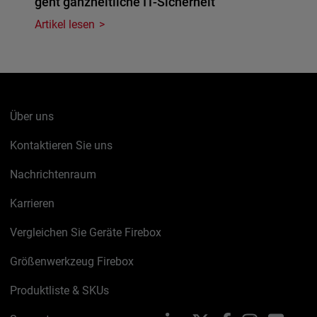
geht ganzheitliche IT-Sicherheit
Artikel lesen
Über uns
Kontaktieren Sie uns
Nachrichtenraum
Karrieren
Vergleichen Sie Geräte Firebox
Größenwerkzeug Firebox
Produktliste & SKUs