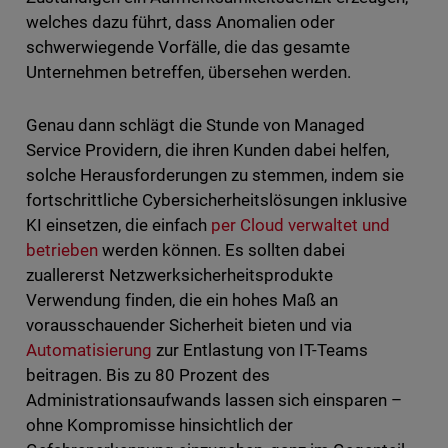
welches dazu führt, dass Anomalien oder
schwerwiegende Vorfälle, die das gesamte
Unternehmen betreffen, übersehen werden.
Genau dann schlägt die Stunde von Managed
Service Providern, die ihren Kunden dabei helfen,
solche Herausforderungen zu stemmen, indem sie
fortschrittliche Cybersicherheitslösungen inklusive
KI einsetzen, die einfach
per Cloud verwaltet und
betrieben
werden können. Es sollten dabei
zuallererst Netzwerksicherheitsprodukte
Verwendung finden, die ein hohes Maß an
vorausschauender Sicherheit bieten und via
Automatisierung
zur Entlastung von IT-Teams
beitragen. Bis zu 80 Prozent des
Administrationsaufwands lassen sich einsparen –
ohne Kompromisse hinsichtlich der