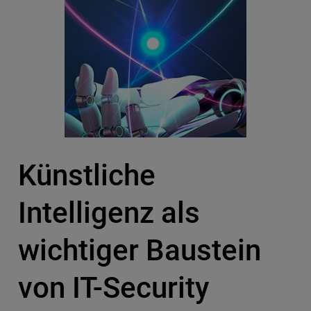
Künstliche
Intelligenz als
wichtiger Baustein
von IT-Security