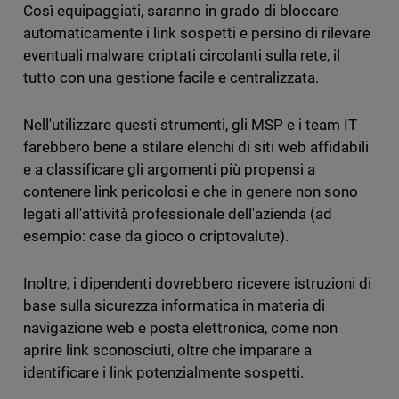
Così equipaggiati, saranno in grado di bloccare
automaticamente i link sospetti e persino di rilevare
eventuali malware criptati circolanti sulla rete, il
tutto con una gestione facile e centralizzata.
Nell'utilizzare questi strumenti, gli MSP e i team IT
farebbero bene a stilare elenchi di siti web affidabili
e a classificare gli argomenti più propensi a
contenere link pericolosi e che in genere non sono
legati all'attività professionale dell'azienda (ad
esempio: case da gioco o criptovalute).
Inoltre, i dipendenti dovrebbero ricevere istruzioni di
base sulla sicurezza informatica in materia di
navigazione web e posta elettronica, come non
aprire link sconosciuti, oltre che imparare a
identificare i link potenzialmente sospetti.