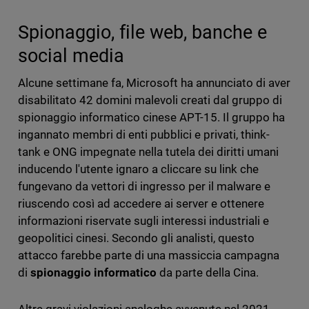
Spionaggio, file web, banche e
social media
Alcune settimane fa, Microsoft ha annunciato di aver
disabilitato 42 domini malevoli creati dal gruppo di
spionaggio informatico cinese APT-15. Il gruppo ha
ingannato membri di enti pubblici e privati, think-
tank e ONG impegnate nella tutela dei diritti umani
inducendo l'utente ignaro a cliccare su link che
fungevano da vettori di ingresso per il malware e
riuscendo così ad accedere ai server e ottenere
informazioni riservate sugli interessi industriali e
geopolitici cinesi. Secondo gli analisti, questo
attacco farebbe parte di una massiccia campagna
di
spionaggio informatico
da parte della Cina.