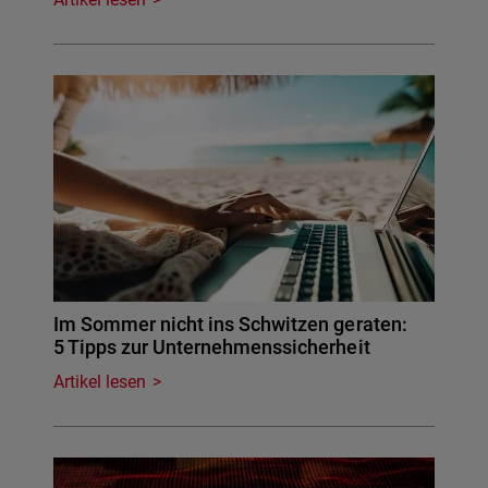
Im Sommer nicht ins Schwitzen geraten:
5 Tipps zur Unternehmenssicherheit
Artikel lesen