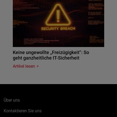
Keine ungewollte „Freizügigkeit": So
geht ganzheitliche IT-Sicherheit
Artikel lesen
Über uns
Kontaktieren Sie uns