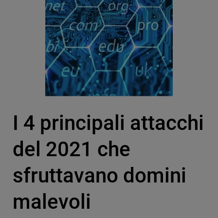
I 4 principali attacchi
del 2021 che
sfruttavano domini
malevoli