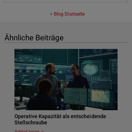
Blog Startseite
Ähnliche Beiträge
Operative Kapazität als entscheidende
Stellschraube
Artikel lesen