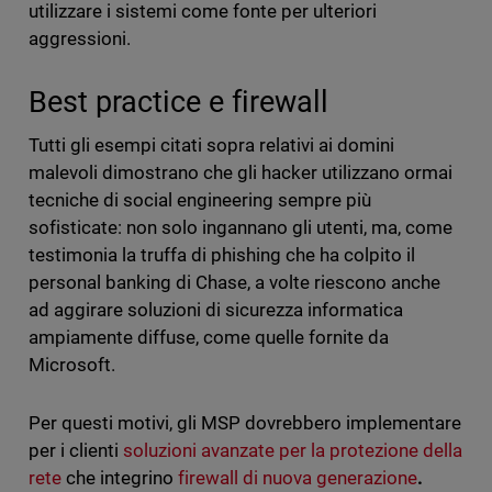
utilizzare i sistemi come fonte per ulteriori
aggressioni.
Best practice e firewall
Tutti gli esempi citati sopra relativi ai domini
malevoli dimostrano che gli hacker utilizzano ormai
tecniche di social engineering sempre più
sofisticate: non solo ingannano gli utenti, ma, come
testimonia la truffa di phishing che ha colpito il
personal banking di Chase, a volte riescono anche
ad aggirare soluzioni di sicurezza informatica
ampiamente diffuse, come quelle fornite da
Microsoft.
Per questi motivi, gli MSP dovrebbero implementare
per i clienti
soluzioni avanzate per la protezione della
rete
che integrino
firewall di nuova generazione
.