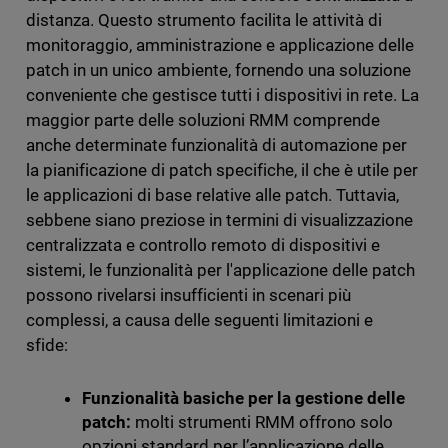
distanza. Questo strumento facilita le attività di
monitoraggio, amministrazione e applicazione delle
patch in un unico ambiente, fornendo una soluzione
conveniente che gestisce tutti i dispositivi in rete. La
maggior parte delle soluzioni RMM comprende
anche determinate funzionalità di automazione per
la pianificazione di patch specifiche, il che è utile per
le applicazioni di base relative alle patch. Tuttavia,
sebbene siano preziose in termini di visualizzazione
centralizzata e controllo remoto di dispositivi e
sistemi, le funzionalità per l'applicazione delle patch
possono rivelarsi insufficienti in scenari più
complessi, a causa delle seguenti limitazioni e
sfide:
Funzionalità basiche per la gestione delle
patch:
molti strumenti RMM offrono solo
opzioni standard per l’applicazione delle