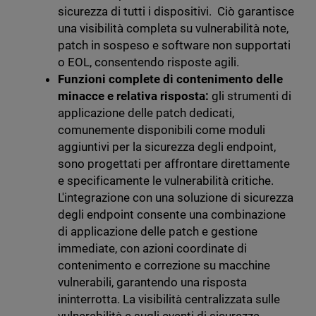
sicurezza di tutti i dispositivi. Ciò garantisce
una visibilità completa su vulnerabilità note,
patch in sospeso e software non supportati
o EOL, consentendo risposte agili.
Funzioni complete di contenimento delle
minacce e relativa risposta:
gli strumenti di
applicazione delle patch dedicati,
comunemente disponibili come moduli
aggiuntivi per la sicurezza degli endpoint,
sono progettati per affrontare direttamente
e specificamente le vulnerabilità critiche.
L'integrazione con una soluzione di sicurezza
degli endpoint consente una combinazione
di applicazione delle patch e gestione
immediate, con azioni coordinate di
contenimento e correzione su macchine
vulnerabili, garantendo una risposta
ininterrotta. La visibilità centralizzata sulle