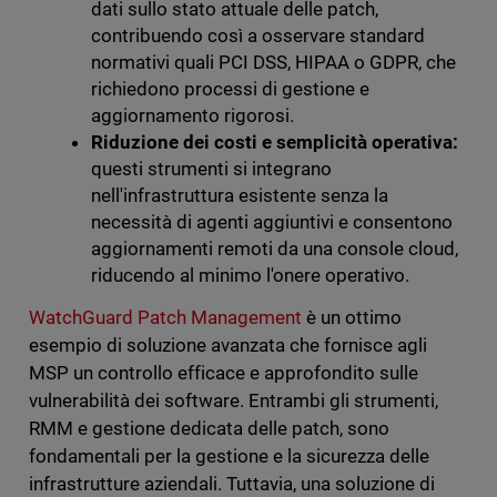
dati sullo stato attuale delle patch,
contribuendo così a osservare standard
normativi quali PCI DSS, HIPAA o GDPR, che
richiedono processi di gestione e
aggiornamento rigorosi.
Riduzione dei costi e semplicità operativa:
questi strumenti si integrano
nell'infrastruttura esistente senza la
necessità di agenti aggiuntivi e consentono
aggiornamenti remoti da una console cloud,
riducendo al minimo l'onere operativo.
WatchGuard Patch Management
è un ottimo
esempio di soluzione avanzata che fornisce agli
MSP un controllo efficace e approfondito sulle
vulnerabilità dei software. Entrambi gli strumenti,
RMM e gestione dedicata delle patch, sono
fondamentali per la gestione e la sicurezza delle
infrastrutture aziendali. Tuttavia, una soluzione di