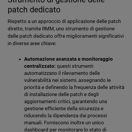
patch dedicato
Rispetto a un approccio di applicazione delle patch
diretto, tramite RMM, uno strumento di gestione
delle patch dedicato offre miglioramenti significativi
in diverse aree chiave:
Automazione avanzata e monitoraggio
centralizzato:
questi strumenti
automatizzano il rilevamento delle
vulnerabilità nei sistemi, assegnando le
priorità e definendo la frequenza delle attività
di installazione delle patch e degli
aggiornamenti critici, garantendo una
gestione efficiente della sicurezza e
riducendo la dipendenza dai processi
manuali. Forniscono inoltre un unico
dashboard per monitorare lo stato di