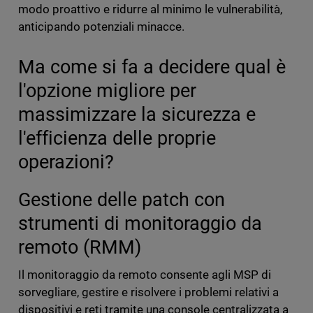
modo proattivo e ridurre al minimo le vulnerabilità,
anticipando potenziali minacce.
Ma come si fa a decidere qual è
l'opzione migliore per
massimizzare la sicurezza e
l'efficienza delle proprie
operazioni?
Gestione delle patch con
strumenti di monitoraggio da
remoto (RMM)
Il monitoraggio da remoto consente agli MSP di
sorvegliare, gestire e risolvere i problemi relativi a
dispositivi e reti tramite una console centralizzata a