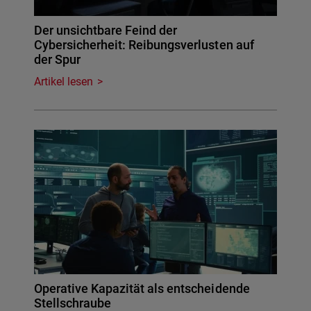
Der unsichtbare Feind der
Cybersicherheit: Reibungsverlusten auf
der Spur
Artikel lesen
Operative Kapazität als entscheidende
Stellschraube