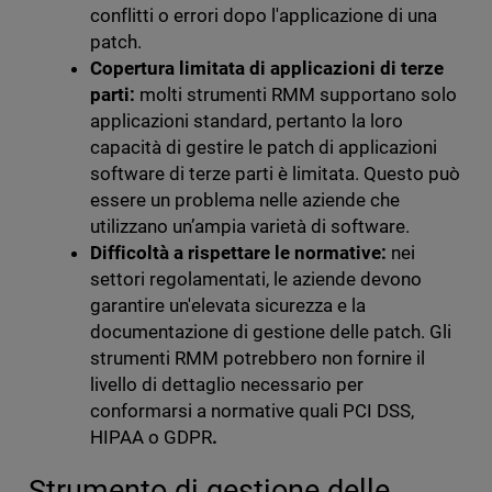
conflitti o errori dopo l'applicazione di una
patch.
Copertura limitata di applicazioni di terze
parti:
molti strumenti RMM supportano solo
applicazioni standard, pertanto la loro
capacità di gestire le patch di applicazioni
software di terze parti è limitata. Questo può
essere un problema nelle aziende che
utilizzano un’ampia varietà di software.
Difficoltà a rispettare le normative:
nei
settori regolamentati, le aziende devono
garantire un'elevata sicurezza e la
documentazione di gestione delle patch.
Gli
strumenti RMM potrebbero non fornire il
livello di dettaglio necessario per
conformarsi a normative quali PCI DSS,
HIPAA o GDPR
.
Strumento di gestione delle