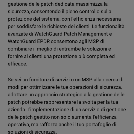
gestione delle patch dedicata massimizza la
sicurezza, consentendo il pieno controllo sulla
protezione del sistema, con l'efficienza necessaria
per soddisfare le richieste dei clienti. Le funzionalità
avanzate di WatchGuard Patch Management e
WatchGuard EPDR consentono agli MSP di
combinare il meglio di entrambe le soluzioni e
fornire ai clienti una protezione più completa ed
efficace.
Se sei un fornitore di servizi o un MSP alla ricerca di
modi per ottimizzare le tue operazioni di sicurezza,
adottare un approccio strategico alla gestione delle
patch potrebbe rappresentare la svolta per la tua
azienda. L'implementazione di un servizio di gestione
delle patch gestito non solo aumenta l'efficienza
operativa, ma rafforza anche il tuo portafoglio di
soluzioni di sicurezza.