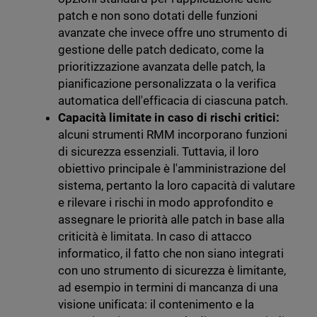
patch e non sono dotati delle funzioni
avanzate che invece offre uno strumento di
gestione delle patch dedicato, come la
prioritizzazione avanzata delle patch, la
pianificazione personalizzata o la verifica
automatica dell'efficacia di ciascuna patch.
Capacità limitate in caso di rischi critici:
alcuni strumenti RMM incorporano funzioni
di sicurezza essenziali. Tuttavia, il loro
obiettivo principale è l'amministrazione del
sistema, pertanto la loro capacità di valutare
e rilevare i rischi in modo approfondito e
assegnare le priorità alle patch in base alla
criticità è limitata.
In caso di attacco
informatico, il fatto che non siano integrati
con uno strumento di sicurezza è limitante,
ad esempio in termini di mancanza di una
visione unificata: il contenimento e la