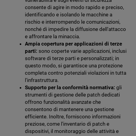
vulnerabilità e sugli eventi di sicurezza
consente di agire in modo rapido e preciso,
identificando e isolando le macchine a
rischio e interrompendo le comunicazioni,
nonché di impedire la diffusione dell'attacco
e affrontare la minaccia.
Ampia copertura per applicazioni di terze
parti:
sono coperte varie applicazioni, inclusi
software di terze parti e personalizzati; in
questo modo, si garantisce una protezione
completa contro potenziali violazioni in tutta
l'infrastruttura.
Supporto per la conformità normativa:
gli
strumenti di gestione delle patch dedicati
offrono funzionalità avanzate che
consentono di mantenere una gestione
efficiente. Inoltre, forniscono informazioni
preziose, come l'inventario di patch e
dispositivi, il monitoraggio delle attività e