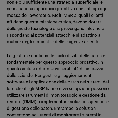
non è più sufficiente una strategia superficiale: è
necessario un approccio proattivo che anticipi ogni
mossa dell'avversario. Molti MSP, ai quali i clienti
affidano questa missione critica, devono dotarsi
delle giuste tecnologie che prevengano, rilevino e
rispondano ai potenziali attacchi e si adattino al
mutare degli ambienti e delle esigenze aziendali.
La gestione continua del ciclo di vita delle patch è
fondamentale per questo approccio proattivo, in
quanto aiuta a ridurre le vulnerabilità di sicurezza
delle aziende. Per gestire gli aggiornamenti
software e l’applicazione delle patch nei sistemi dei
loro clienti, gli MSP hanno diverse opzioni: possono
utilizzare strumenti di monitoraggio e gestione da
remoto (RMM) o implementare soluzioni specifiche
di gestione delle patch. Entrambe le soluzioni
consentono agli utenti di monitorare i sistemi in