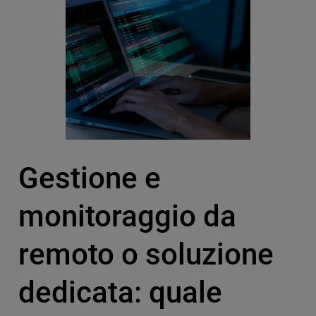
Gestione e
monitoraggio da
remoto o soluzione
dedicata: quale