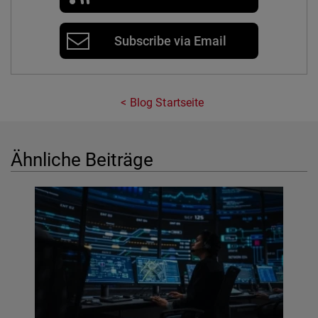
Subscribe via Email
Blog Startseite
Ähnliche Beiträge