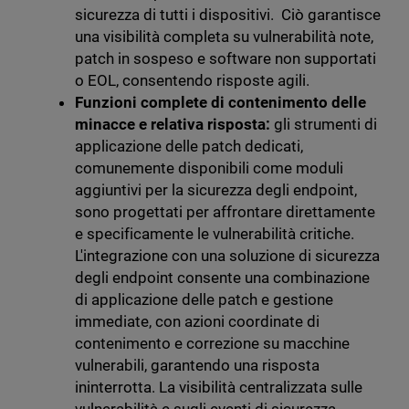
sicurezza di tutti i dispositivi. Ciò garantisce
una visibilità completa su vulnerabilità note,
patch in sospeso e software non supportati
o EOL, consentendo risposte agili.
Funzioni complete di contenimento delle
minacce e relativa risposta:
gli strumenti di
applicazione delle patch dedicati,
comunemente disponibili come moduli
aggiuntivi per la sicurezza degli endpoint,
sono progettati per affrontare direttamente
e specificamente le vulnerabilità critiche.
L'integrazione con una soluzione di sicurezza
degli endpoint consente una combinazione
di applicazione delle patch e gestione
immediate, con azioni coordinate di
contenimento e correzione su macchine
vulnerabili, garantendo una risposta
ininterrotta. La visibilità centralizzata sulle