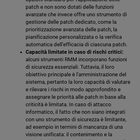
patch e non sono dotati delle funzioni
avanzate che invece offre uno strumento di
gestione delle patch dedicato, come la
prioritizzazione avanzata delle patch, la
pianificazione personalizzata o la verifica
automatica dell'efficacia di ciascuna patch.
Capacità limitate in caso di rischi critici:
alcuni strumenti RMM incorporano funzioni
di sicurezza essenziali. Tuttavia, il loro
obiettivo principale è l'amministrazione del
sistema, pertanto la loro capacità di valutare
e rilevare i rischi in modo approfondito e
assegnare le priorità alle patch in base alla
criticità è limitata.
In caso di attacco
informatico, il fatto che non siano integrati
con uno strumento di sicurezza è limitante,
ad esempio in termini di mancanza di una
visione unificata: il contenimento e la