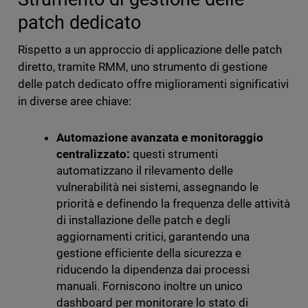
patch dedicato
Rispetto a un approccio di applicazione delle patch
diretto, tramite RMM, uno strumento di gestione
delle patch dedicato offre miglioramenti significativi
in diverse aree chiave:
Automazione avanzata e monitoraggio
centralizzato:
questi strumenti
automatizzano il rilevamento delle
vulnerabilità nei sistemi, assegnando le
priorità e definendo la frequenza delle attività
di installazione delle patch e degli
aggiornamenti critici, garantendo una
gestione efficiente della sicurezza e
riducendo la dipendenza dai processi
manuali. Forniscono inoltre un unico
dashboard per monitorare lo stato di