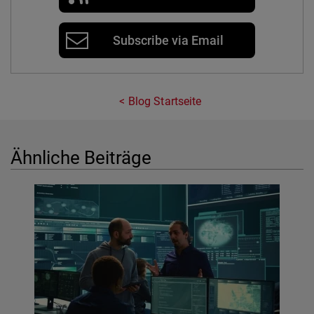
Subscribe via Email
Blog Startseite
Ähnliche Beiträge