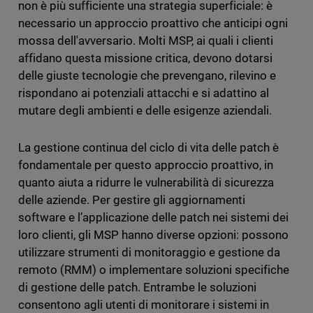
non è più sufficiente una strategia superficiale: è
necessario un approccio proattivo che anticipi ogni
mossa dell'avversario. Molti MSP, ai quali i clienti
affidano questa missione critica, devono dotarsi
delle giuste tecnologie che prevengano, rilevino e
rispondano ai potenziali attacchi e si adattino al
mutare degli ambienti e delle esigenze aziendali.
La gestione continua del ciclo di vita delle patch è
fondamentale per questo approccio proattivo, in
quanto aiuta a ridurre le vulnerabilità di sicurezza
delle aziende. Per gestire gli aggiornamenti
software e l’applicazione delle patch nei sistemi dei
loro clienti, gli MSP hanno diverse opzioni: possono
utilizzare strumenti di monitoraggio e gestione da
remoto (RMM) o implementare soluzioni specifiche
di gestione delle patch. Entrambe le soluzioni
consentono agli utenti di monitorare i sistemi in