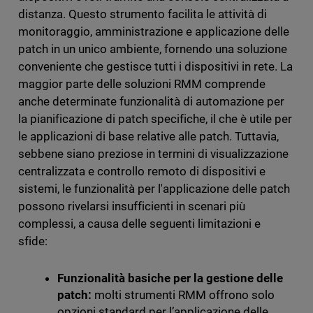
distanza. Questo strumento facilita le attività di
monitoraggio, amministrazione e applicazione delle
patch in un unico ambiente, fornendo una soluzione
conveniente che gestisce tutti i dispositivi in rete. La
maggior parte delle soluzioni RMM comprende
anche determinate funzionalità di automazione per
la pianificazione di patch specifiche, il che è utile per
le applicazioni di base relative alle patch. Tuttavia,
sebbene siano preziose in termini di visualizzazione
centralizzata e controllo remoto di dispositivi e
sistemi, le funzionalità per l'applicazione delle patch
possono rivelarsi insufficienti in scenari più
complessi, a causa delle seguenti limitazioni e
sfide:
Funzionalità basiche per la gestione delle
patch:
molti strumenti RMM offrono solo
opzioni standard per l’applicazione delle