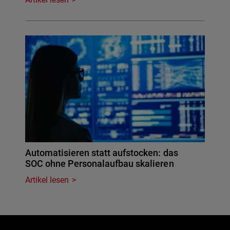
Automatisieren statt aufstocken: das
SOC ohne Personalaufbau skalieren
Artikel lesen