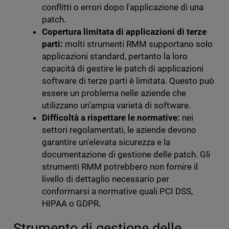
conflitti o errori dopo l'applicazione di una
patch.
Copertura limitata di applicazioni di terze
parti:
molti strumenti RMM supportano solo
applicazioni standard, pertanto la loro
capacità di gestire le patch di applicazioni
software di terze parti è limitata. Questo può
essere un problema nelle aziende che
utilizzano un’ampia varietà di software.
Difficoltà a rispettare le normative:
nei
settori regolamentati, le aziende devono
garantire un'elevata sicurezza e la
documentazione di gestione delle patch.
Gli
strumenti RMM potrebbero non fornire il
livello di dettaglio necessario per
conformarsi a normative quali PCI DSS,
HIPAA o GDPR
.
Strumento di gestione delle