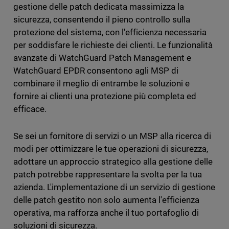
gestione delle patch dedicata massimizza la
sicurezza, consentendo il pieno controllo sulla
protezione del sistema, con l'efficienza necessaria
per soddisfare le richieste dei clienti. Le funzionalità
avanzate di WatchGuard Patch Management e
WatchGuard EPDR consentono agli MSP di
combinare il meglio di entrambe le soluzioni e
fornire ai clienti una protezione più completa ed
efficace.
Se sei un fornitore di servizi o un MSP alla ricerca di
modi per ottimizzare le tue operazioni di sicurezza,
adottare un approccio strategico alla gestione delle
patch potrebbe rappresentare la svolta per la tua
azienda. L'implementazione di un servizio di gestione
delle patch gestito non solo aumenta l'efficienza
operativa, ma rafforza anche il tuo portafoglio di
soluzioni di sicurezza.