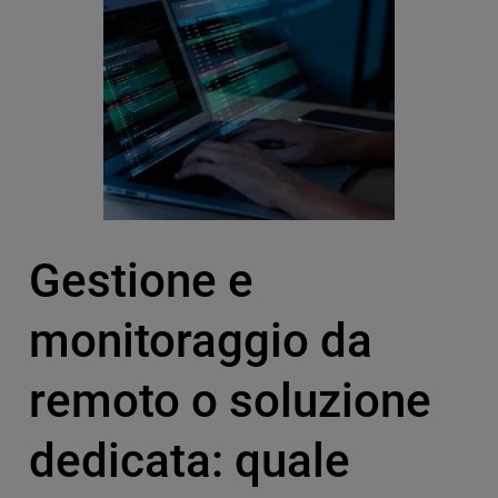
Gestione e
monitoraggio da
remoto o soluzione
dedicata: quale