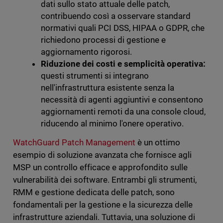
dati sullo stato attuale delle patch,
contribuendo così a osservare standard
normativi quali PCI DSS, HIPAA o GDPR, che
richiedono processi di gestione e
aggiornamento rigorosi.
Riduzione dei costi e semplicità operativa:
questi strumenti si integrano
nell'infrastruttura esistente senza la
necessità di agenti aggiuntivi e consentono
aggiornamenti remoti da una console cloud,
riducendo al minimo l'onere operativo.
WatchGuard Patch Management
è un ottimo
esempio di soluzione avanzata che fornisce agli
MSP un controllo efficace e approfondito sulle
vulnerabilità dei software. Entrambi gli strumenti,
RMM e gestione dedicata delle patch, sono
fondamentali per la gestione e la sicurezza delle
infrastrutture aziendali. Tuttavia, una soluzione di