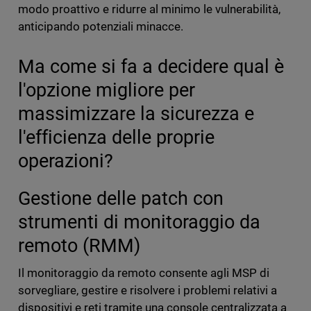
modo proattivo e ridurre al minimo le vulnerabilità,
anticipando potenziali minacce.
Ma come si fa a decidere qual è
l'opzione migliore per
massimizzare la sicurezza e
l'efficienza delle proprie
operazioni?
Gestione delle patch con
strumenti di monitoraggio da
remoto (RMM)
Il monitoraggio da remoto consente agli MSP di
sorvegliare, gestire e risolvere i problemi relativi a
dispositivi e reti tramite una console centralizzata a