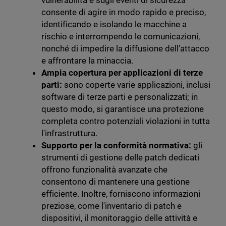
vulnerabilità e sugli eventi di sicurezza
consente di agire in modo rapido e preciso,
identificando e isolando le macchine a
rischio e interrompendo le comunicazioni,
nonché di impedire la diffusione dell'attacco
e affrontare la minaccia.
Ampia copertura per applicazioni di terze
parti:
sono coperte varie applicazioni, inclusi
software di terze parti e personalizzati; in
questo modo, si garantisce una protezione
completa contro potenziali violazioni in tutta
l'infrastruttura.
Supporto per la conformità normativa:
gli
strumenti di gestione delle patch dedicati
offrono funzionalità avanzate che
consentono di mantenere una gestione
efficiente. Inoltre, forniscono informazioni
preziose, come l'inventario di patch e
dispositivi, il monitoraggio delle attività e