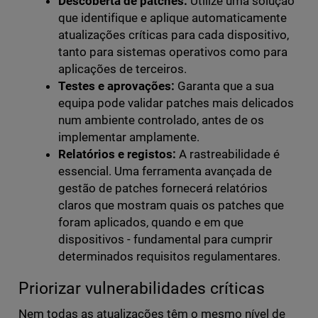
Descoberta de patches:
Utilize uma solução
que identifique e aplique automaticamente
atualizações críticas para cada dispositivo,
tanto para sistemas operativos como para
aplicações de terceiros.
Testes e aprovações:
Garanta que a sua
equipa pode validar patches mais delicados
num ambiente controlado, antes de os
implementar amplamente.
Relatórios e registos:
A rastreabilidade é
essencial. Uma ferramenta avançada de
gestão de patches fornecerá relatórios
claros que mostram quais os patches que
foram aplicados, quando e em que
dispositivos - fundamental para cumprir
determinados requisitos regulamentares.
Priorizar vulnerabilidades críticas
Nem todas as atualizações têm o mesmo nível de