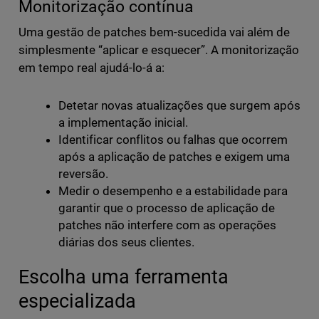
Monitorização contínua
Uma gestão de patches bem-sucedida vai além de
simplesmente “aplicar e esquecer”. A monitorização
em tempo real ajudá-lo-á a:
Detetar novas atualizações que surgem após
a implementação inicial.
Identificar conflitos ou falhas que ocorrem
após a aplicação de patches e exigem uma
reversão.
Medir o desempenho e a estabilidade para
garantir que o processo de aplicação de
patches não interfere com as operações
diárias dos seus clientes.
Escolha uma ferramenta
especializada