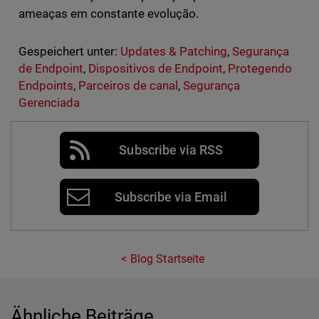
ameaças em constante evolução.
Gespeichert unter:
Updates & Patching
,
Segurança
de Endpoint
,
Dispositivos de Endpoint
,
Protegendo
Endpoints
,
Parceiros de canal
,
Segurança
Gerenciada
Subscribe via RSS
Subscribe via Email
Blog Startseite
Ähnliche Beiträge