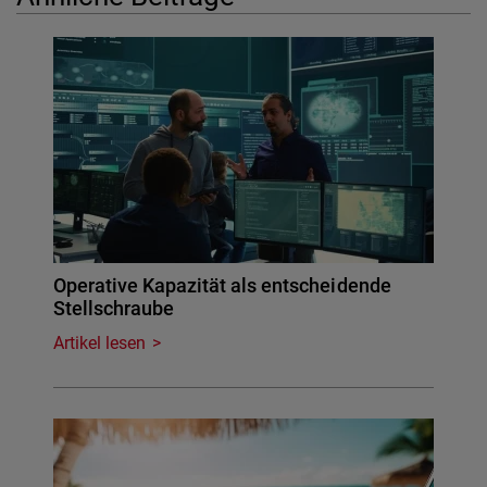
Operative Kapazität als entscheidende
Stellschraube
Artikel lesen