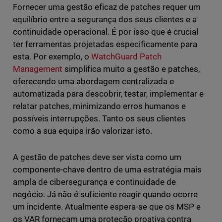
Fornecer uma gestão eficaz de patches requer um
equilíbrio entre a segurança dos seus clientes e a
continuidade operacional. É por isso que é crucial
ter ferramentas projetadas especificamente para
esta. Por exemplo, o
WatchGuard Patch
Management
simplifica muito a gestão e patches,
oferecendo uma abordagem centralizada e
automatizada para descobrir, testar, implementar e
relatar patches, minimizando erros humanos e
possíveis interrupções. Tanto os seus clientes
como a sua equipa irão valorizar isto.
A gestão de patches deve ser vista como um
componente-chave dentro de uma estratégia mais
ampla de cibersegurança e continuidade de
negócio. Já não é suficiente reagir quando ocorre
um incidente. Atualmente espera-se que os MSP e
os VAR forneçam uma proteção proativa contra