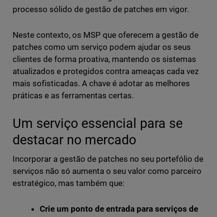
processo sólido de gestão de patches em vigor.
Neste contexto, os MSP que oferecem a gestão de
patches como um serviço podem ajudar os seus
clientes de forma proativa, mantendo os sistemas
atualizados e protegidos contra ameaças cada vez
mais sofisticadas. A chave é adotar as melhores
práticas e as ferramentas certas.
Um serviço essencial para se
destacar no mercado
Incorporar a gestão de patches no seu portefólio de
serviços não só aumenta o seu valor como parceiro
estratégico, mas também que:
Crie um ponto de entrada para serviços de