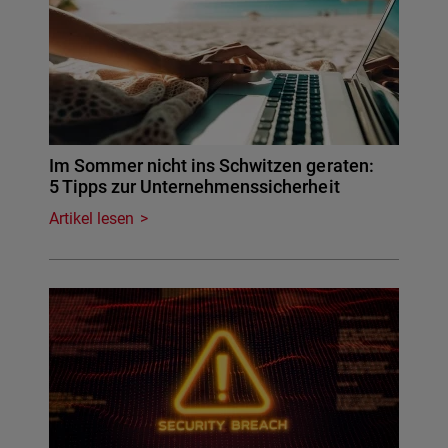
Im Sommer nicht ins Schwitzen geraten:
5 Tipps zur Unternehmenssicherheit
Artikel lesen