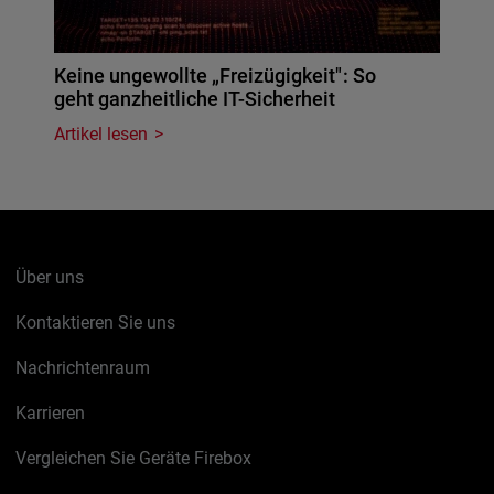
Keine ungewollte „Freizügigkeit": So
geht ganzheitliche IT-Sicherheit
Artikel lesen
Über uns
Kontaktieren Sie uns
Nachrichtenraum
Karrieren
Vergleichen Sie Geräte Firebox