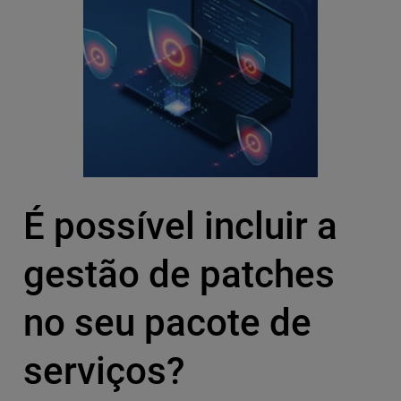
É possível incluir a
gestão de patches
no seu pacote de
serviços?