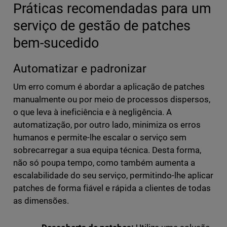
Práticas recomendadas para um
serviço de gestão de patches
bem-sucedido
Automatizar e padronizar
Um erro comum é abordar a aplicação de patches
manualmente ou por meio de processos dispersos,
o que leva à ineficiência e à negligência. A
automatização, por outro lado, minimiza os erros
humanos e permite-lhe escalar o serviço sem
sobrecarregar a sua equipa técnica. Desta forma,
não só poupa tempo, como também aumenta a
escalabilidade do seu serviço, permitindo-lhe aplicar
patches de forma fiável e rápida a clientes de todas
as dimensões.