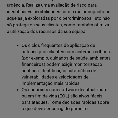
urgência. Realize uma avaliação de risco para
identificar vulnerabilidades com o maior impacto ou
aquelas já exploradas por cibercriminosos. Isto não
só protege os seus clientes, como também otimiza
a utilização dos recursos da sua equipa.
Os ciclos frequentes de aplicação de
patches para clientes com sistemas críticos
(por exemplo, cuidados de saúde, ambientes
financeiros) podem exigir monitorização
contínua, identificação automática de
vulnerabilidades e velocidades de
implementação mais rápidas.
Os endpoints com software desatualizado
ou em fim de vida (EOL) são alvos fáceis
para ataques. Tome decisões rápidas sobre
o que deve ser corrigido primeiro.