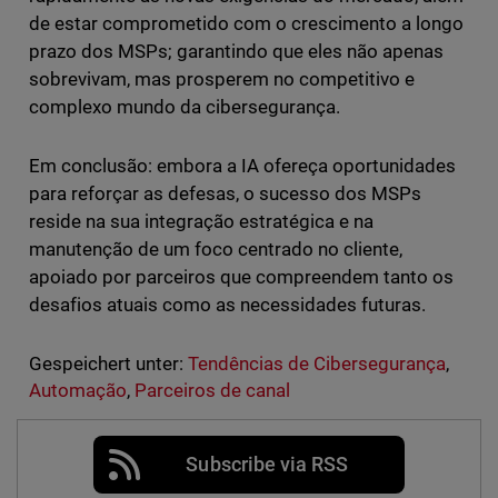
de estar comprometido com o crescimento a longo
prazo dos MSPs; garantindo que eles não apenas
sobrevivam, mas prosperem no competitivo e
complexo mundo da cibersegurança.
Em conclusão: embora a IA ofereça oportunidades
para reforçar as defesas, o sucesso dos MSPs
reside na sua integração estratégica e na
manutenção de um foco centrado no cliente,
apoiado por parceiros que compreendem tanto os
desafios atuais como as necessidades futuras.
Gespeichert unter:
Tendências de Cibersegurança
,
Automação
,
Parceiros de canal
Subscribe via RSS