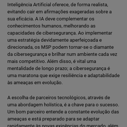
Inteligência Artificial oferece, de forma realista,
evitando cair em afirmações exageradas sobre a
sua eficácia. A IA deve complementar os
conhecimentos humanos, melhorando as
capacidades de cibersegurança. Ao implementar
uma estratégia devidamente aperfeiçoada e
direcionada, os MSP podem tornar-se o diamante
da cibersegurança e brilhar num ambiente cada vez
mais competitivo. Além disso, é vital uma
mentalidade de longo prazo; a cibersegurança é
uma maratona que exige resiliência e adaptabilidade
às ameaças em evolução.
A escolha de parceiros tecnológicos, através de
uma abordagem holística, é a chave para o sucesso.
Um bom parceiro entende a constante evolução das
ameaças e está preparado para se adaptar
rapidamente às novas exigências do mercado, além