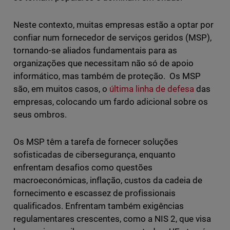
Neste contexto, muitas empresas estão a optar por
confiar num fornecedor de serviços geridos (MSP),
tornando-se aliados fundamentais para as
organizações que necessitam não só de apoio
informático, mas também de proteção. Os MSP
são, em muitos casos, o
última linha de defesa
das
empresas, colocando um fardo adicional sobre os
seus ombros.
Os MSP têm a tarefa de fornecer soluções
sofisticadas de cibersegurança, enquanto
enfrentam desafios como questões
macroeconómicas, inflação, custos da cadeia de
fornecimento e escassez de profissionais
qualificados. Enfrentam também exigências
regulamentares crescentes, como a NIS 2, que visa