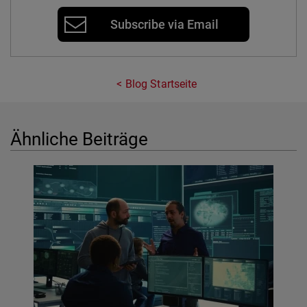
Subscribe via Email
Blog Startseite
Ähnliche Beiträge