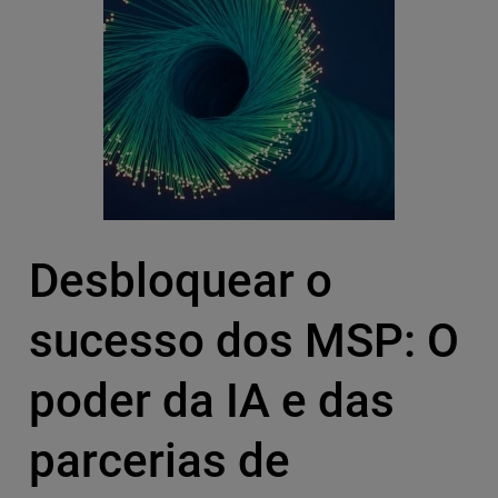
Desbloquear o
sucesso dos MSP: O
poder da IA e das
parcerias de