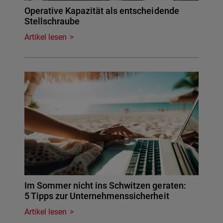
Operative Kapazität als entscheidende
Stellschraube
Artikel lesen
Im Sommer nicht ins Schwitzen geraten:
5 Tipps zur Unternehmenssicherheit
Artikel lesen