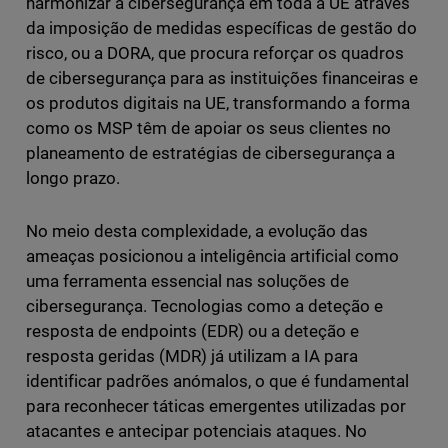
harmonizar a cibersegurança em toda a UE através
da imposição de medidas específicas de gestão do
risco, ou a DORA, que procura reforçar os quadros
de cibersegurança para as instituições financeiras e
os produtos digitais na UE, transformando a forma
como os MSP têm de apoiar os seus clientes no
planeamento de estratégias de cibersegurança a
longo prazo.
No meio desta complexidade, a evolução das
ameaças posicionou a inteligência artificial como
uma ferramenta essencial nas soluções de
cibersegurança. Tecnologias como a deteção e
resposta de endpoints (EDR) ou a deteção e
resposta geridas (MDR) já utilizam a IA para
identificar padrões anómalos, o que é fundamental
para reconhecer táticas emergentes utilizadas por
atacantes e antecipar potenciais ataques. No