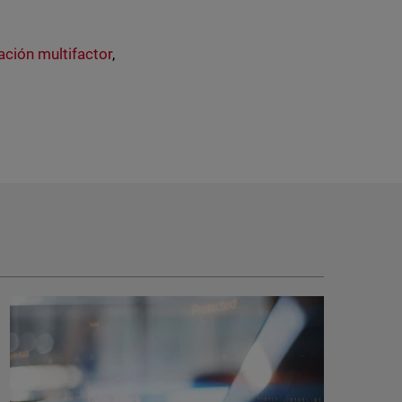
ación multifactor
,