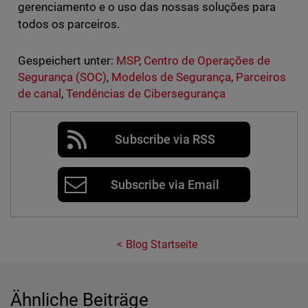
gerenciamento e o uso das nossas soluções para
todos os parceiros.
Gespeichert unter:
MSP
,
Centro de Operações de
Segurança (SOC)
,
Modelos de Segurança
,
Parceiros
de canal
,
Tendências de Cibersegurança
Subscribe via RSS
Subscribe via Email
Blog Startseite
Ähnliche Beiträge