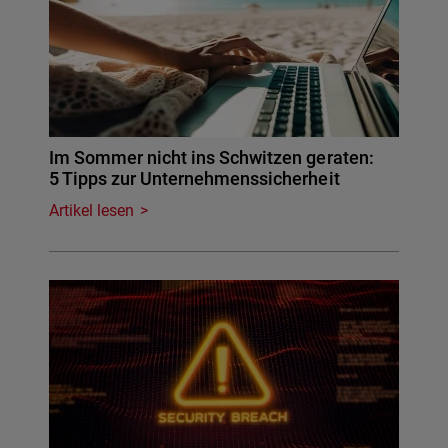
Im Sommer nicht ins Schwitzen geraten:
5 Tipps zur Unternehmenssicherheit
Artikel lesen