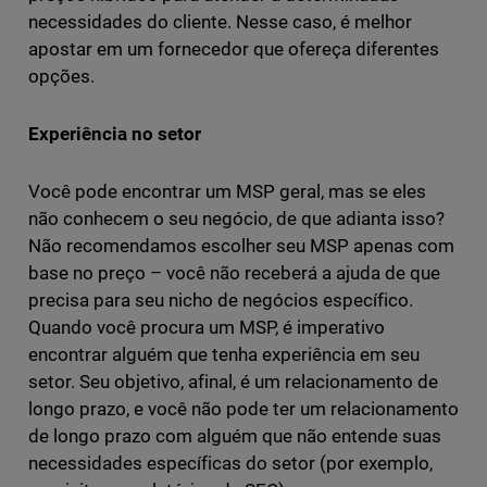
necessidades do cliente. Nesse caso, é melhor
apostar em um fornecedor que ofereça diferentes
opções.
Experiência no setor
Você pode encontrar um MSP geral, mas se eles
não conhecem o seu negócio, de que adianta isso?
Não recomendamos escolher seu MSP apenas com
base no preço – você não receberá a ajuda de que
precisa para seu nicho de negócios específico.
Quando você procura um MSP, é imperativo
encontrar alguém que tenha experiência em seu
setor. Seu objetivo, afinal, é um relacionamento de
longo prazo, e você não pode ter um relacionamento
de longo prazo com alguém que não entende suas
necessidades específicas do setor (por exemplo,