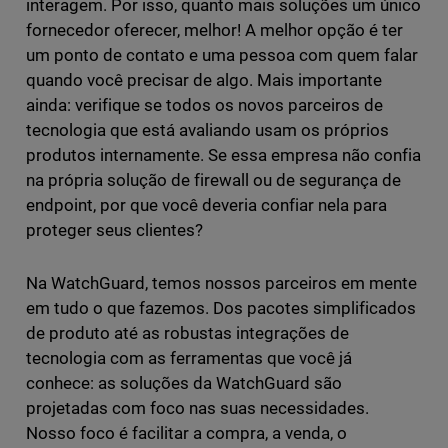
interagem. Por isso, quanto mais soluções um único
fornecedor oferecer, melhor! A melhor opção é ter
um ponto de contato e uma pessoa com quem falar
quando você precisar de algo. Mais importante
ainda: verifique se todos os novos parceiros de
tecnologia que está avaliando usam os próprios
produtos internamente. Se essa empresa não confia
na própria solução de firewall ou de segurança de
endpoint, por que você deveria confiar nela para
proteger seus clientes?
Na WatchGuard, temos nossos parceiros em mente
em tudo o que fazemos. Dos pacotes simplificados
de produto até as robustas integrações de
tecnologia com as ferramentas que você já
conhece: as soluções da WatchGuard são
projetadas com foco nas suas necessidades.
Nosso foco é facilitar a compra, a venda, o