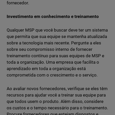
fornecedor.
Investimento em conhecimento e treinamento
Qualquer MSP que você buscar deve ter um sistema
que permita que sua equipe se mantenha atualizada
sobre a tecnologia mais recente. Pergunte a eles
sobre seu compromisso interno de fornecer
treinamento contínuo para suas equipes de MSP e
toda a organização. Uma empresa que facilita o
aprendizado em toda a organização está
comprometida com o crescimento e o serviço.
Ao avaliar novos fornecedores, verifique se eles têm
recursos para ajudar você a treinar sua equipe para
que todos usem o produto. Além disso, considere
os custos e o tempo necessário para o treinamento.
Procure fornecedores que estejam dispostos e