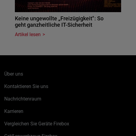
Keine ungewollte „Freizügigkeit": So
geht ganzheitliche IT-Sicherheit
Artikel lesen
Über uns
Kontaktieren Sie uns
Nachrichtenraum
Karrieren
Vergleichen Sie Geräte Firebox