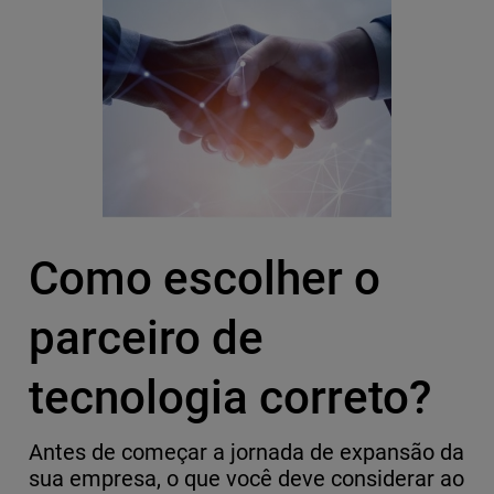
Como escolher o
parceiro de
tecnologia correto?
Antes de começar a jornada de expansão da
sua empresa, o que você deve considerar ao