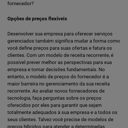
fornecedor?
Opções de preços flexíveis
Desenvolver sua empresa para oferecer serviços
gerenciados também significa mudar a forma como
você define preços para suas ofertas e fatura os
clientes. Com um modelo de receita recorrente, é
possível prever melhor as perspectivas para sua
empresa e tomar decisões fundamentais. No
entanto, o modelo de preços do fornecedor é a
maior barreira no gerenciamento da sua receita
recorrente. Ao avaliar novos fornecedores de
tecnologia, faça perguntas sobre os preços
oferecidos por eles para garantir que sejam
totalmente adequados à sua empresa e a todos os
seus clientes. Talvez você precise de modelos de
preços híbridos para atender a determinadas