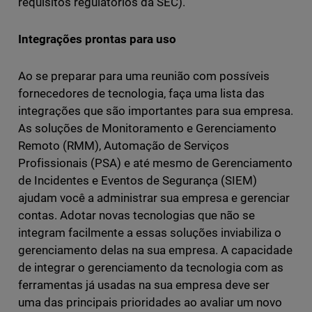
requisitos regulatórios da SEC).
Integrações prontas para uso
Ao se preparar para uma reunião com possíveis
fornecedores de tecnologia, faça uma lista das
integrações que são importantes para sua empresa.
As soluções de Monitoramento e Gerenciamento
Remoto (RMM), Automação de Serviços
Profissionais (PSA) e até mesmo de Gerenciamento
de Incidentes e Eventos de Segurança (SIEM)
ajudam você a administrar sua empresa e gerenciar
contas. Adotar novas tecnologias que não se
integram facilmente a essas soluções inviabiliza o
gerenciamento delas na sua empresa. A capacidade
de integrar o gerenciamento da tecnologia com as
ferramentas já usadas na sua empresa deve ser
uma das principais prioridades ao avaliar um novo