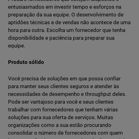
entusiasmados em investir tempo e esforços na
preparação da sua equipe. O desenvolvimento de
aptidões técnicas e de vendas não acontece de uma
hora para outra. Escolha um fornecedor que tenha
disponibilidade e paciência para preparar sua
equipe.
Produto sólido
Você precisa de soluções em que possa confiar
para manter seus clientes seguros e atender às
necessidades de desempenho e throughput deles.
Pode ser vantajoso para você e seus clientes
trabalhar com fornecedores que tenham várias
soluções para sua oferta de serviços. Muitas
organizações como a sua estão procurando
consolidar o número de fornecedores com quem