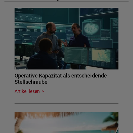
Operative Kapazität als entscheidende
Stellschraube
Artikel lesen