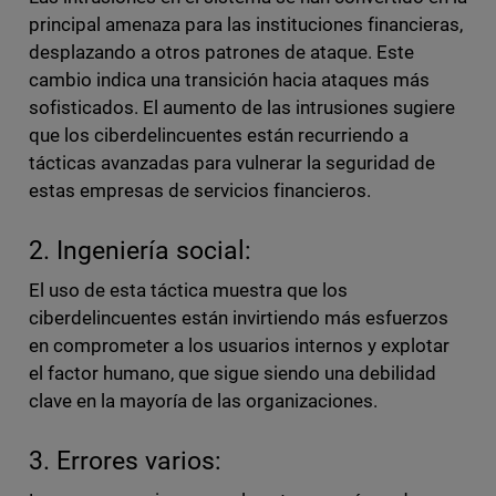
principal amenaza para las instituciones financieras,
desplazando a otros patrones de ataque. Este
cambio indica una transición hacia ataques más
sofisticados. El aumento de las intrusiones sugiere
que los ciberdelincuentes están recurriendo a
tácticas avanzadas para vulnerar la seguridad de
estas empresas de servicios financieros.
2. Ingeniería social:
El uso de esta táctica muestra que los
ciberdelincuentes están invirtiendo más esfuerzos
en comprometer a los usuarios internos y explotar
el factor humano, que sigue siendo una debilidad
clave en la mayoría de las organizaciones.
3. Errores varios: