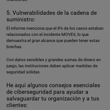
5. Vulnerabilidades de la cadena de
suministro:
El informe menciona que el 8% de los casos estaban
relacionados con el incidente MOVEit, lo que
demuestra el gran alcance que pueden tener estas
brechas.
Con datos sensibles y grandes sumas de dinero en
juego, las instituciones deben aplicar medidas de
seguridad sólidas.
He aquí algunos consejos esenciales
de ciberseguridad para ayudar a
salvaguardar tu organización y a tus
clientes: