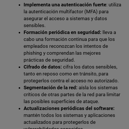
Implementa una autenticación fuerte
: utiliza
la autenticación multifactor (MFA) para
asegurar el acceso a sistemas y datos
sensibles.
Formación periódica en seguridad:
lleva a
cabo una formación continua para que los
empleados reconozcan los intentos de
phishing y comprendan las mejores
prácticas de seguridad.
Cifrado de datos:
cifra los datos sensibles,
tanto en reposo como en tránsito, para
protegerlos contra el acceso no autorizado.
Segmentación de la red:
aísla los sistemas
críticos de otras partes de la red para limitar
las posibles superficies de ataque.
Actualizaciones periódicas del software:
mantén todos los sistemas y aplicaciones
actualizados para protegerlos de