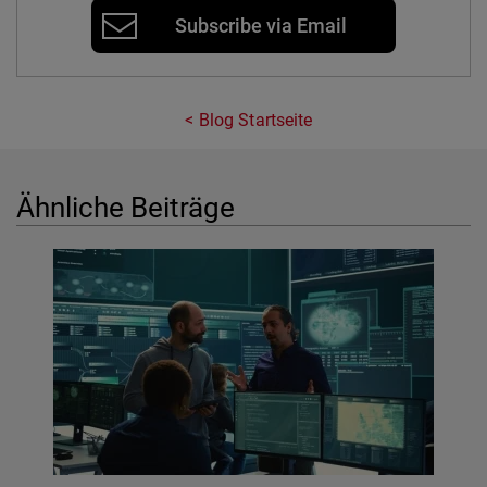
Subscribe via Email
Blog Startseite
Ähnliche Beiträge