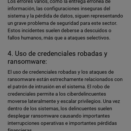
Los errores varios, como la entrega errónea de
información, las configuraciones inseguras del
sistema y la pérdida de datos, siguen representando
un grave problema de seguridad para este sector.
Estos incidentes suelen deberse a descuidos o
fallos humanos, más que a ataques selectivos.
4. Uso de credenciales robadas y
ransomware:
El uso de credenciales robadas y los ataques de
ransomware están estrechamente relacionados con
el patrón de intrusión en el sistema. El robo de
credenciales permite a los ciberdelincuentes
moverse lateralmente y escalar privilegios. Una vez
dentro de los sistemas, los delincuentes suelen
desplegar ransomware causando importantes
interrupciones operativas e importantes pérdidas
financieras.