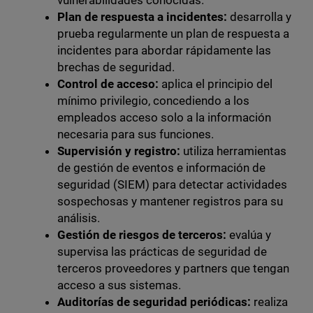
vulnerabilidades conocidas.
Plan de respuesta a incidentes:
desarrolla y
prueba regularmente un plan de respuesta a
incidentes para abordar rápidamente las
brechas de seguridad.
Control de acceso:
aplica el principio del
mínimo privilegio, concediendo a los
empleados acceso solo a la información
necesaria para sus funciones.
Supervisión y registro:
utiliza herramientas
de gestión de eventos e información de
seguridad (SIEM) para detectar actividades
sospechosas y mantener registros para su
análisis.
Gestión de riesgos de terceros:
evalúa y
supervisa las prácticas de seguridad de
terceros proveedores y partners que tengan
acceso a sus sistemas.
Auditorías de seguridad periódicas:
realiza