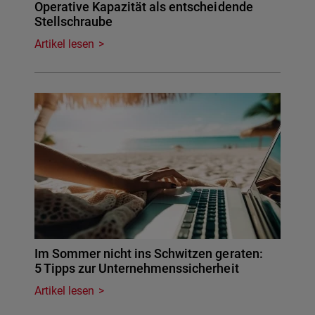
Operative Kapazität als entscheidende
Stellschraube
Artikel lesen
Im Sommer nicht ins Schwitzen geraten:
5 Tipps zur Unternehmenssicherheit
Artikel lesen