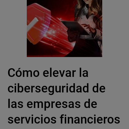
Cómo elevar la
ciberseguridad de
las empresas de
servicios financieros