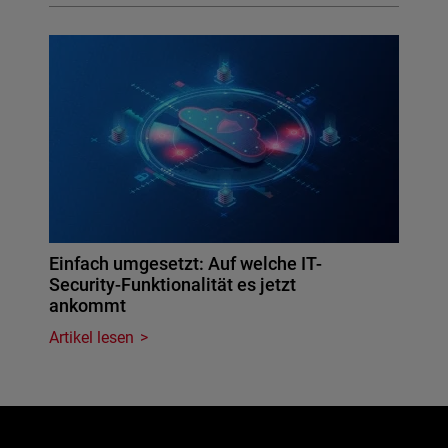
Einfach umgesetzt: Auf welche IT-
Security-Funktionalität es jetzt
ankommt
Artikel lesen