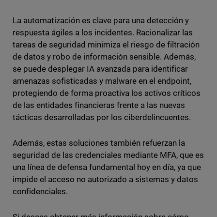
La automatización es clave para una detección y
respuesta ágiles a los incidentes. Racionalizar las
tareas de seguridad minimiza el riesgo de filtración
de datos y robo de información sensible. Además,
se puede desplegar IA avanzada para identificar
amenazas sofisticadas y malware en el endpoint,
protegiendo de forma proactiva los activos críticos
de las entidades financieras frente a las nuevas
tácticas desarrolladas por los ciberdelincuentes.
Además, estas soluciones también refuerzan la
seguridad de las credenciales mediante MFA, que es
una línea de defensa fundamental hoy en día, ya que
impide el acceso no autorizado a sistemas y datos
confidenciales.