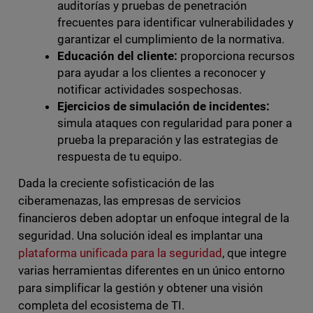
auditorías y pruebas de penetración
frecuentes para identificar vulnerabilidades y
garantizar el cumplimiento de la normativa.
Educación del cliente:
proporciona recursos
para ayudar a los clientes a reconocer y
notificar actividades sospechosas.
Ejercicios de simulación de incidentes:
simula ataques con regularidad para poner a
prueba la preparación y las estrategias de
respuesta de tu equipo.
Dada la creciente sofisticación de las
ciberamenazas, las empresas de servicios
financieros deben adoptar un enfoque integral de la
seguridad. Una solución ideal es implantar una
plataforma unificada para la seguridad
, que integre
varias herramientas diferentes en un único entorno
para simplificar la gestión y obtener una visión
completa del ecosistema de TI.