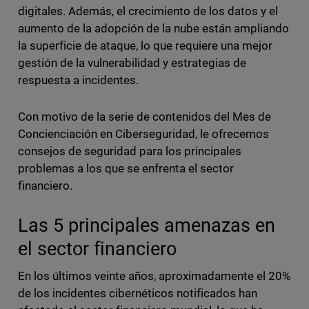
digitales. Además, el crecimiento de los datos y el
aumento de la adopción de la nube están ampliando
la superficie de ataque, lo que requiere una mejor
gestión de la vulnerabilidad y estrategias de
respuesta a incidentes.
Con motivo de la serie de contenidos del Mes de
Concienciación en Ciberseguridad, le ofrecemos
consejos de seguridad para los principales
problemas a los que se enfrenta el sector
financiero.
Las 5 principales amenazas en
el sector financiero
En los últimos veinte años, aproximadamente el 20%
de los incidentes cibernéticos notificados han