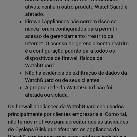
ativos; nenhum outro produto WatchGuard é
afetado.
Firewall appliances não correm risco se
nunca foram configurados para permitir
acesso de gerenciamento irrestrito da
Internet. O acesso de gerenciamento restrito
é a configuração padrão para todos os
dispositivos de firewall físicos da
WatchGuard.
Não há evidência de exfiltração de dados da
WatchGuard ou de seus clientes.
A própria rede da WatchGuard não foi
afetada ou violada.
Os firewall appliances da WatchGuard são usados
principalmente por clientes empresariais. Como tal,
não temos motivos para acreditar que as atividades
do Cyclops Blink que afetaram os appliances da