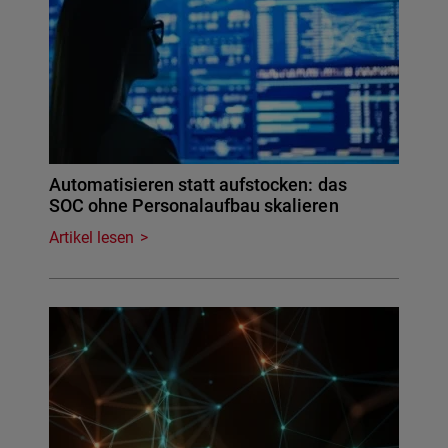
Automatisieren statt aufstocken: das
SOC ohne Personalaufbau skalieren
Artikel lesen