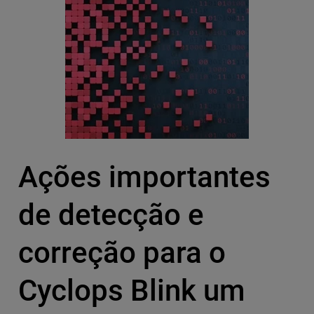
Ações importantes
de detecção e
correção para o
Cyclops Blink um