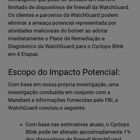
limitado de dispositivos de firewall da WatchGuard.
Os clientes e parceiros da WatchGuard podem
eliminar a ameaça potencial representada por
atividades maliciosas do botnet ao adotar
imediatamente o Plano de Remediação e
Diagnóstico da WatchGuard para o Cyclops Blink
em 4 Etapas.
Escopo do Impacto Potencial:
Com base em nossa própria investigação, uma
investigação conduzida em conjunto com a
Mandiant e informações fornecidas pelo FBI, a
WatchGuard concluiu o seguinte:
Com base nas estimativas atuais, o Cyclops
Blink pode ter afetado aproximadamente 1%
dos dispositivos de firewall WatchGuard