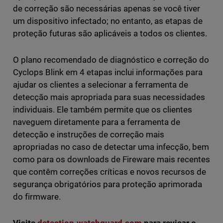
de correção são necessárias apenas se você tiver
um dispositivo infectado; no entanto, as etapas de
proteção futuras são aplicáveis a todos os clientes.
O plano recomendado de diagnóstico e correção do
Cyclops Blink em 4 etapas inclui informações para
ajudar os clientes a selecionar a ferramenta de
detecção mais apropriada para suas necessidades
individuais. Ele também permite que os clientes
naveguem diretamente para a ferramenta de
detecção e instruções de correção mais
apropriadas no caso de detectar uma infecção, bem
como para os downloads de Fireware mais recentes
que contêm correções críticas e novos recursos de
segurança obrigatórios para proteção aprimorada
do firmware.