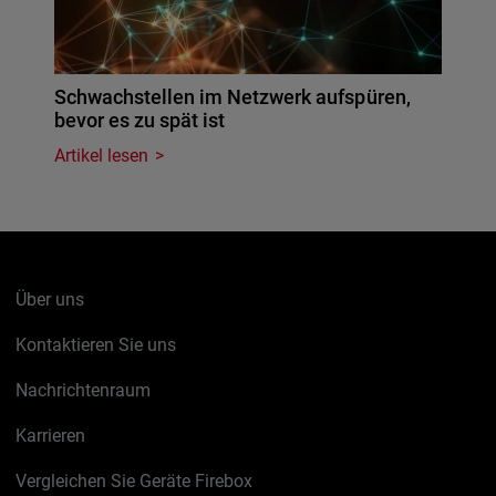
Schwachstellen im Netzwerk aufspüren,
bevor es zu spät ist
Artikel lesen
Über uns
Kontaktieren Sie uns
Nachrichtenraum
Karrieren
Vergleichen Sie Geräte Firebox