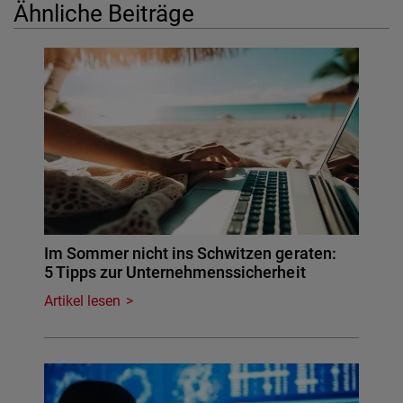
Ähnliche Beiträge
Im Sommer nicht ins Schwitzen geraten:
5 Tipps zur Unternehmenssicherheit
Artikel lesen