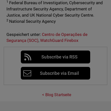
1
Federal Bureau of Investigation, Cybersecurity and
Infrastructure Security Agency, Department of
Justice, and UK National Cyber Security Centre.
2
National Security Agency
Gespeichert unter:
Centro de Operações de
Segurança (SOC)
,
WatchGuard Firebox
Subscribe via RSS
Subscribe via Email
Blog Startseite