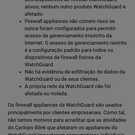
ativos; nenhum outro produto WatchGuard é
afetado.
Firewall appliances não correm risco se
nunca foram configurados para permitir
acesso de gerenciamento irrestrito da
Internet. O acesso de gerenciamento restrito
é a configuração padrão para todos os
dispositivos de firewall físicos da
WatchGuard.
Não há evidência de exfiltração de dados da
WatchGuard ou de seus clientes.
A própria rede da WatchGuard não foi
afetada ou violada.
Os firewall appliances da WatchGuard são usados
principalmente por clientes empresariais. Como tal,
não temos motivos para acreditar que as atividades
do Cyclops Blink que afetaram os appliances da