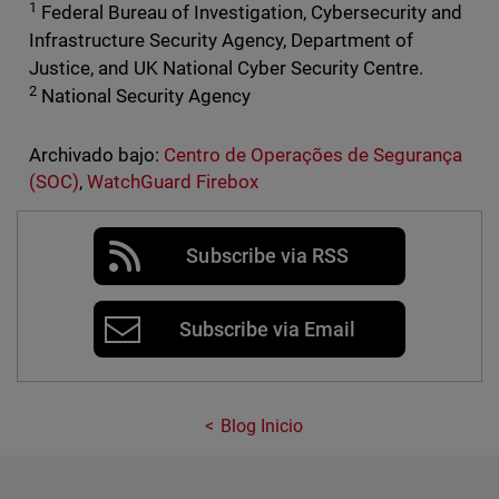
1
Federal Bureau of Investigation, Cybersecurity and
Infrastructure Security Agency, Department of
Justice, and UK National Cyber Security Centre.
2
National Security Agency
Archivado bajo:
Centro de Operações de Segurança
(SOC)
,
WatchGuard Firebox
Subscribe via RSS
Subscribe via Email
Blog Inicio