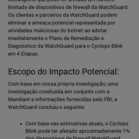
limitado de dispositivos de firewall da WatchGuard.
Os clientes e parceiros da WatchGuard podem
eliminar a ameaça potencial representada por
atividades maliciosas do botnet ao adotar
imediatamente o Plano de Remediação e
Diagnóstico da WatchGuard para o Cyclops Blink
em 4 Etapas.
Escopo do Impacto Potencial:
Com base em nossa própria investigação, uma
investigação conduzida em conjunto com a
Mandiant e informações fornecidas pelo FBI, a
WatchGuard concluiu o seguinte:
Com base nas estimativas atuais, o Cyclops
Blink pode ter afetado aproximadamente 1%
dos dispositivos de firewall WatchGuard