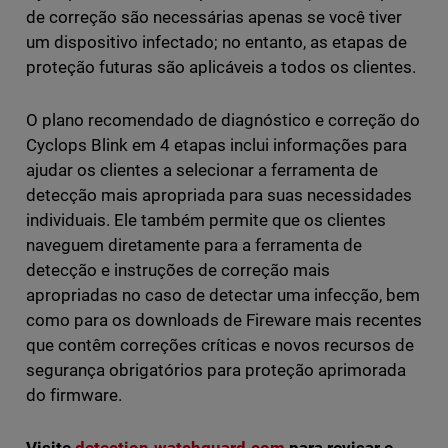
de correção são necessárias apenas se você tiver
um dispositivo infectado; no entanto, as etapas de
proteção futuras são aplicáveis a todos os clientes.
O plano recomendado de diagnóstico e correção do
Cyclops Blink em 4 etapas inclui informações para
ajudar os clientes a selecionar a ferramenta de
detecção mais apropriada para suas necessidades
individuais. Ele também permite que os clientes
naveguem diretamente para a ferramenta de
detecção e instruções de correção mais
apropriadas no caso de detectar uma infecção, bem
como para os downloads de Fireware mais recentes
que contêm correções críticas e novos recursos de
segurança obrigatórios para proteção aprimorada
do firmware.