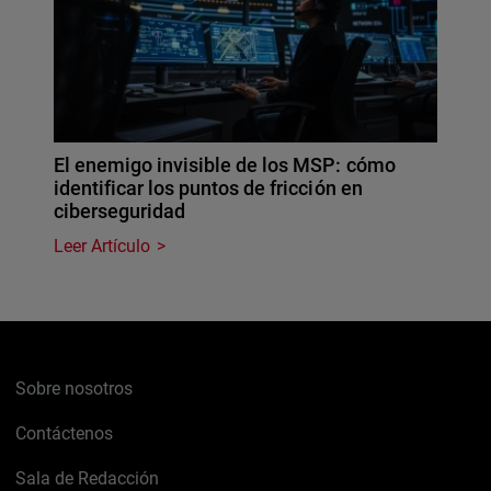
El enemigo invisible de los MSP: cómo
identificar los puntos de fricción en
ciberseguridad
Leer Artículo
Sobre nosotros
Contáctenos
Sala de Redacción