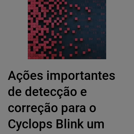
Ações importantes
de detecção e
correção para o
Cyclops Blink um