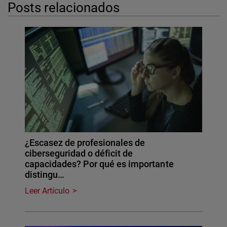
Posts relacionados
¿Escasez de profesionales de
ciberseguridad o déficit de
capacidades? Por qué es importante
distingu…
Leer Artículo