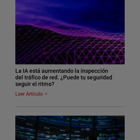
La IA está aumentando la inspección
del tráfico de red. ¿Puede tu seguridad
seguir el ritmo?
Leer Artículo