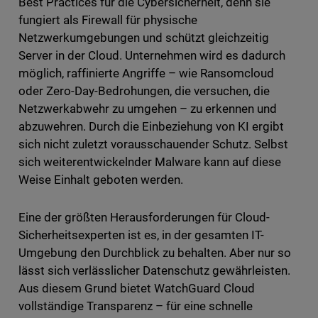
Best Practices für die Cybersicherheit, denn sie
fungiert als Firewall für physische
Netzwerkumgebungen und schützt gleichzeitig
Server in der Cloud. Unternehmen wird es dadurch
möglich, raffinierte Angriffe – wie Ransomcloud
oder Zero-Day-Bedrohungen, die versuchen, die
Netzwerkabwehr zu umgehen – zu erkennen und
abzuwehren. Durch die Einbeziehung von KI ergibt
sich nicht zuletzt vorausschauender Schutz. Selbst
sich weiterentwickelnder Malware kann auf diese
Weise Einhalt geboten werden.
Eine der größten Herausforderungen für Cloud-
Sicherheitsexperten ist es, in der gesamten IT-
Umgebung den Durchblick zu behalten. Aber nur so
lässt sich verlässlicher Datenschutz gewährleisten.
Aus diesem Grund bietet WatchGuard Cloud
vollständige Transparenz – für eine schnelle