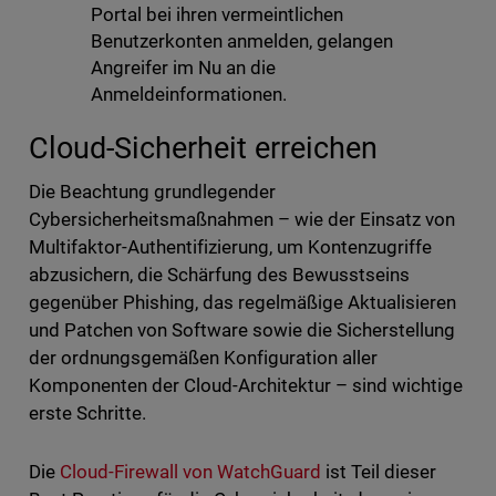
Portal bei ihren vermeintlichen
Benutzerkonten anmelden, gelangen
Angreifer im Nu an die
Anmeldeinformationen.
Cloud-Sicherheit erreichen
Die Beachtung grundlegender
Cybersicherheitsmaßnahmen – wie der Einsatz von
Multifaktor-Authentifizierung, um Kontenzugriffe
abzusichern, die Schärfung des Bewusstseins
gegenüber Phishing, das regelmäßige Aktualisieren
und Patchen von Software sowie die Sicherstellung
der ordnungsgemäßen Konfiguration aller
Komponenten der Cloud-Architektur – sind wichtige
erste Schritte.
Die
Cloud-Firewall von WatchGuard
ist Teil dieser