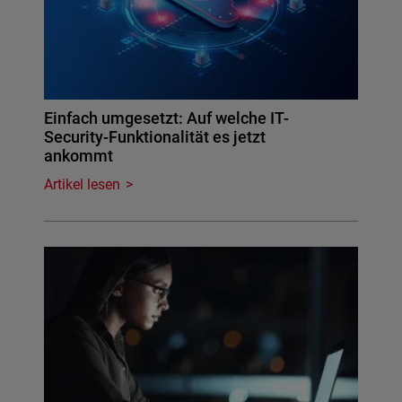
Einfach umgesetzt: Auf welche IT-
Security-Funktionalität es jetzt
ankommt
Artikel lesen