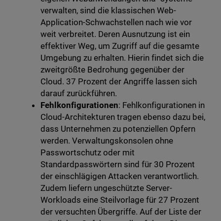
verwalten, sind die klassischen Web-
Application-Schwachstellen nach wie vor
weit verbreitet. Deren Ausnutzung ist ein
effektiver Weg, um Zugriff auf die gesamte
Umgebung zu erhalten. Hierin findet sich die
zweitgrößte Bedrohung gegenüber der
Cloud. 37 Prozent der Angriffe lassen sich
darauf zurückführen.
Fehlkonfigurationen
: Fehlkonfigurationen in
Cloud-Architekturen tragen ebenso dazu bei,
dass Unternehmen zu potenziellen Opfern
werden. Verwaltungskonsolen ohne
Passwortschutz oder mit
Standardpasswörtern sind für 30 Prozent
der einschlägigen Attacken verantwortlich.
Zudem liefern ungeschützte Server-
Workloads eine Steilvorlage für 27 Prozent
der versuchten Übergriffe. Auf der Liste der