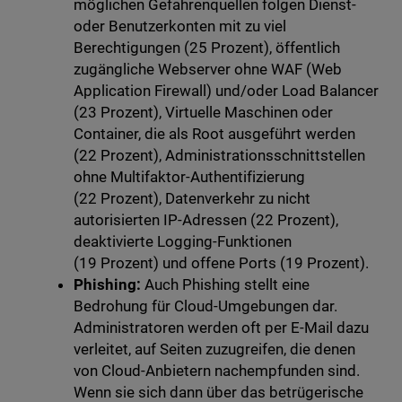
möglichen Gefahrenquellen folgen Dienst-
oder Benutzerkonten mit zu viel
Berechtigungen (25 Prozent), öffentlich
zugängliche Webserver ohne WAF (Web
Application Firewall) und/oder Load Balancer
(23 Prozent), Virtuelle Maschinen oder
Container, die als Root ausgeführt werden
(22 Prozent), Administrationsschnittstellen
ohne Multifaktor-Authentifizierung
(22 Prozent), Datenverkehr zu nicht
autorisierten IP-Adressen (22 Prozent),
deaktivierte Logging-Funktionen
(19 Prozent) und offene Ports (19 Prozent).
Phishing:
Auch Phishing stellt eine
Bedrohung für Cloud-Umgebungen dar.
Administratoren werden oft per E-Mail dazu
verleitet, auf Seiten zuzugreifen, die denen
von Cloud-Anbietern nachempfunden sind.
Wenn sie sich dann über das betrügerische