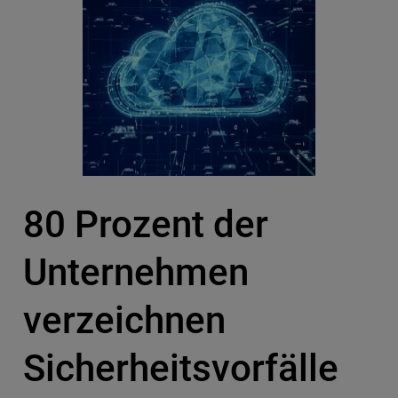
80 Prozent der
Unternehmen
verzeichnen
Sicherheitsvorfälle