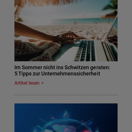
Im Sommer nicht ins Schwitzen geraten:
5 Tipps zur Unternehmenssicherheit
Artikel lesen