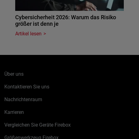
Cybersicherheit 2026: Warum das Risiko
größer ist denn je
Artikel lesen
Über uns
Kontaktieren Sie uns
Nachrichtenraum
Karrieren
Vergleichen Sie Geräte Firebox
Größenwerkzeug Firebox