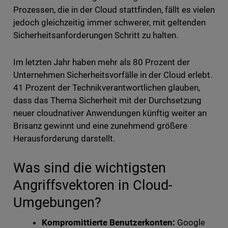
Prozessen, die in der Cloud stattfinden, fällt es vielen
jedoch gleichzeitig immer schwerer, mit geltenden
Sicherheitsanforderungen Schritt zu halten.
Im letzten Jahr haben mehr als 80 Prozent der
Unternehmen Sicherheitsvorfälle in der Cloud erlebt.
41 Prozent der Technikverantwortlichen glauben,
dass das Thema Sicherheit mit der Durchsetzung
neuer cloudnativer Anwendungen künftig weiter an
Brisanz gewinnt und eine zunehmend größere
Herausforderung darstellt.
Was sind die wichtigsten
Angriffsvektoren in Cloud-
Umgebungen?
Kompromittierte Benutzerkonten:
Google