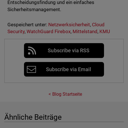
Entscheidungsfindung und ein einfaches
Sicherheitsmanagement.
Gespeichert unter:
Netzwerksicherheit
,
Cloud
Security
,
WatchGuard Firebox
,
Mittelstand
,
KMU
Subscribe via RSS
Subscribe via Email
Blog Startseite
Ähnliche Beiträge