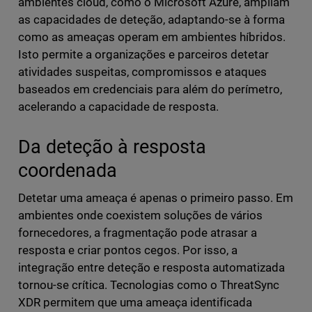
ambientes cloud, como o Microsoft Azure, ampliam
as capacidades de deteção, adaptando-se à forma
como as ameaças operam em ambientes híbridos.
Isto permite a organizações e parceiros detetar
atividades suspeitas, compromissos e ataques
baseados em credenciais para além do perímetro,
acelerando a capacidade de resposta.
Da deteção à resposta
coordenada
Detetar uma ameaça é apenas o primeiro passo. Em
ambientes onde coexistem soluções de vários
fornecedores, a fragmentação pode atrasar a
resposta e criar pontos cegos. Por isso, a
integração entre deteção e resposta automatizada
tornou-se crítica. Tecnologias como o ThreatSync
XDR permitem que uma ameaça identificada