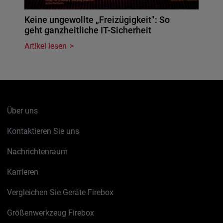
Keine ungewollte „Freizügigkeit": So
geht ganzheitliche IT-Sicherheit
Artikel lesen
Über uns
Kontaktieren Sie uns
Nachrichtenraum
Karrieren
Vergleichen Sie Geräte Firebox
Größenwerkzeug Firebox