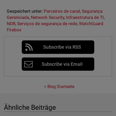
Gespeichert unter:
Parceiros de canal
,
Segurança
Gerenciada
,
Network Security
,
Infraestrutura de TI
,
NDR
,
Serviços de segurança de rede
,
WatchGuard
Firebox
Subscribe via RSS
Subscribe via Email
Blog Startseite
Ähnliche Beiträge