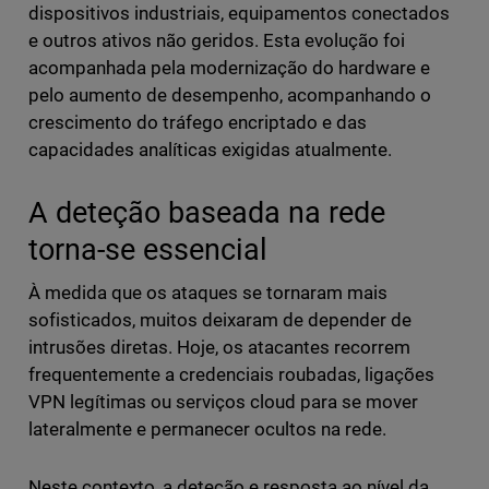
dispositivos industriais, equipamentos conectados
e outros ativos não geridos. Esta evolução foi
acompanhada pela modernização do hardware e
pelo aumento de desempenho, acompanhando o
crescimento do tráfego encriptado e das
capacidades analíticas exigidas atualmente.
A deteção baseada na rede
torna-se essencial
À medida que os ataques se tornaram mais
sofisticados, muitos deixaram de depender de
intrusões diretas. Hoje, os atacantes recorrem
frequentemente a credenciais roubadas, ligações
VPN legítimas ou serviços cloud para se mover
lateralmente e permanecer ocultos na rede.
Neste contexto, a deteção e resposta ao nível da