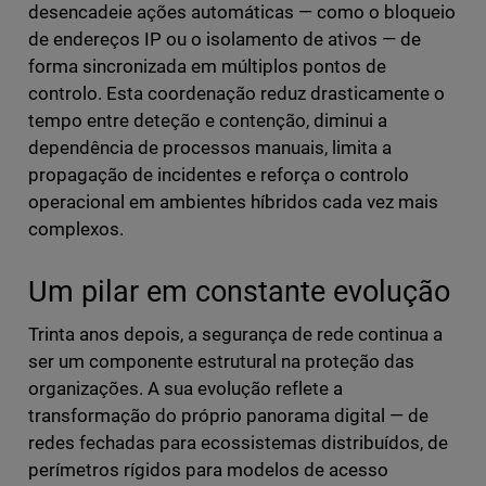
desencadeie ações automáticas — como o bloqueio
de endereços IP ou o isolamento de ativos — de
forma sincronizada em múltiplos pontos de
controlo. Esta coordenação reduz drasticamente o
tempo entre deteção e contenção, diminui a
dependência de processos manuais, limita a
propagação de incidentes e reforça o controlo
operacional em ambientes híbridos cada vez mais
complexos.
Um pilar em constante evolução
Trinta anos depois, a segurança de rede continua a
ser um componente estrutural na proteção das
organizações. A sua evolução reflete a
transformação do próprio panorama digital — de
redes fechadas para ecossistemas distribuídos, de
perímetros rígidos para modelos de acesso