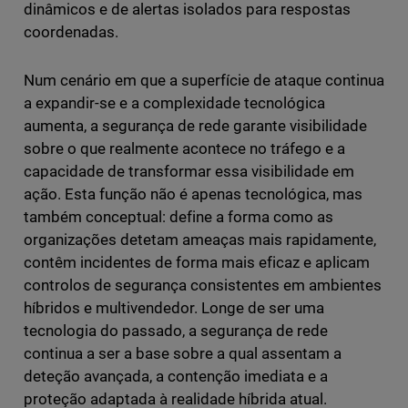
dinâmicos e de alertas isolados para respostas
coordenadas.
Num cenário em que a superfície de ataque continua
a expandir-se e a complexidade tecnológica
aumenta, a segurança de rede garante visibilidade
sobre o que realmente acontece no tráfego e a
capacidade de transformar essa visibilidade em
ação. Esta função não é apenas tecnológica, mas
também conceptual: define a forma como as
organizações detetam ameaças mais rapidamente,
contêm incidentes de forma mais eficaz e aplicam
controlos de segurança consistentes em ambientes
híbridos e multivendedor. Longe de ser uma
tecnologia do passado, a segurança de rede
continua a ser a base sobre a qual assentam a
deteção avançada, a contenção imediata e a
proteção adaptada à realidade híbrida atual.