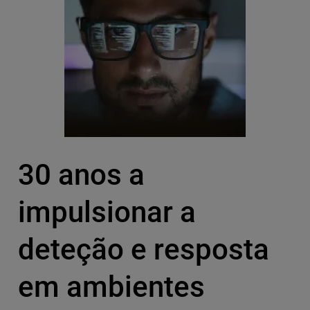
30 anos a
impulsionar a
deteção e resposta
em ambientes