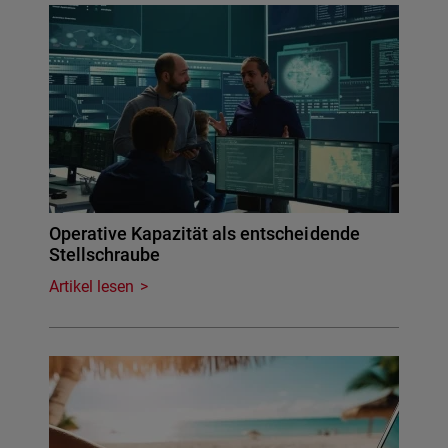
Operative Kapazität als entscheidende
Stellschraube
Artikel lesen