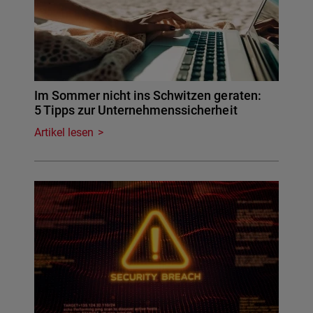
Im Sommer nicht ins Schwitzen geraten:
5 Tipps zur Unternehmenssicherheit
Artikel lesen