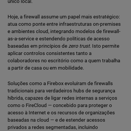
único local.
Hoje, a firewall assume um papel mais estratégico:
atua como ponte entre infraestruturas on-premises
e ambientes cloud, integrando modelos de firewall-
as-a-service e estendendo políticas de acesso
baseadas em princípios de
zero trust
. Isto permite
aplicar controlos consistentes tanto a
colaboradores no escritório como a quem trabalha
a partir de casa ou em mobilidade.
Soluções como a Firebox evoluíram de firewalls
tradicionais para verdadeiros hubs de segurança
híbrida, capazes de ligar redes internas a serviços
como o FireCloud — concebido para proteger o
acesso à Internet e os recursos de organizações
baseadas na cloud — e de estender acessos
privados a redes segmentadas, incluindo