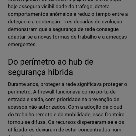
hoje assegura visibilidade do tráfego, deteta
comportamentos anómalos e reduz o tempo entre a
deteção e a contenção. Três décadas de evolução
demonstram que a segurança de rede consegue
adaptar-se a novas formas de trabalho e a ameaças
emergentes.
Do perímetro ao hub de
segurança híbrida
Durante anos, proteger a rede significava proteger o
perímetro. A firewall funcionava como porta de
entrada e saída, com prioridade na prevenção de
acessos não autorizados. Com a adoção da cloud,
do trabalho remoto e da mobilidade, essa fronteira
tornou-se difusa. Os recursos dispersaram-se e os
utilizadores deixaram de estar concentrados num