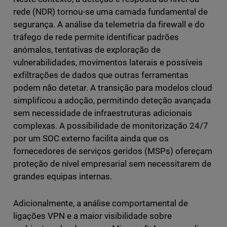
rede (NDR) tornou-se uma camada fundamental de
segurança. A análise da telemetria da firewall e do
tráfego de rede permite identificar padrões
anómalos, tentativas de exploração de
vulnerabilidades, movimentos laterais e possíveis
exfiltrações de dados que outras ferramentas
podem não detetar. A transição para modelos cloud
simplificou a adoção, permitindo deteção avançada
sem necessidade de infraestruturas adicionais
complexas. A possibilidade de monitorização 24/7
por um SOC externo facilita ainda que os
fornecedores de serviços geridos (MSPs) ofereçam
proteção de nível empresarial sem necessitarem de
grandes equipas internas.
Adicionalmente, a análise comportamental de
ligações VPN e a maior visibilidade sobre