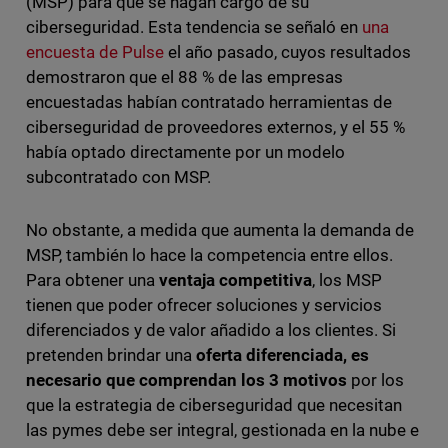
(MSP) para que se hagan cargo de su
ciberseguridad. Esta tendencia se señaló en
una
encuesta de Pulse
el año pasado, cuyos resultados
demostraron que el 88 % de las empresas
encuestadas habían contratado herramientas de
ciberseguridad de proveedores externos, y el 55 %
había optado directamente por un modelo
subcontratado con MSP.
No obstante, a medida que aumenta la demanda de
MSP, también lo hace la competencia entre ellos.
Para obtener una
ventaja competitiva
, los MSP
tienen que poder ofrecer soluciones y servicios
diferenciados y de valor añadido a los clientes. Si
pretenden brindar una
oferta diferenciada, es
necesario que comprendan los 3 motivos
por los
que la estrategia de ciberseguridad que necesitan
las pymes debe ser integral, gestionada en la nube e