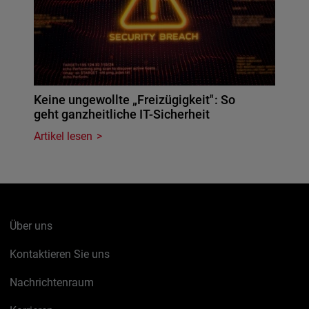
Keine ungewollte „Freizügigkeit": So
geht ganzheitliche IT-Sicherheit
Artikel lesen
Über uns
Kontaktieren Sie uns
Nachrichtenraum