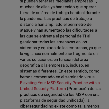
sí pueden tener las medianas empresas—,
muchas de ellas ya han tenido que operar
fuera de su área de trabajo habitual durante
la pandemia. Las prácticas de trabajo a
distancia han ampliado el perímetro de
ataque y han aumentado las dificultades a
las que se enfrenta el personal de TI al
gestionar todas las amenazas en los
sistemas y equipos de las empresas, ya que
la vigilancia normalmente se fragmenta en
varias soluciones, en función del área
geográfica o la empresa o, incluso, en
sistemas diferentes. En este sentido, como
hemos comentado en el seminario virtual
Elevating Your MSP Security Practice with a
Unified Security Platform
(Promoción de las
prácticas de seguridad de los MSP con una
plataforma de seguridad unificada), la
ciberseguridad no existe como tal a menos