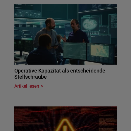
Operative Kapazität als entscheidende
Stellschraube
Artikel lesen