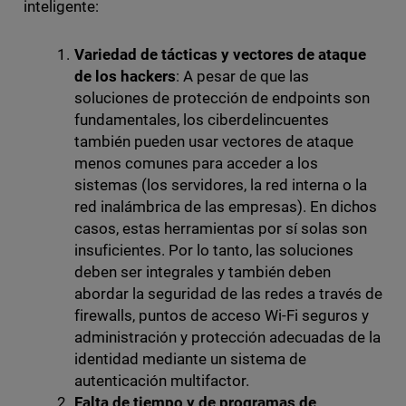
inteligente:
Variedad de tácticas y vectores de ataque
de los hackers
: A pesar de que las
soluciones de protección de endpoints son
fundamentales, los ciberdelincuentes
también pueden usar vectores de ataque
menos comunes para acceder a los
sistemas (los servidores, la red interna o la
red inalámbrica de las empresas). En dichos
casos, estas herramientas por sí solas son
insuficientes. Por lo tanto, las soluciones
deben ser integrales y también deben
abordar la seguridad de las redes a través de
firewalls, puntos de acceso Wi-Fi seguros y
administración y protección adecuadas de la
identidad mediante un sistema de
autenticación multifactor.
Falta de tiempo y de programas de