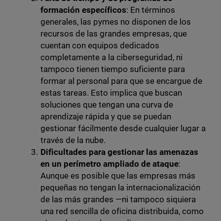
formación específicos
: En términos
generales, las pymes no disponen de los
recursos de las grandes empresas, que
cuentan con equipos dedicados
completamente a la ciberseguridad, ni
tampoco tienen tiempo suficiente para
formar al personal para que se encargue de
estas tareas. Esto implica que buscan
soluciones que tengan una curva de
aprendizaje rápida y que se puedan
gestionar fácilmente desde cualquier lugar a
través de la nube.
Dificultades para gestionar las amenazas
en un perímetro ampliado de ataque
:
Aunque es posible que las empresas más
pequeñas no tengan la internacionalización
de las más grandes —ni tampoco siquiera
una red sencilla de oficina distribuida, como