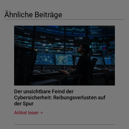
Ähnliche Beiträge
Der unsichtbare Feind der
Cybersicherheit: Reibungsverlusten auf
der Spur
Artikel lesen