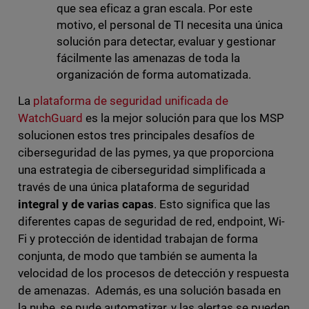
que sea eficaz a gran escala. Por este
motivo, el personal de TI necesita una única
solución para detectar, evaluar y gestionar
fácilmente las amenazas de toda la
organización de forma automatizada.
La
plataforma de seguridad unificada de
WatchGuard
es la mejor solución para que los MSP
solucionen estos tres principales desafíos de
ciberseguridad de las pymes, ya que proporciona
una estrategia de ciberseguridad simplificada a
través de una única plataforma de seguridad
integral y de varias capas
. Esto significa que las
diferentes capas de seguridad de red, endpoint, Wi-
Fi y protección de identidad trabajan de forma
conjunta, de modo que también se aumenta la
velocidad de los procesos de detección y respuesta
de amenazas. Además, es una solución basada en
la nube, se pude automatizar, y las alertas se pueden