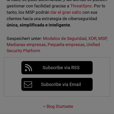
gestionar con facilidad gracias a
ThreatSync
. Por lo
tanto, los MSP podrán
dar el gran salto
con sus
clientes hacia una estrategia de ciberseguridad
única, simplificada e inteligente
.
Gespeichert unter:
Modelos de Seguridad
,
XDR
,
MSP
,
Medianas empresas
,
Pequeña empresas
,
Unified
Security Platform
Subscribe via RSS
Subscribe via Email
Blog Startseite