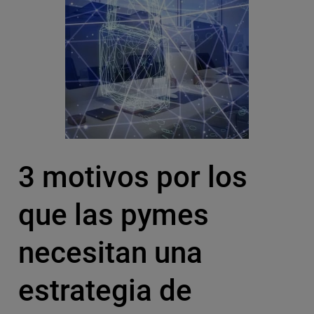
3 motivos por los
que las pymes
necesitan una
estrategia de