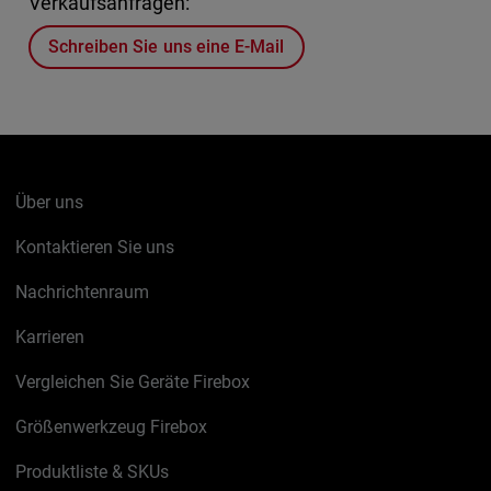
Verkaufsanfragen:
Schreiben Sie uns eine E-Mail
Über uns
Kontaktieren Sie uns
Nachrichtenraum
Karrieren
Vergleichen Sie Geräte Firebox
Größenwerkzeug Firebox
Produktliste & SKUs