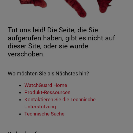
Tut uns leid! Die Seite, die Sie
aufgerufen haben, gibt es nicht auf
dieser Site, oder sie wurde
verschoben.
Wo möchten Sie als Nächstes hin?
WatchGuard Home
Produkt-Ressourcen
Kontaktieren Sie die Technische
Unterstützung
Technische Suche