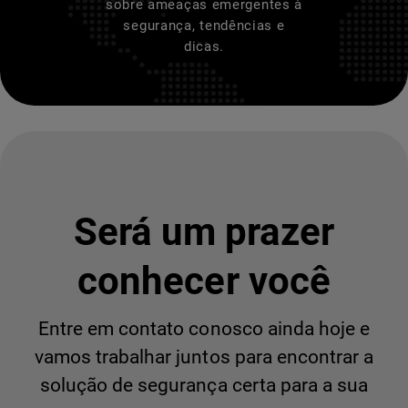
sobre ameaças emergentes à
segurança, tendências e
dicas.
Será um prazer
conhecer você
Entre em contato conosco ainda hoje e
vamos trabalhar juntos para encontrar a
solução de segurança certa para a sua