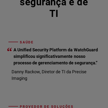
segurança e de
TI
SAÚDE
“
A Unified Security Platform da WatchGuard
simplificou significativamente nosso
processo de gerenciamento de segurança.”
Danny Rackow, Diretor de TI da Precise
Imaging
PROVEDOR DE SOLUÇÕES