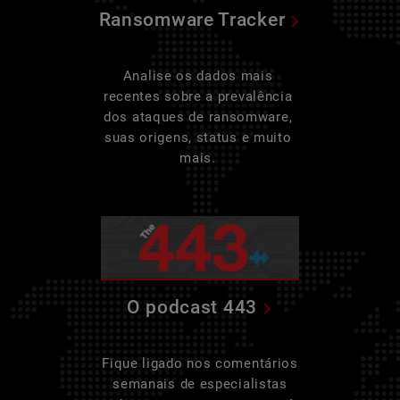
Ransomware Tracker
Analise os dados mais
recentes sobre a prevalência
dos ataques de ransomware,
suas origens, status e muito
mais.
O podcast 443
Fique ligado nos comentários
semanais de especialistas