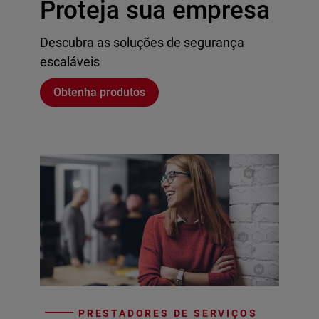
Proteja sua empresa
Descubra as soluções de segurança
escaláveis
Obtenha produtos
PRESTADORES DE SERVIÇOS