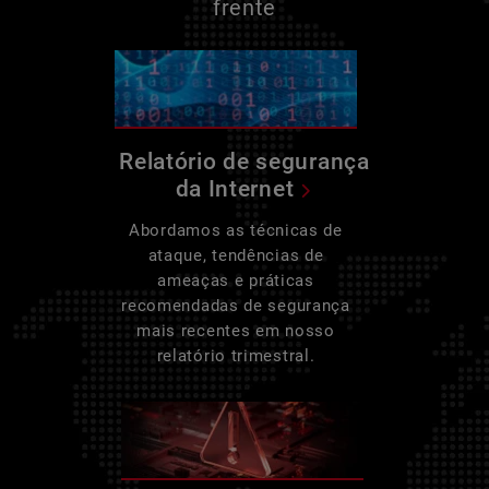
frente
Relatório de segurança
da Internet
Abordamos as técnicas de
ataque, tendências de
ameaças e práticas
recomendadas de segurança
mais recentes em nosso
relatório trimestral.