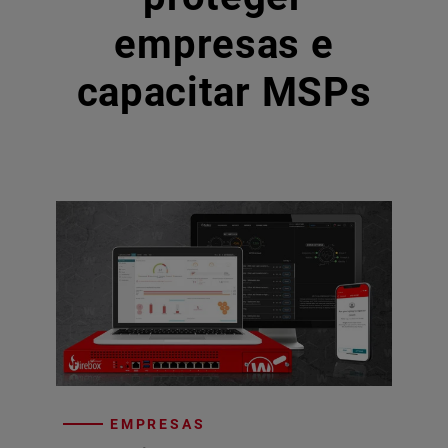
empresas e
capacitar MSPs
EMPRESAS