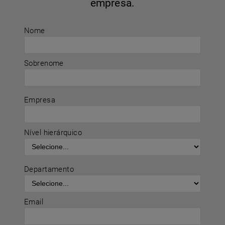
empresa.
Nome
Sobrenome
Empresa
Nível hierárquico
Departamento
Email