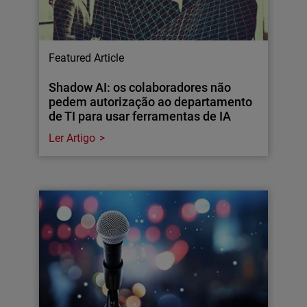
Featured Article
Shadow AI: os colaboradores não
pedem autorização ao departamento
de TI para usar ferramentas de IA
Ler Artigo