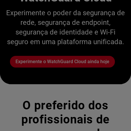
Experimente o poder da segurança de
rede, segurança de endpoint,
segurança de identidade e Wi-Fi
seguro em uma plataforma unificada.
Experimente o WatchGuard Cloud ainda hoje
O preferido dos
profissionais de