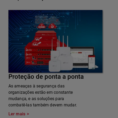
Proteção de ponta a ponta
As ameaças à segurança das
organizações estão em constante
mudança, e as soluções para
combatê-las também devem mudar.
Ler mais