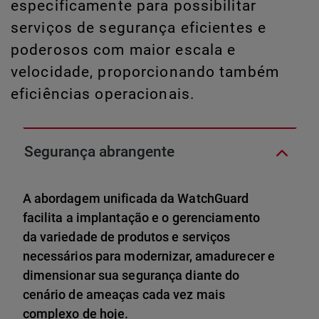
especificamente para possibilitar
serviços de segurança eficientes e
poderosos com maior escala e
velocidade, proporcionando também
eficiências operacionais.
Segurança abrangente
A abordagem unificada da WatchGuard
facilita a implantação e o gerenciamento
da variedade de produtos e serviços
necessários para modernizar, amadurecer e
dimensionar sua segurança diante do
cenário de ameaças cada vez mais
complexo de hoje.