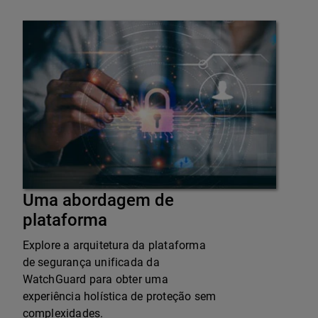
Uma abordagem de
plataforma
Explore a arquitetura da plataforma
de segurança unificada da
WatchGuard para obter uma
experiência holística de proteção sem
complexidades.