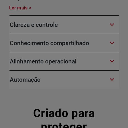
Ler mais
Clareza e controle
Conhecimento compartilhado
Alinhamento operacional
Automação
Criado para
proteger