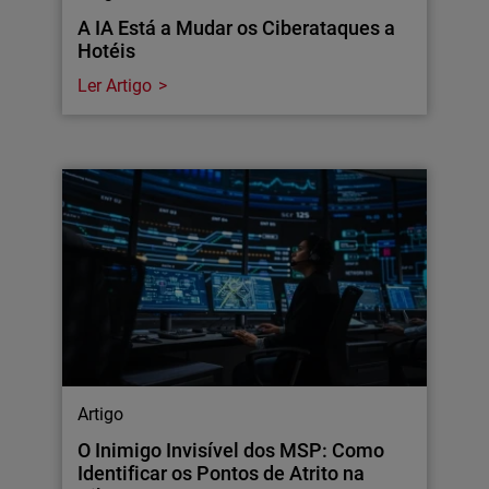
A IA Está a Mudar os Ciberataques a
Hotéis
Ler Artigo
Artigo
O Inimigo Invisível dos MSP: Como
Identificar os Pontos de Atrito na