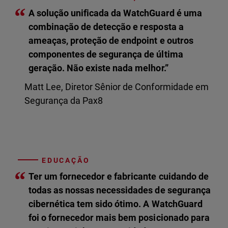
“
A solução unificada da WatchGuard é uma
combinação de detecção e resposta a
ameaças, proteção de endpoint e outros
componentes de segurança de última
geração. Não existe nada melhor.”
Matt Lee, Diretor Sênior de Conformidade em
Segurança da Pax8
EDUCAÇÃO
“
Ter um fornecedor e fabricante cuidando de
todas as nossas necessidades de segurança
cibernética tem sido ótimo. A WatchGuard
foi o fornecedor mais bem posicionado para