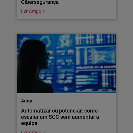
Cibersegurança
Ler Artigo
Artigo
Automatizar ou potenciar: como
escalar um SOC sem aumentar a
equipa
Ler Artigo