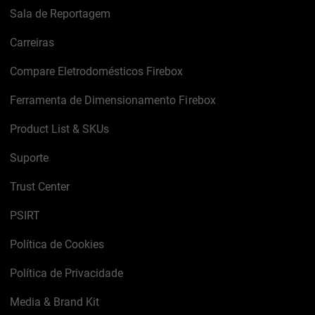
Sala de Reportagem
Carreiras
Compare Eletrodomésticos Firebox
Ferramenta de Dimensionamento Firebox
Product List & SKUs
Suporte
Trust Center
PSIRT
Política de Cookies
Política de Privacidade
Media & Brand Kit