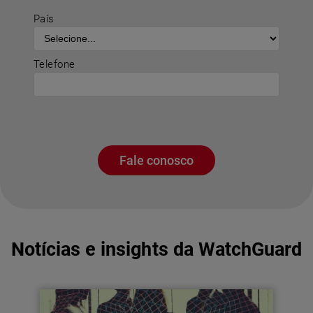
País
Telefone
Fale conosco
Notícias e insights da WatchGuard