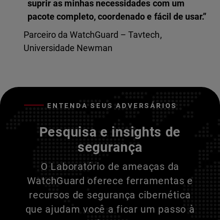
suprir as minhas necessidades com um
pacote completo, coordenado e fácil de usar.”
Parceiro da WatchGuard – Tavtech,
Universidade Newman
ENTENDA SEUS ADVERSÁRIOS
Pesquisa e insights de
segurança
O Laboratório de ameaças da
WatchGuard oferece ferramentas e
recursos de segurança cibernética
que ajudam você a ficar um passo à